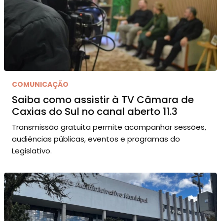
COMUNICAÇÃO
Saiba como assistir à TV Câmara de
Caxias do Sul no canal aberto 11.3
Transmissão gratuita permite acompanhar sessões,
audiências públicas, eventos e programas do
Legislativo.