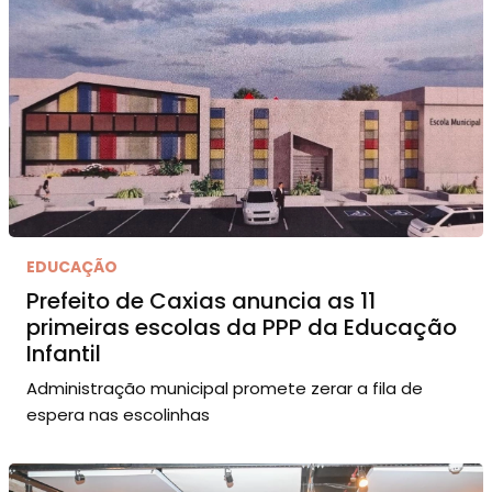
EDUCAÇÃO
Prefeito de Caxias anuncia as 11
primeiras escolas da PPP da Educação
Infantil
Administração municipal promete zerar a fila de
espera nas escolinhas