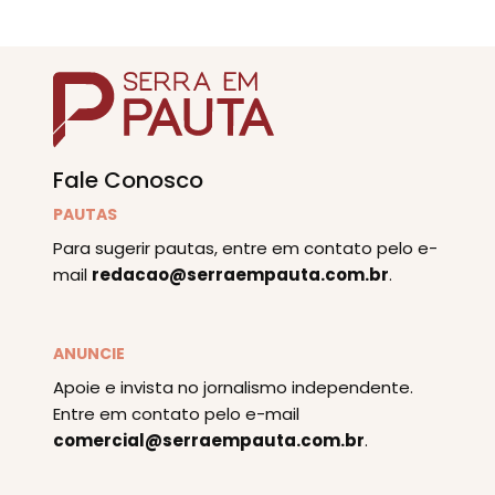
Fale Conosco
PAUTAS
Para sugerir pautas, entre em contato pelo e-
mail
redacao@serraempauta.com.br
.
ANUNCIE
Apoie e invista no jornalismo independente.
Entre em contato pelo e-mail
comercial@serraempauta.com.br
.