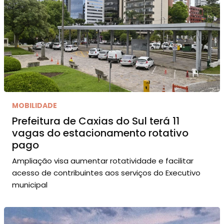
MOBILIDADE
Prefeitura de Caxias do Sul terá 11
vagas do estacionamento rotativo
pago
Ampliação visa aumentar rotatividade e facilitar
acesso de contribuintes aos serviços do Executivo
municipal