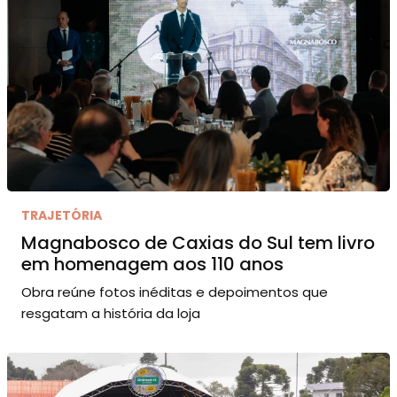
TRAJETÓRIA
Magnabosco de Caxias do Sul tem livro
em homenagem aos 110 anos
Obra reúne fotos inéditas e depoimentos que
resgatam a história da loja