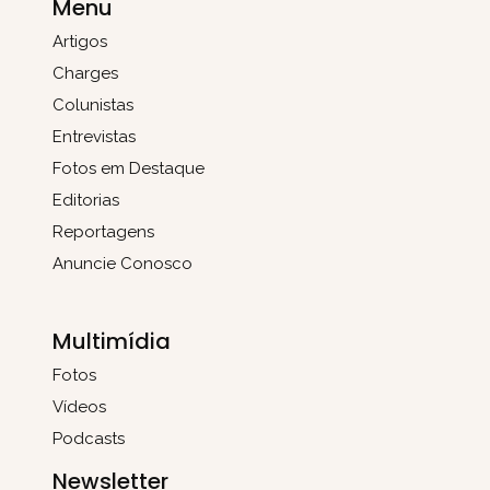
Menu
Artigos
Charges
Colunistas
Entrevistas
Fotos em Destaque
Editorias
Reportagens
Anuncie Conosco
Multimídia
Fotos
Vídeos
Podcasts
Newsletter