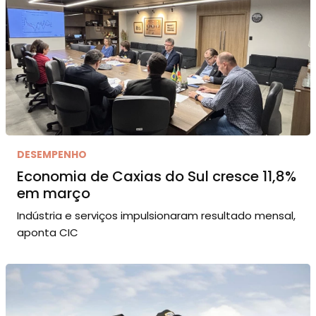
DESEMPENHO
Economia de Caxias do Sul cresce 11,8%
em março
Indústria e serviços impulsionaram resultado mensal,
aponta CIC