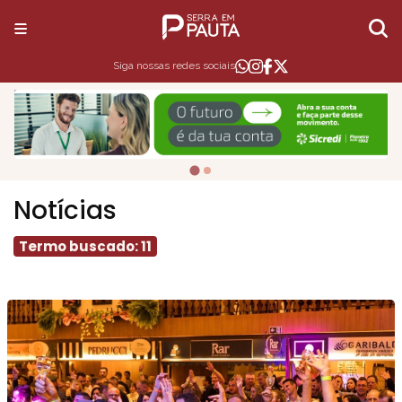
Siga nossas redes sociais
Notícias
Termo buscado: 11