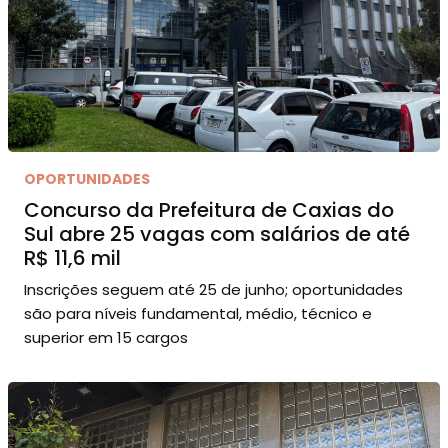
OPORTUNIDADES
Concurso da Prefeitura de Caxias do
Sul abre 25 vagas com salários de até
R$ 11,6 mil
Inscrições seguem até 25 de junho; oportunidades
são para níveis fundamental, médio, técnico e
superior em 15 cargos