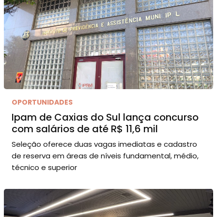
OPORTUNIDADES
Ipam de Caxias do Sul lança concurso
com salários de até R$ 11,6 mil
Seleção oferece duas vagas imediatas e cadastro
de reserva em áreas de níveis fundamental, médio,
técnico e superior