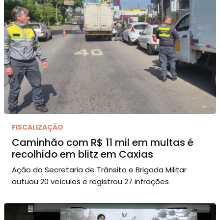
FISCALIZAÇÃO
Caminhão com R$ 11 mil em multas é
recolhido em blitz em Caxias
Ação da Secretaria de Trânsito e Brigada Militar
autuou 20 veículos e registrou 27 infrações