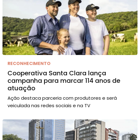
RECONHECIMENTO
Cooperativa Santa Clara lança
campanha para marcar 114 anos de
atuação
Ação destaca parceria com produtores e será
veiculada nas redes sociais e na TV