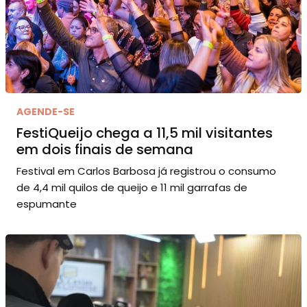
AGENDE-SE
FestiQueijo chega a 11,5 mil visitantes
em dois finais de semana
Festival em Carlos Barbosa já registrou o consumo
de 4,4 mil quilos de queijo e 11 mil garrafas de
espumante