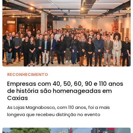
RECONHECIMENTO
Empresas com 40, 50, 60, 90 e 110 anos
de história são homenageadas em
Caxias
As Lojas Magnabosco, com 110 anos, foi a mais
longeva que recebeu distinção no evento