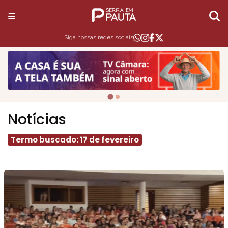
Siga nossas redes sociais
Notícias
Termo buscado: 17 de fevereiro