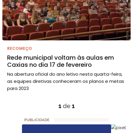
RECOMEÇO
Rede municipal voltam às aulas em
Caxias no dia 17 de fevereiro
Na abertura oficial do ano letivo nesta quarta-feira,
as equipes diretivas conheceram os planos e metas
para 2023
1
de
1