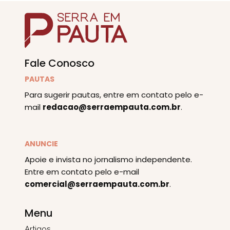
Fale Conosco
PAUTAS
Para sugerir pautas, entre em contato pelo e-
mail
redacao@serraempauta.com.br
.
ANUNCIE
Apoie e invista no jornalismo independente.
Entre em contato pelo e-mail
comercial@serraempauta.com.br
.
Menu
Artigos