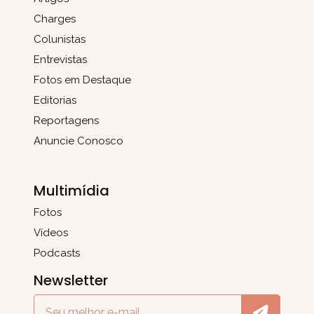
Charges
Colunistas
Entrevistas
Fotos em Destaque
Editorias
Reportagens
Anuncie Conosco
Multimídia
Fotos
Vídeos
Podcasts
Newsletter