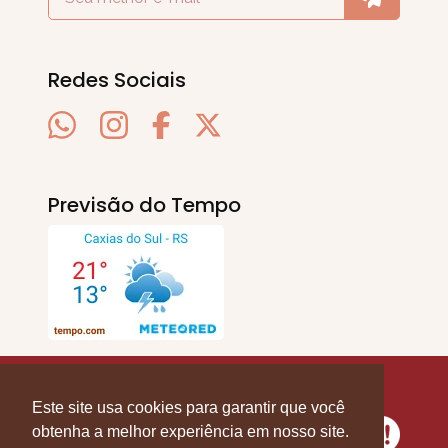
Redes Sociais
Previsão do Tempo
SERRA EM PAUTA
. © 2020 - 2026. Todos os
Direitos Reservados.
Este site usa cookies para garantir que você
obtenha a melhor experiência em nosso site.