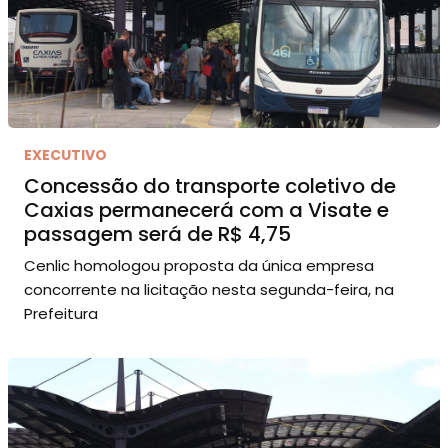
EXECUTIVO
Concessão do transporte coletivo de
Caxias permanecerá com a Visate e
passagem será de R$ 4,75
Cenlic homologou proposta da única empresa
concorrente na licitação nesta segunda-feira, na
Prefeitura