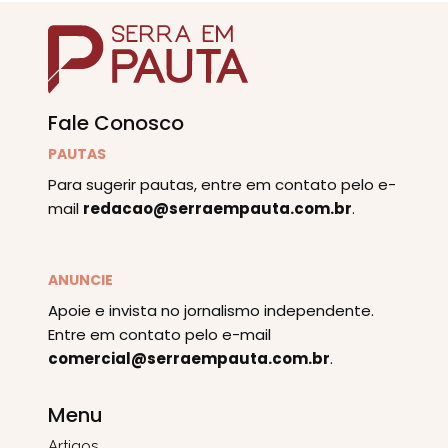
Fale Conosco
PAUTAS
Para sugerir pautas, entre em contato pelo e-
mail
redacao@serraempauta.com.br
.
ANUNCIE
Apoie e invista no jornalismo independente.
Entre em contato pelo e-mail
comercial@serraempauta.com.br
.
Menu
Artigos