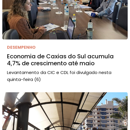
DESEMPENHO
Economia de Caxias do Sul acumula
4,7% de crescimento até maio
Levantamento da CIC e CDL foi divulgado nesta
quinta-feira (6)