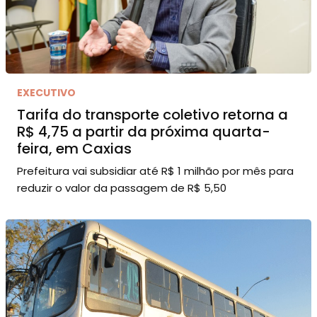
EXECUTIVO
Tarifa do transporte coletivo retorna a
R$ 4,75 a partir da próxima quarta-
feira, em Caxias
Prefeitura vai subsidiar até R$ 1 milhão por mês para
reduzir o valor da passagem de R$ 5,50