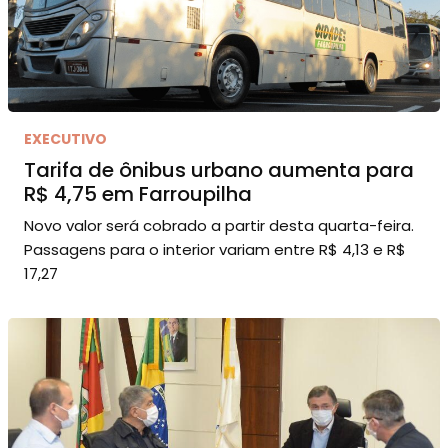
EXECUTIVO
Tarifa de ônibus urbano aumenta para
R$ 4,75 em Farroupilha
Novo valor será cobrado a partir desta quarta-feira.
Passagens para o interior variam entre R$ 4,13 e R$
17,27