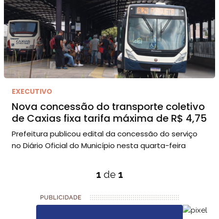
EXECUTIVO
Nova concessão do transporte coletivo
de Caxias fixa tarifa máxima de R$ 4,75
Prefeitura publicou edital da concessão do serviço
no Diário Oficial do Município nesta quarta-feira
1
de
1