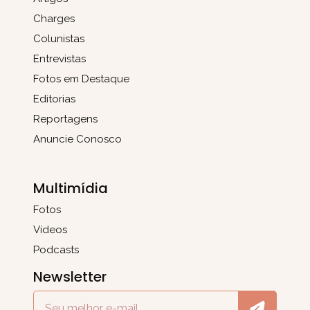
Charges
Colunistas
Entrevistas
Fotos em Destaque
Editorias
Reportagens
Anuncie Conosco
Multimídia
Fotos
Vídeos
Podcasts
Newsletter