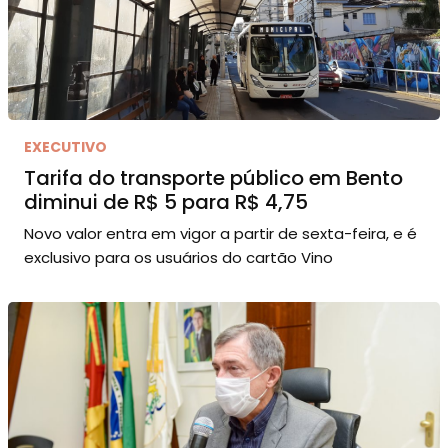
EXECUTIVO
Tarifa do transporte público em Bento
diminui de R$ 5 para R$ 4,75
Novo valor entra em vigor a partir de sexta-feira, e é
exclusivo para os usuários do cartão Vino