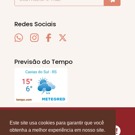
Redes Sociais
Previsão do Tempo
SERRA EM PAUTA
. © 2020 - 2026. Todos os
Direitos Reservados.
Este site usa cookies para garantir que você
obtenha a melhor experiência em nosso site.