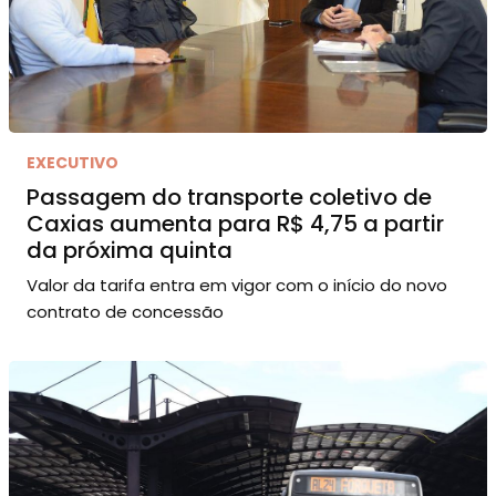
EXECUTIVO
Passagem do transporte coletivo de
Caxias aumenta para R$ 4,75 a partir
da próxima quinta
Valor da tarifa entra em vigor com o início do novo
contrato de concessão