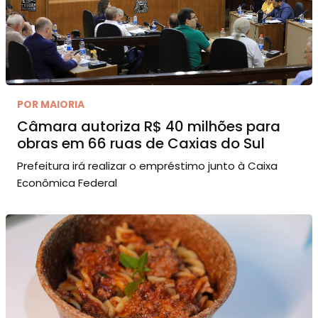
POR MAIORIA
Câmara autoriza R$ 40 milhões para
obras em 66 ruas de Caxias do Sul
Prefeitura irá realizar o empréstimo junto à Caixa
Econômica Federal