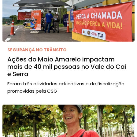
SEGURANÇA NO TRÂNSITO
Ações do Maio Amarelo impactam
mais de 40 mil pessoas no Vale do Caí
e Serra
Foram três atividades educativas e de fiscalização
promovidas pela CSG