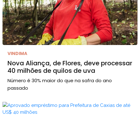
VINDIMA
Nova Aliança, de Flores, deve processar
40 milhões de quilos de uva
Número é 30% maior do que na safra do ano
passado