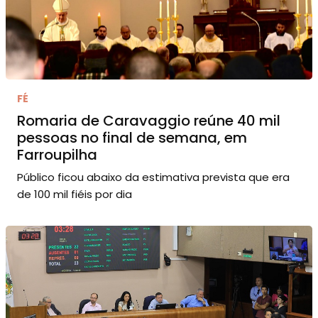
FÉ
Romaria de Caravaggio reúne 40 mil
pessoas no final de semana, em
Farroupilha
Público ficou abaixo da estimativa prevista que era
de 100 mil fiéis por dia