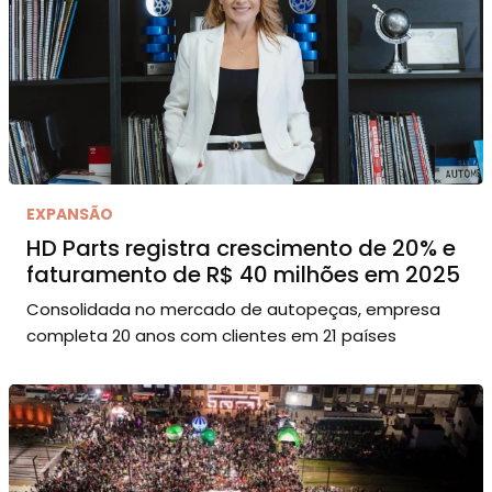
EXPANSÃO
HD Parts registra crescimento de 20% e
faturamento de R$ 40 milhões em 2025
Consolidada no mercado de autopeças, empresa
completa 20 anos com clientes em 21 países