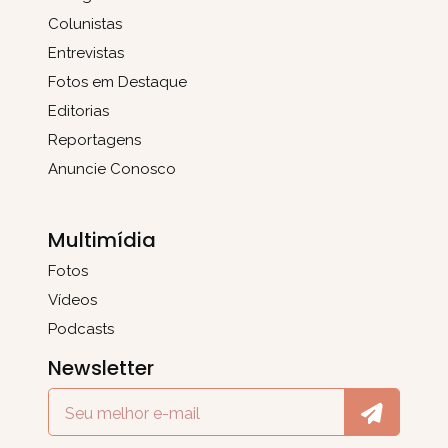
Colunistas
Entrevistas
Fotos em Destaque
Editorias
Reportagens
Anuncie Conosco
Multimídia
Fotos
Vídeos
Podcasts
Newsletter