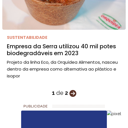
SUSTENTABILIDADE
Empresa da Serra utilizou 40 mil potes
biodegradáveis em 2023
Projeto da linha Eco, da Orquídea Alimentos, nasceu
dentro da empresa como alternativa ao plástico e
isopor
1
de
2