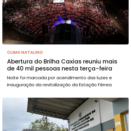
CLIMA NATALINO
Abertura do Brilha Caxias reuniu mais
de 40 mil pessoas nesta terça-feira
Noite foi marcada por acendimento das luzes e
inauguração da revitalização da Estação Férrea