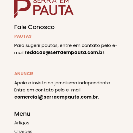
Fale Conosco
PAUTAS
Para sugerir pautas, entre em contato pelo e-
mail
redacao@serraempauta.com.br
.
ANUNCIE
Apoie e invista no jornalismo independente.
Entre em contato pelo e-mail
comercial@serraempauta.com.br
.
Menu
Artigos
Charges