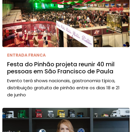
ENTRADA FRANCA
Festa do Pinhão projeta reunir 40 mil
pessoas em São Francisco de Paula
Evento terá shows nacionais, gastronomia típica,
distribuição gratuita de pinhão entre os dias 18 e 21
de junho