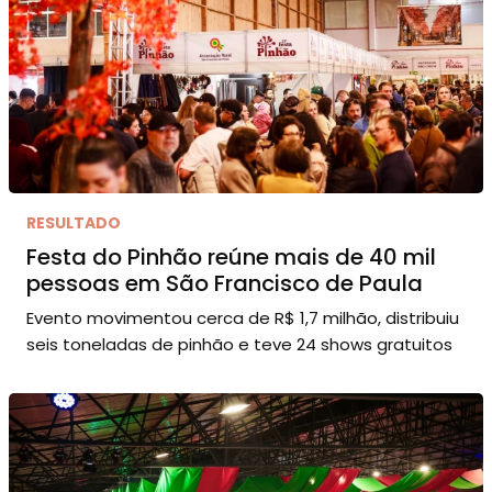
RESULTADO
Festa do Pinhão reúne mais de 40 mil
pessoas em São Francisco de Paula
Evento movimentou cerca de R$ 1,7 milhão, distribuiu
seis toneladas de pinhão e teve 24 shows gratuitos