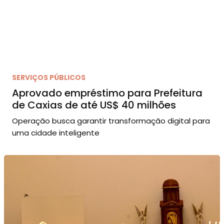
SERVIÇOS PÚBLICOS
Aprovado empréstimo para Prefeitura
de Caxias de até US$ 40 milhões
Operação busca garantir transformação digital para
uma cidade inteligente