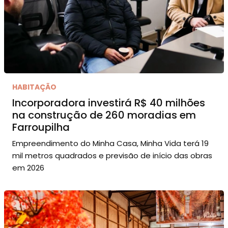
HABITAÇÃO
Incorporadora investirá R$ 40 milhões
na construção de 260 moradias em
Farroupilha
Empreendimento do Minha Casa, Minha Vida terá 19
mil metros quadrados e previsão de início das obras
em 2026