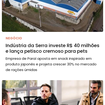
NEGÓCIO
Indústria da Serra investe R$ 40 milhões
e lança petisco cremoso para pets
Empresa de Paraí aposta em snack inspirado em
produto japonês e projeta crescer 30% no mercado
de rações úmidas