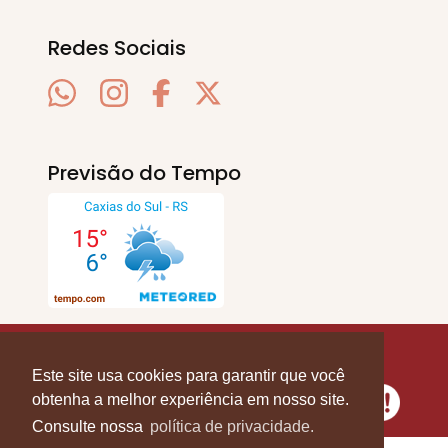
Redes Sociais
Previsão do Tempo
SERRA EM PAUTA
. © 2020 - 2026. Todos os
Direitos Reservados.
Este site usa cookies para garantir que você
obtenha a melhor experiência em nosso site.
Consulte nossa
política de privacidade.