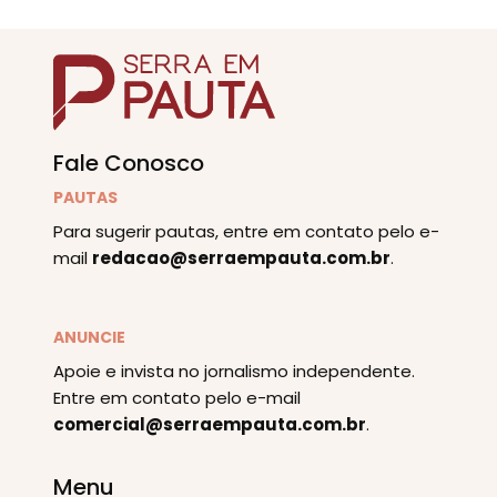
Fale Conosco
PAUTAS
Para sugerir pautas, entre em contato pelo e-
mail
redacao@serraempauta.com.br
.
ANUNCIE
Apoie e invista no jornalismo independente.
Entre em contato pelo e-mail
comercial@serraempauta.com.br
.
Menu