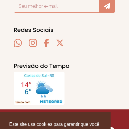
Redes Sociais
Previsão do Tempo
SERRA EM PAUTA
. © 2020 - 2026. Todos os
Direitos Reservados.
Este site usa cookies para garantir que você