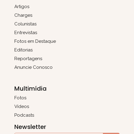
Artigos
Charges
Colunistas
Entrevistas
Fotos em Destaque
Editorias
Reportagens
Anuncie Conosco
Multimídia
Fotos
Vídeos
Podcasts
Newsletter