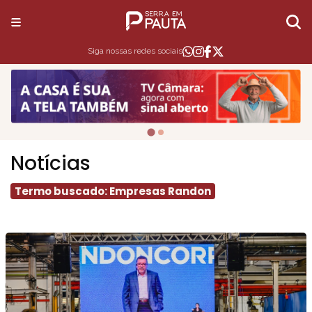
Siga nossas redes sociais
Notícias
Termo buscado: Empresas Randon