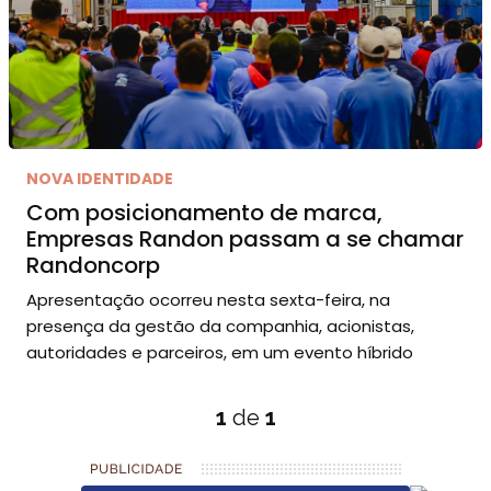
NOVA IDENTIDADE
Com posicionamento de marca,
Empresas Randon passam a se chamar
Randoncorp
Apresentação ocorreu nesta sexta-feira, na
presença da gestão da companhia, acionistas,
autoridades e parceiros, em um evento híbrido
1
de
1