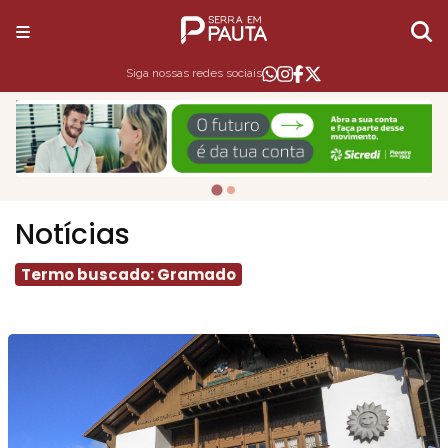
Siga nossas redes sociais
Notícias
Termo buscado: Gramado