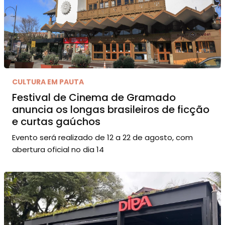
CULTURA EM PAUTA
Festival de Cinema de Gramado
anuncia os longas brasileiros de ficção
e curtas gaúchos
Evento será realizado de 12 a 22 de agosto, com
abertura oficial no dia 14