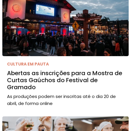
CULTURA EM PAUTA
Abertas as inscrições para a Mostra de
Curtas Gaúchos do Festival de
Gramado
As produções podem ser inscritas até o dia 20 de
abril, de forma online