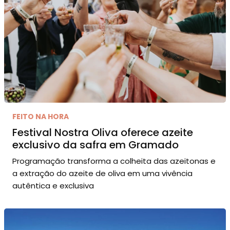
FEITO NA HORA
Festival Nostra Oliva oferece azeite
exclusivo da safra em Gramado
Programação transforma a colheita das azeitonas e
a extração do azeite de oliva em uma vivência
autêntica e exclusiva