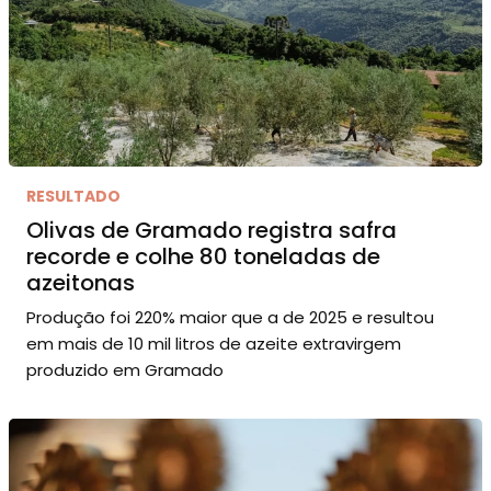
RESULTADO
Olivas de Gramado registra safra
recorde e colhe 80 toneladas de
azeitonas
Produção foi 220% maior que a de 2025 e resultou
em mais de 10 mil litros de azeite extravirgem
produzido em Gramado