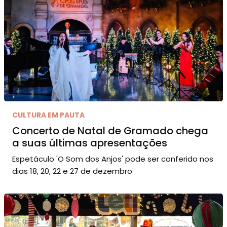
CULTURA EM PAUTA
Concerto de Natal de Gramado chega
a suas últimas apresentações
Espetáculo 'O Som dos Anjos' pode ser conferido nos
dias 18, 20, 22 e 27 de dezembro