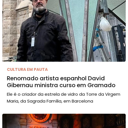
CULTURA EM PAUTA
Renomado artista espanhol David
Gibernau ministra curso em Gramado
Ele é o criador da estrela de vidro da Torre da Virgem
Maria, da Sagrada Família, em Barcelona