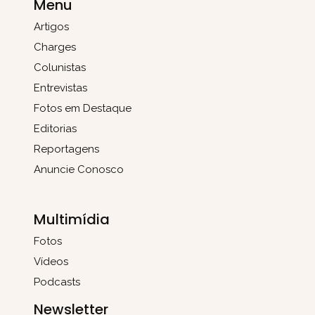
Menu
Artigos
Charges
Colunistas
Entrevistas
Fotos em Destaque
Editorias
Reportagens
Anuncie Conosco
Multimídia
Fotos
Vídeos
Podcasts
Newsletter