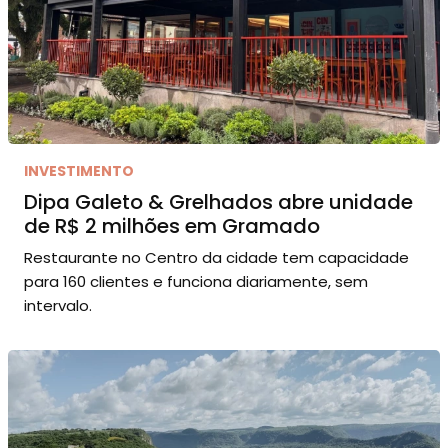
INVESTIMENTO
Dipa Galeto & Grelhados abre unidade
de R$ 2 milhões em Gramado
Restaurante no Centro da cidade tem capacidade
para 160 clientes e funciona diariamente, sem
intervalo.