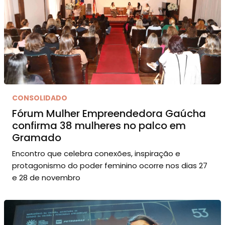
CONSOLIDADO
Fórum Mulher Empreendedora Gaúcha
confirma 38 mulheres no palco em
Gramado
Encontro que celebra conexões, inspiração e
protagonismo do poder feminino ocorre nos dias 27
e 28 de novembro