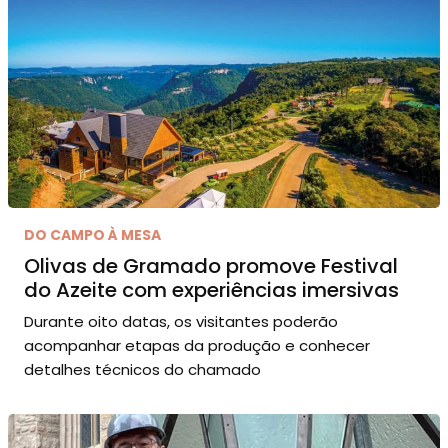
DO CAMPO À MESA
Olivas de Gramado promove Festival
do Azeite com experiências imersivas
Durante oito datas, os visitantes poderão
acompanhar etapas da produção e conhecer
detalhes técnicos do chamado