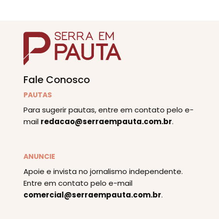
Fale Conosco
PAUTAS
Para sugerir pautas, entre em contato pelo e-
mail
redacao@serraempauta.com.br
.
ANUNCIE
Apoie e invista no jornalismo independente.
Entre em contato pelo e-mail
comercial@serraempauta.com.br
.