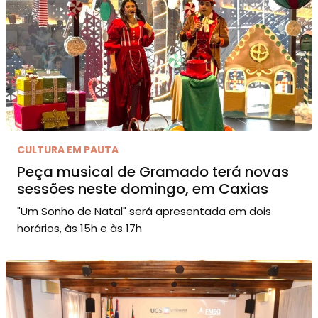
CULTURA EM PAUTA
Peça musical de Gramado terá novas
sessões neste domingo, em Caxias
"Um Sonho de Natal" será apresentada em dois
horários, às 15h e às 17h