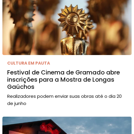
CULTURA EM PAUTA
Festival de Cinema de Gramado abre
inscrições para a Mostra de Longas
Gaúchos
Realizadores podem enviar suas obras até o dia 20
de junho