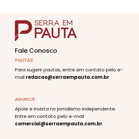
Fale Conosco
PAUTAS
Para sugerir pautas, entre em contato pelo e-
mail
redacao@serraempauta.com.br
.
ANUNCIE
Apoie e invista no jornalismo independente.
Entre em contato pelo e-mail
comercial@serraempauta.com.br
.