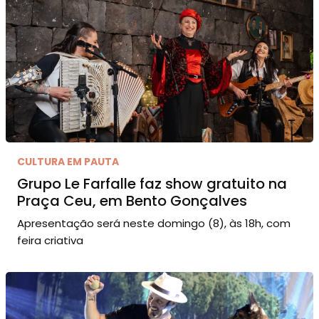
CULTURA EM PAUTA
Grupo Le Farfalle faz show gratuito na
Praça Ceu, em Bento Gonçalves
Apresentação será neste domingo (8), às 18h, com
feira criativa