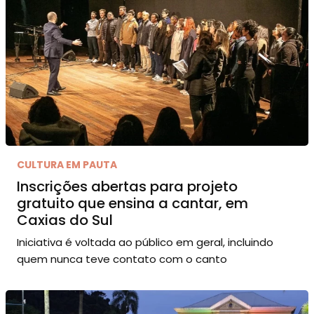
CULTURA EM PAUTA
Inscrições abertas para projeto
gratuito que ensina a cantar, em
Caxias do Sul
Iniciativa é voltada ao público em geral, incluindo
quem nunca teve contato com o canto