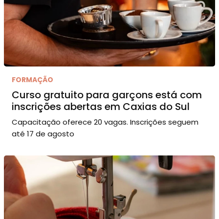
FORMAÇÃO
Curso gratuito para garçons está com
inscrições abertas em Caxias do Sul
Capacitação oferece 20 vagas. Inscrições seguem
até 17 de agosto