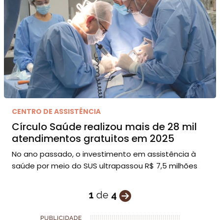
CENTRO DE ASSISTÊNCIA
Círculo Saúde realizou mais de 28 mil
atendimentos gratuitos em 2025
No ano passado, o investimento em assistência à
saúde por meio do SUS ultrapassou R$ 7,5 milhões
1
de
4