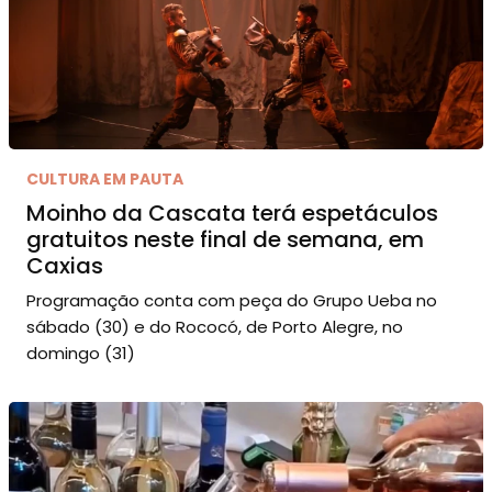
CULTURA EM PAUTA
Moinho da Cascata terá espetáculos
gratuitos neste final de semana, em
Caxias
Programação conta com peça do Grupo Ueba no
sábado (30) e do Rococó, de Porto Alegre, no
domingo (31)