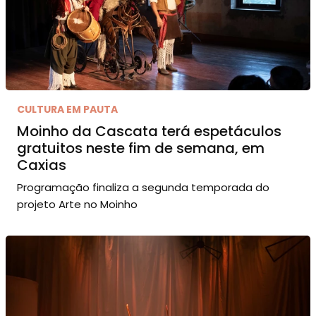
CULTURA EM PAUTA
Moinho da Cascata terá espetáculos
gratuitos neste fim de semana, em
Caxias
Programação finaliza a segunda temporada do
projeto Arte no Moinho