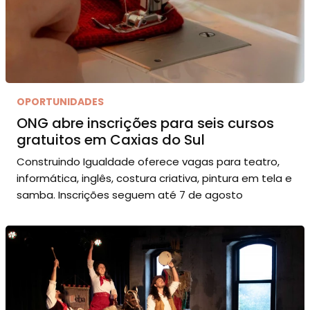
OPORTUNIDADES
ONG abre inscrições para seis cursos
gratuitos em Caxias do Sul
Construindo Igualdade oferece vagas para teatro,
informática, inglês, costura criativa, pintura em tela e
samba. Inscrições seguem até 7 de agosto