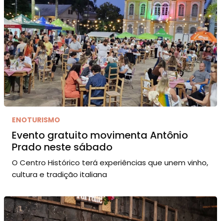
ENOTURISMO
Evento gratuito movimenta Antônio
Prado neste sábado
O Centro Histórico terá experiências que unem vinho,
cultura e tradição italiana