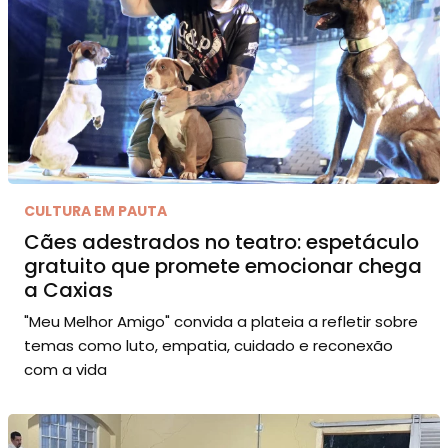
CULTURA EM PAUTA
Cães adestrados no teatro: espetáculo
gratuito que promete emocionar chega
a Caxias
"Meu Melhor Amigo" convida a plateia a refletir sobre
temas como luto, empatia, cuidado e reconexão
com a vida