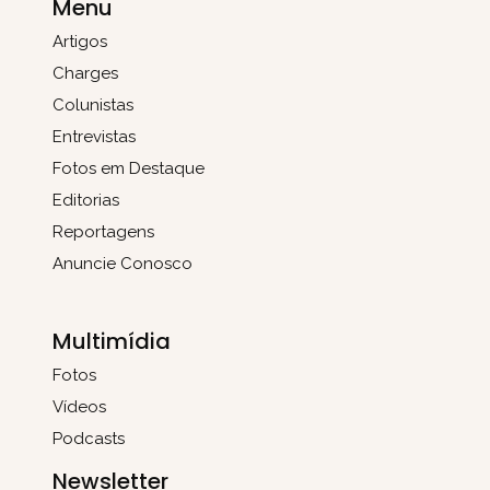
Menu
Artigos
Charges
Colunistas
Entrevistas
Fotos em Destaque
Editorias
Reportagens
Anuncie Conosco
Multimídia
Fotos
Vídeos
Podcasts
Newsletter