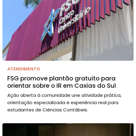
ATENDIMENTO
FSG promove plantão gratuito para
orientar sobre o IR em Caxias do Sul
Ação aberta à comunidade une atividade prática,
orientação especializada e experiência real para
estudantes de Ciências Contábeis.