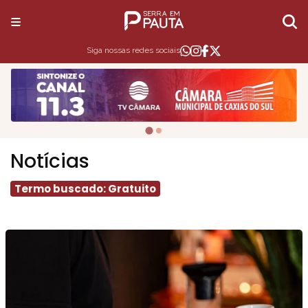
Siga nossas redes sociais
Notícias
Termo buscado: Gratuito