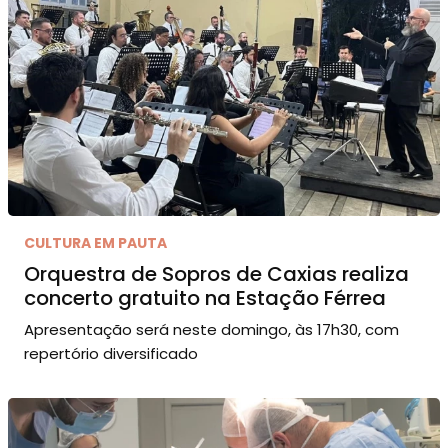
CULTURA EM PAUTA
Orquestra de Sopros de Caxias realiza
concerto gratuito na Estação Férrea
Apresentação será neste domingo, às 17h30, com
repertório diversificado