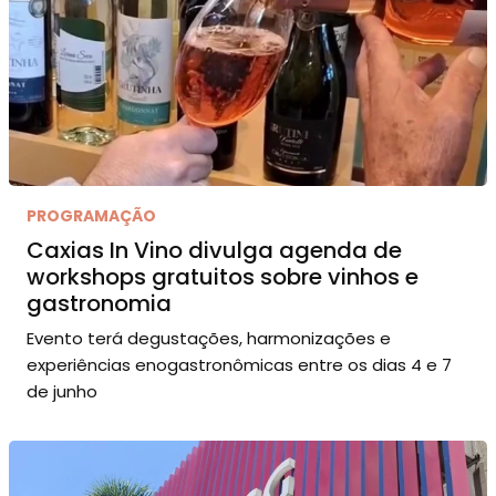
PROGRAMAÇÃO
Caxias In Vino divulga agenda de
workshops gratuitos sobre vinhos e
gastronomia
Evento terá degustações, harmonizações e
experiências enogastronômicas entre os dias 4 e 7
de junho