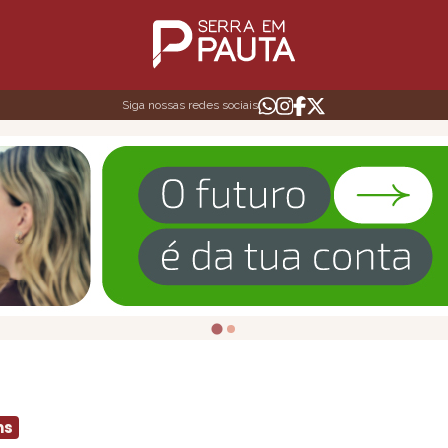
Siga nossas redes sociais
ns