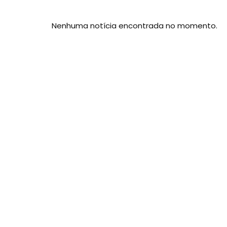
Nenhuma notícia encontrada no momento.