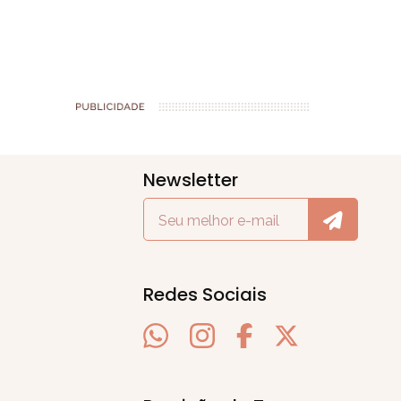
Newsletter
Redes Sociais