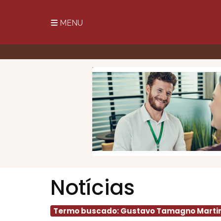
MENU
Notícias
Termo buscado: Gustavo Tamagno Marti