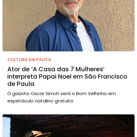
CULTURA EM PAUTA
Ator de ‘A Casa das 7 Mulheres’
interpreta Papai Noel em São Francisco
de Paula
O gaúcho Oscar Simch será o Bom Velhinho em
espetáculo natalino gratuito