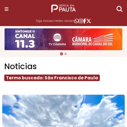
Siga nossas redes sociais
Notícias
Termo buscado: São Francisco de Paula