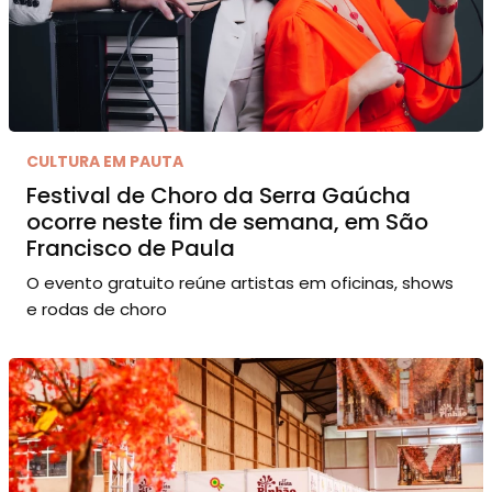
CULTURA EM PAUTA
Festival de Choro da Serra Gaúcha
ocorre neste fim de semana, em São
Francisco de Paula
O evento gratuito reúne artistas em oficinas, shows
e rodas de choro