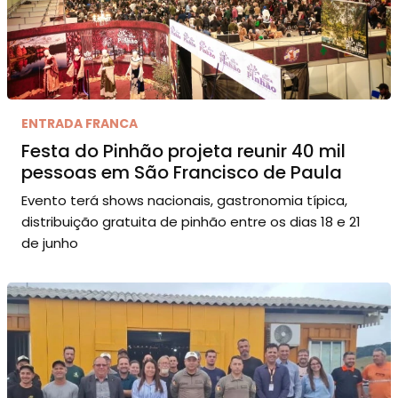
ENTRADA FRANCA
Festa do Pinhão projeta reunir 40 mil
pessoas em São Francisco de Paula
Evento terá shows nacionais, gastronomia típica,
distribuição gratuita de pinhão entre os dias 18 e 21
de junho