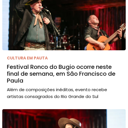
CULTURA EM PAUTA
Festival Ronco do Bugio ocorre neste
final de semana, em São Francisco de
Paula
Além de composições inéditas, evento recebe
artistas consagrados do Rio Grande do Sul