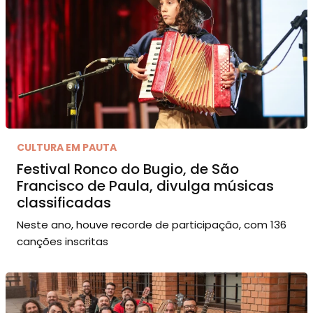
CULTURA EM PAUTA
Festival Ronco do Bugio, de São
Francisco de Paula, divulga músicas
classificadas
Neste ano, houve recorde de participação, com 136
canções inscritas