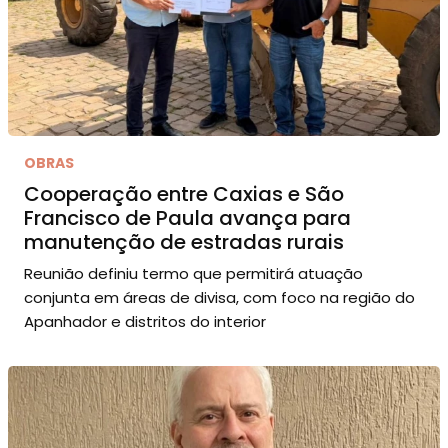
OBRAS
Cooperação entre Caxias e São
Francisco de Paula avança para
manutenção de estradas rurais
Reunião definiu termo que permitirá atuação
conjunta em áreas de divisa, com foco na região do
Apanhador e distritos do interior