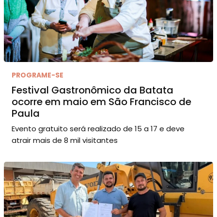
PROGRAME-SE
Festival Gastronômico da Batata
ocorre em maio em São Francisco de
Paula
Evento gratuito será realizado de 15 a 17 e deve
atrair mais de 8 mil visitantes