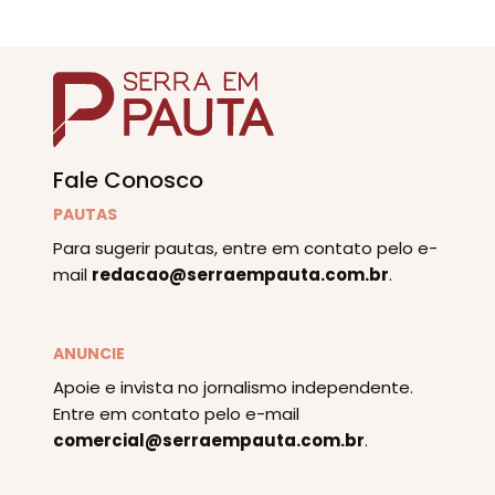
Fale Conosco
PAUTAS
Para sugerir pautas, entre em contato pelo e-
mail
redacao@serraempauta.com.br
.
ANUNCIE
Apoie e invista no jornalismo independente.
Entre em contato pelo e-mail
comercial@serraempauta.com.br
.