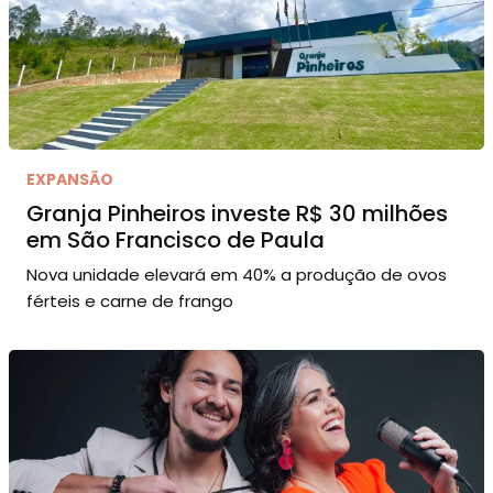
EXPANSÃO
Granja Pinheiros investe R$ 30 milhões
em São Francisco de Paula
Nova unidade elevará em 40% a produção de ovos
férteis e carne de frango