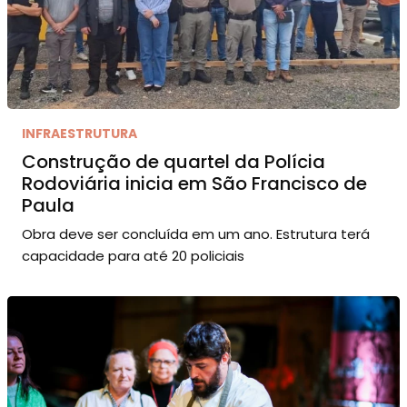
INFRAESTRUTURA
Construção de quartel da Polícia
Rodoviária inicia em São Francisco de
Paula
Obra deve ser concluída em um ano. Estrutura terá
capacidade para até 20 policiais