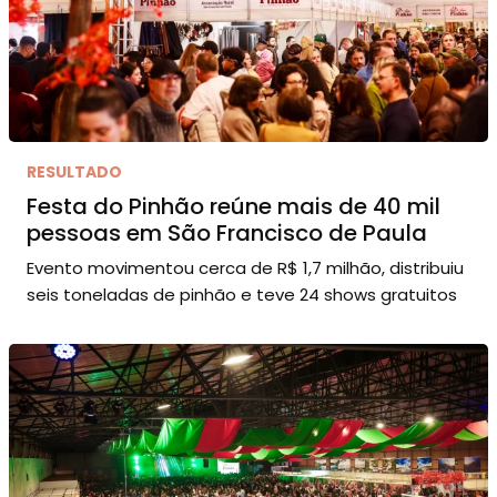
RESULTADO
Festa do Pinhão reúne mais de 40 mil
pessoas em São Francisco de Paula
Evento movimentou cerca de R$ 1,7 milhão, distribuiu
seis toneladas de pinhão e teve 24 shows gratuitos