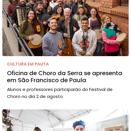
CULTURA EM PAUTA
Oficina de Choro da Serra se apresenta
em São Francisco de Paula
Alunos e professores participarão do Festival de
Choro no dia 2 de agosto