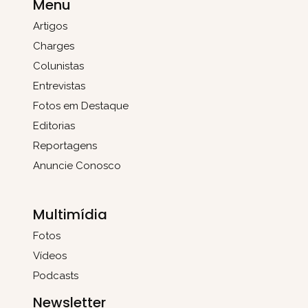
Menu
Artigos
Charges
Colunistas
Entrevistas
Fotos em Destaque
Editorias
Reportagens
Anuncie Conosco
Multimídia
Fotos
Vídeos
Podcasts
Newsletter