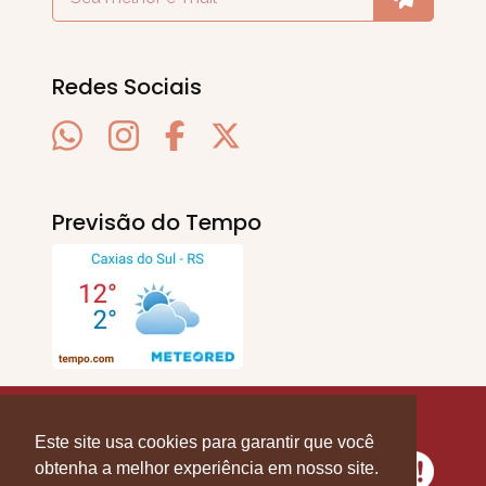
Redes Sociais
Previsão do Tempo
SERRA EM PAUTA
. © 2020 - 2026. Todos os
Direitos Reservados.
Este site usa cookies para garantir que você
obtenha a melhor experiência em nosso site.