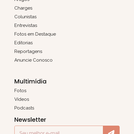
Charges
Colunistas
Entrevistas
Fotos em Destaque
Editorias
Reportagens
Anuncie Conosco
Multimídia
Fotos
Vídeos
Podcasts
Newsletter