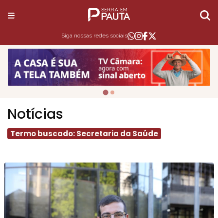
Siga nossas redes sociais
Notícias
Termo buscado: Secretaria da Saúde