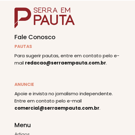
Fale Conosco
PAUTAS
Para sugerir pautas, entre em contato pelo e-
mail
redacao@serraempauta.com.br
.
ANUNCIE
Apoie e invista no jornalismo independente.
Entre em contato pelo e-mail
comercial@serraempauta.com.br
.
Menu
Artigos