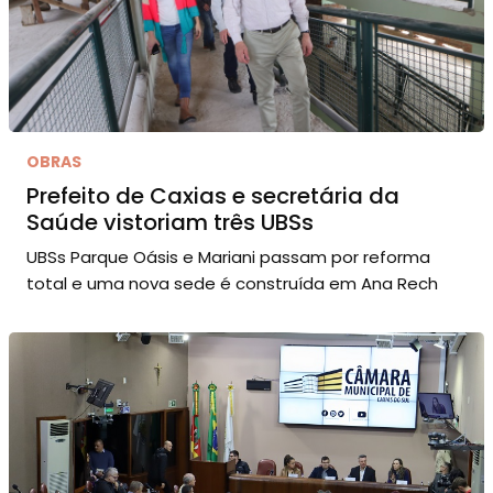
OBRAS
Prefeito de Caxias e secretária da
Saúde vistoriam três UBSs
UBSs Parque Oásis e Mariani passam por reforma
total e uma nova sede é construída em Ana Rech