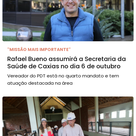
"MISSÃO MAIS IMPORTANTE"
Rafael Bueno assumirá a Secretaria da
Saúde de Caxias no dia 6 de outubro
Vereador do PDT está no quarto mandato e tem
atuação destacada na área