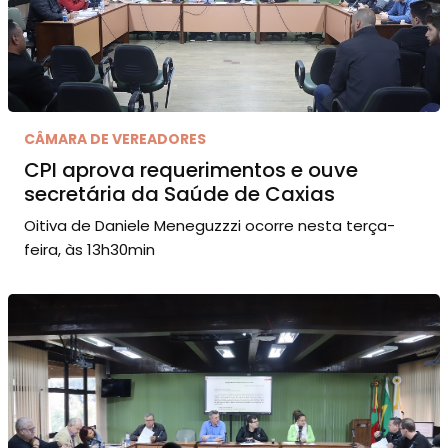
CÂMARA DE VEREADORES
CPI aprova requerimentos e ouve
secretária da Saúde de Caxias
Oitiva de Daniele Meneguzzzi ocorre nesta terça-
feira, às 13h30min