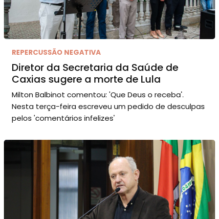
REPERCUSSÃO NEGATIVA
Diretor da Secretaria da Saúde de
Caxias sugere a morte de Lula
Milton Balbinot comentou: 'Que Deus o receba'.
Nesta terça-feira escreveu um pedido de desculpas
pelos 'comentários infelizes'