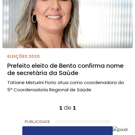
ELEIÇÕES 2020
Prefeito eleito de Bento confirma nome
de secretária da Saúde
Tatiane Misturini Fiorio atua como coordenadora da
5ª Coordenadoria Regional de Saúde
1
de
1