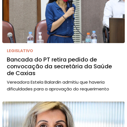
LEGISLATIVO
Bancada do PT retira pedido de
convocação da secretária da Saúde
de Caxias
Vereadora Estela Balardin admitiu que haveria
dificuldades para a aprovação do requerimento