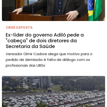
CRISE EXPOSTA
Ex-líder do governo Adiló pede a
"cabeça" de dois diretores da
Secretaria da Saúde
Vereador Olmir Cadore alega que motivo para o
pedido de demissão é falta de diálogo com os
profissionais das UBSs