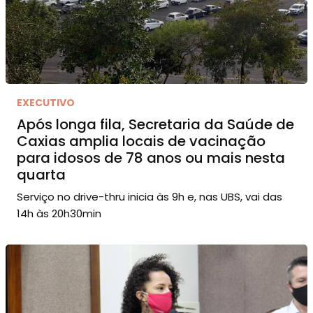
EXECUTIVO
Após longa fila, Secretaria da Saúde de
Caxias amplia locais de vacinação
para idosos de 78 anos ou mais nesta
quarta
Serviço no drive-thru inicia às 9h e, nas UBS, vai das
14h às 20h30min