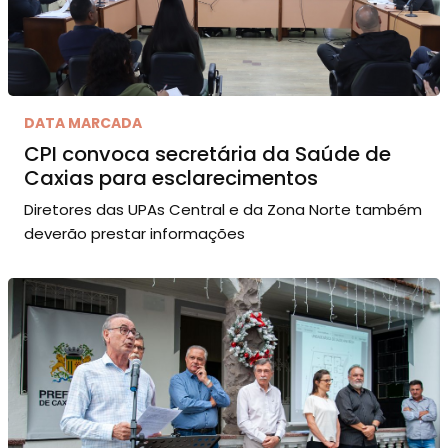
DATA MARCADA
CPI convoca secretária da Saúde de
Caxias para esclarecimentos
Diretores das UPAs Central e da Zona Norte também
deverão prestar informações