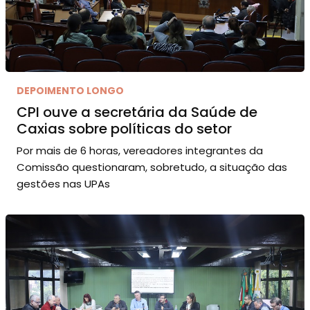
DEPOIMENTO LONGO
CPI ouve a secretária da Saúde de
Caxias sobre políticas do setor
Por mais de 6 horas, vereadores integrantes da
Comissão questionaram, sobretudo, a situação das
gestões nas UPAs