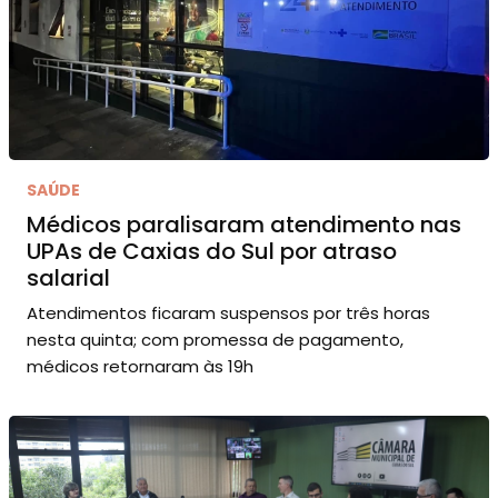
SAÚDE
Médicos paralisaram atendimento nas
UPAs de Caxias do Sul por atraso
salarial
Atendimentos ficaram suspensos por três horas
nesta quinta; com promessa de pagamento,
médicos retornaram às 19h