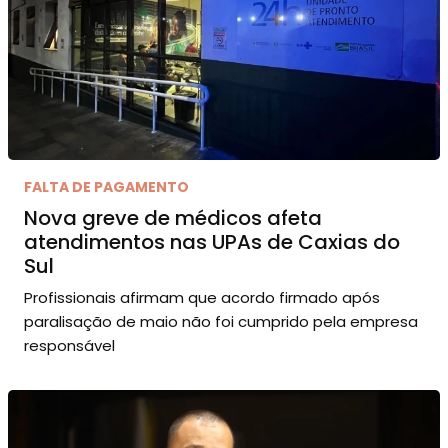
FALTA DE PAGAMENTO
Nova greve de médicos afeta
atendimentos nas UPAs de Caxias do
Sul
Profissionais afirmam que acordo firmado após
paralisação de maio não foi cumprido pela empresa
responsável