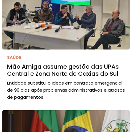
SAÚDE
Mão Amiga assume gestão das UPAs
Central e Zona Norte de Caxias do Sul
Entidade substitui o Ideas em contrato emergencial
de 90 dias após problemas administrativos e atrasos
de pagamentos