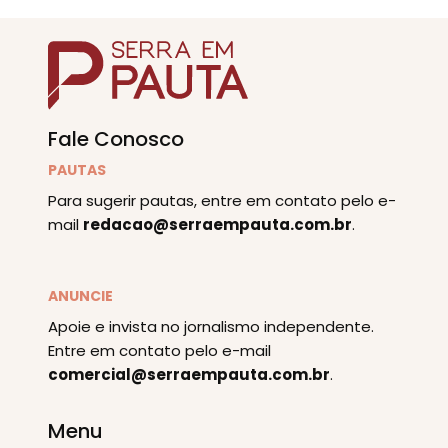
Fale Conosco
PAUTAS
Para sugerir pautas, entre em contato pelo e-
mail
redacao@serraempauta.com.br
.
ANUNCIE
Apoie e invista no jornalismo independente.
Entre em contato pelo e-mail
comercial@serraempauta.com.br
.
Menu