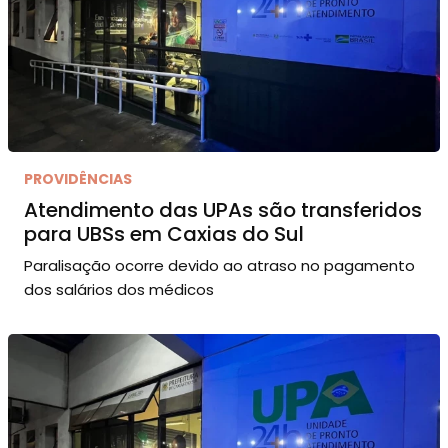
PROVIDÊNCIAS
Atendimento das UPAs são transferidos
para UBSs em Caxias do Sul
Paralisação ocorre devido ao atraso no pagamento
dos salários dos médicos