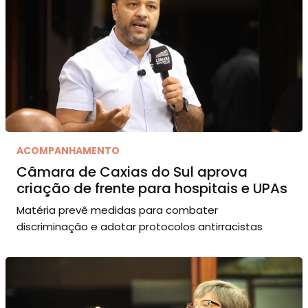
ACOMPANHAMENTO
Câmara de Caxias do Sul aprova
criação de frente para hospitais e UPAs
Matéria prevê medidas para combater
discriminação e adotar protocolos antirracistas