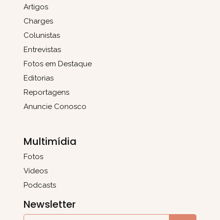
Artigos
Charges
Colunistas
Entrevistas
Fotos em Destaque
Editorias
Reportagens
Anuncie Conosco
Multimídia
Fotos
Vídeos
Podcasts
Newsletter