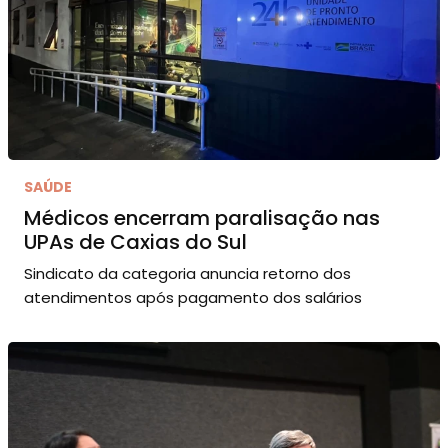
SAÚDE
Médicos encerram paralisação nas
UPAs de Caxias do Sul
Sindicato da categoria anuncia retorno dos
atendimentos após pagamento dos salários