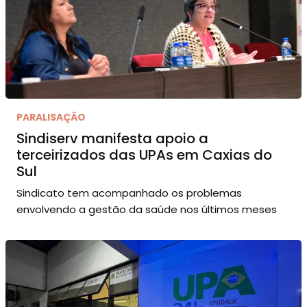
PARALISAÇÃO
Sindiserv manifesta apoio a
terceirizados das UPAs em Caxias do
Sul
Sindicato tem acompanhado os problemas
envolvendo a gestão da saúde nos últimos meses