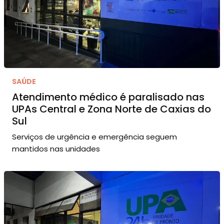
SAÚDE
Atendimento médico é paralisado nas
UPAs Central e Zona Norte de Caxias do
Sul
Serviços de urgência e emergência seguem
mantidos nas unidades