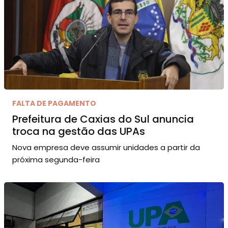
FALTA DE PAGAMENTO
Prefeitura de Caxias do Sul anuncia
troca na gestão das UPAs
Nova empresa deve assumir unidades a partir da
próxima segunda-feira