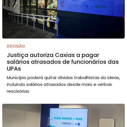
DECISÃO
Justiça autoriza Caxias a pagar
salários atrasados de funcionários das
UPAs
Município poderá quitar dívidas trabalhistas do Ideas,
incluindo salários atrasados desde maio e verbas
rescisórias