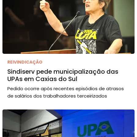
REIVINDICAÇÃO
Sindiserv pede municipalização das
UPAs em Caxias do Sul
Pedido ocorre após recentes episódios de atrasos
de salários dos trabalhadores terceirizados