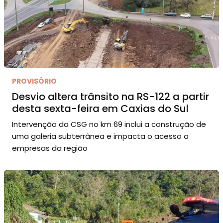
PROVISÓRIO
Desvio altera trânsito na RS-122 a partir
desta sexta-feira em Caxias do Sul
Intervenção da CSG no km 69 inclui a construção de
uma galeria subterrânea e impacta o acesso a
empresas da região