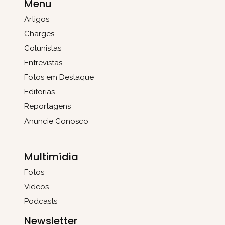
Menu
Artigos
Charges
Colunistas
Entrevistas
Fotos em Destaque
Editorias
Reportagens
Anuncie Conosco
Multimídia
Fotos
Vídeos
Podcasts
Newsletter