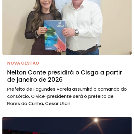
NOVA GESTÃO
Nelton Conte presidirá o Cisga a partir
de janeiro de 2026
Prefeito de Fagundes Varela assumirá o comando do
consórcio. O vice-presidente será o prefeito de
Flores da Cunha, César Ulian