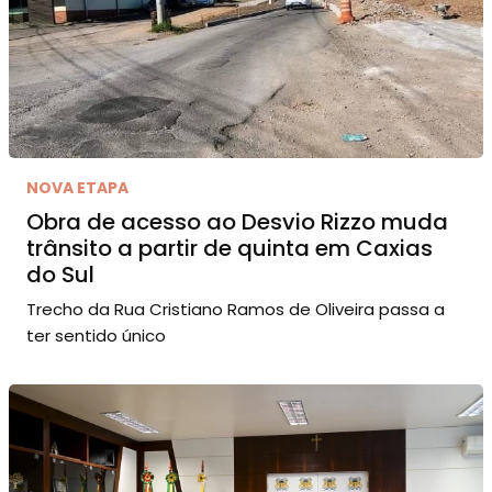
NOVA ETAPA
Obra de acesso ao Desvio Rizzo muda
trânsito a partir de quinta em Caxias
do Sul
Trecho da Rua Cristiano Ramos de Oliveira passa a
ter sentido único