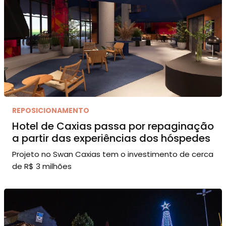
REPOSICIONAMENTO
Hotel de Caxias passa por repaginação
a partir das experiências dos hóspedes
Projeto no Swan Caxias tem o investimento de cerca
de R$ 3 milhões