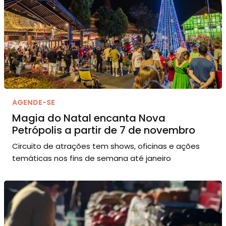
AGENDE-SE
Magia do Natal encanta Nova
Petrópolis a partir de 7 de novembro
Circuito de atrações tem shows, oficinas e ações
temáticas nos fins de semana até janeiro