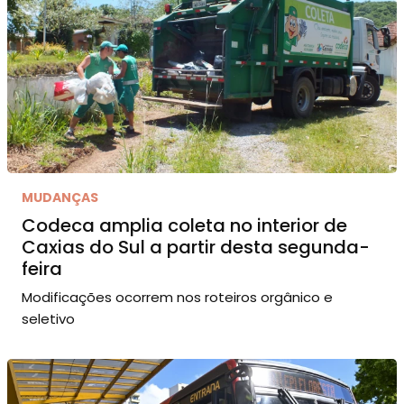
MUDANÇAS
Codeca amplia coleta no interior de
Caxias do Sul a partir desta segunda-
feira
Modificações ocorrem nos roteiros orgânico e
seletivo