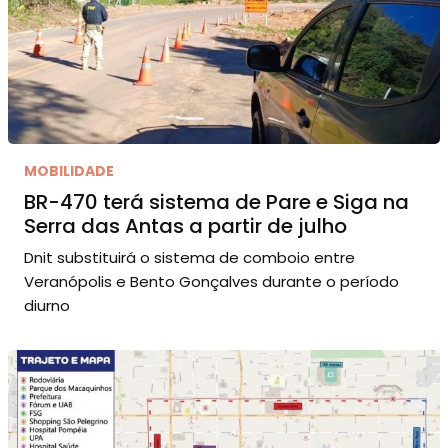
MOBILIDADE
BR-470 terá sistema de Pare e Siga na
Serra das Antas a partir de julho
Dnit substituirá o sistema de comboio entre
Veranópolis e Bento Gonçalves durante o período
diurno