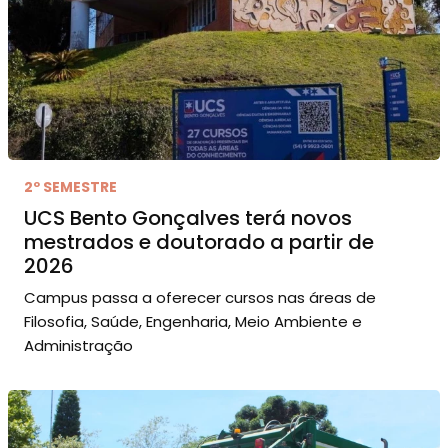
2º SEMESTRE
UCS Bento Gonçalves terá novos
mestrados e doutorado a partir de
2026
Campus passa a oferecer cursos nas áreas de
Filosofia, Saúde, Engenharia, Meio Ambiente e
Administração