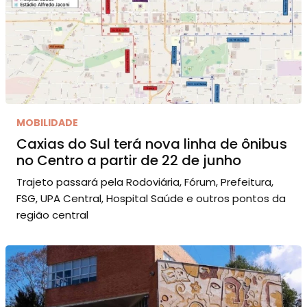
MOBILIDADE
Caxias do Sul terá nova linha de ônibus
no Centro a partir de 22 de junho
Trajeto passará pela Rodoviária, Fórum, Prefeitura,
FSG, UPA Central, Hospital Saúde e outros pontos da
região central