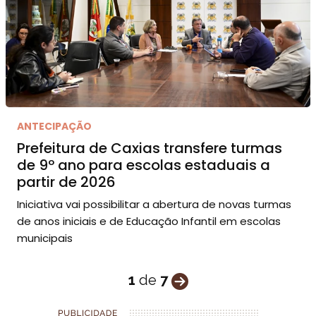
ANTECIPAÇÃO
Prefeitura de Caxias transfere turmas
de 9º ano para escolas estaduais a
partir de 2026
Iniciativa vai possibilitar a abertura de novas turmas
de anos iniciais e de Educação Infantil em escolas
municipais
1
de
7