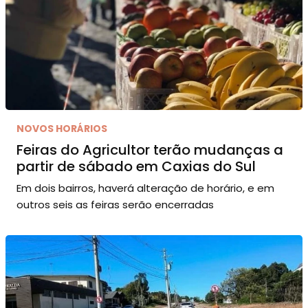
NOVOS HORÁRIOS
Feiras do Agricultor terão mudanças a
partir de sábado em Caxias do Sul
Em dois bairros, haverá alteração de horário, e em
outros seis as feiras serão encerradas