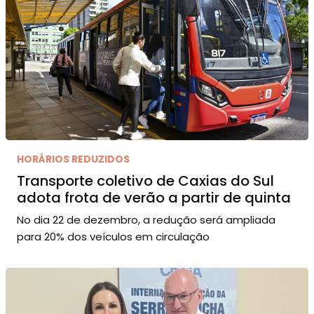
HORÁRIOS REDUZIDOS
Transporte coletivo de Caxias do Sul
adota frota de verão a partir de quinta
No dia 22 de dezembro, a redução será ampliada
para 20% dos veículos em circulação