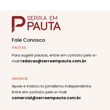
Fale Conosco
PAUTAS
Para sugerir pautas, entre em contato pelo e-
mail
redacao@serraempauta.com.br
.
ANUNCIE
Apoie e invista no jornalismo independente.
Entre em contato pelo e-mail
comercial@serraempauta.com.br
.