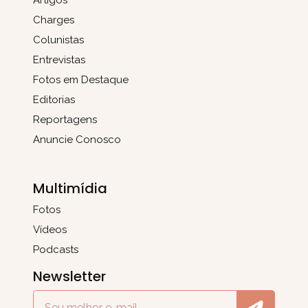
Charges
Colunistas
Entrevistas
Fotos em Destaque
Editorias
Reportagens
Anuncie Conosco
Multimídia
Fotos
Vídeos
Podcasts
Newsletter