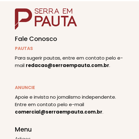
Fale Conosco
PAUTAS
Para sugerir pautas, entre em contato pelo e-
mail
redacao@serraempauta.com.br
.
ANUNCIE
Apoie e invista no jornalismo independente.
Entre em contato pelo e-mail
comercial@serraempauta.com.br
.
Menu
Artigos