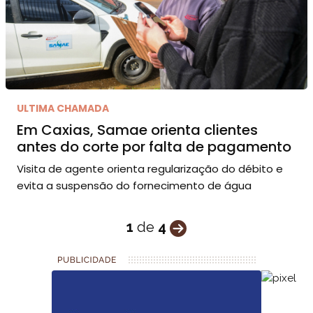
ULTIMA CHAMADA
Em Caxias, Samae orienta clientes
antes do corte por falta de pagamento
Visita de agente orienta regularização do débito e
evita a suspensão do fornecimento de água
1
de
4