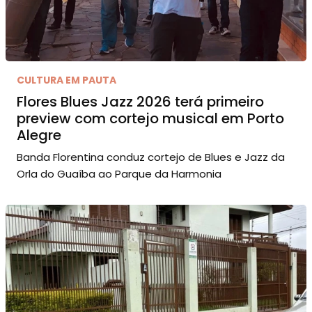
CULTURA EM PAUTA
Flores Blues Jazz 2026 terá primeiro
preview com cortejo musical em Porto
Alegre
Banda Florentina conduz cortejo de Blues e Jazz da
Orla do Guaíba ao Parque da Harmonia