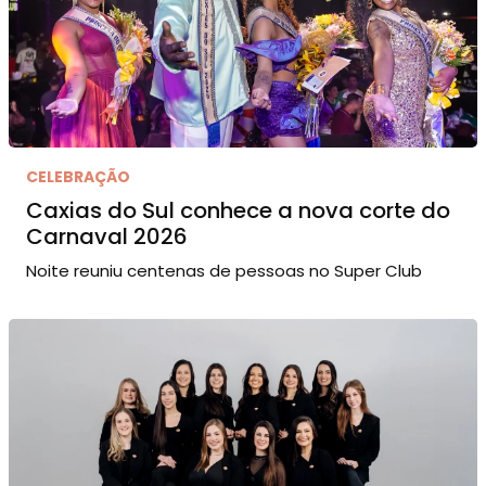
CELEBRAÇÃO
Caxias do Sul conhece a nova corte do
Carnaval 2026
Noite reuniu centenas de pessoas no Super Club