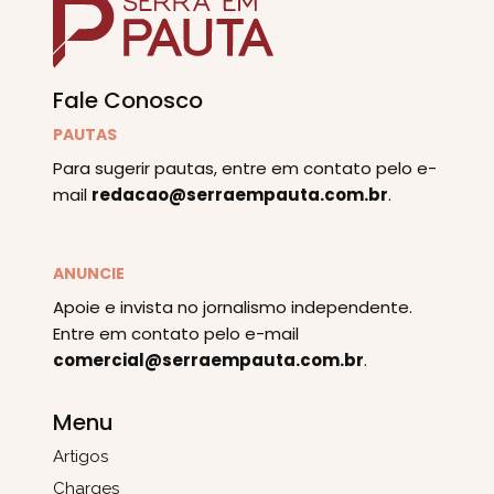
Fale Conosco
PAUTAS
Para sugerir pautas, entre em contato pelo e-
mail
redacao@serraempauta.com.br
.
ANUNCIE
Apoie e invista no jornalismo independente.
Entre em contato pelo e-mail
comercial@serraempauta.com.br
.
Menu
Artigos
Charges