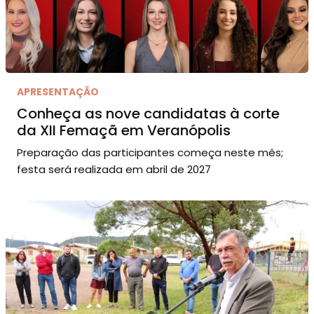
APRESENTAÇÃO
Conheça as nove candidatas à corte
da XII Femaçã em Veranópolis
Preparação das participantes começa neste mês;
festa será realizada em abril de 2027