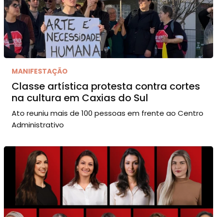
MANIFESTAÇÃO
Classe artística protesta contra cortes
na cultura em Caxias do Sul
Ato reuniu mais de 100 pessoas em frente ao Centro
Administrativo