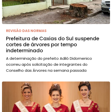
REVISÃO DAS NORMAS
Prefeitura de Caxias do Sul suspende
cortes de árvores por tempo
indeterminado
A determinação do prefeito Adiló Didomenico
ocorreu após solicitação de integrantes do
Conselho das Árvores na semana passada