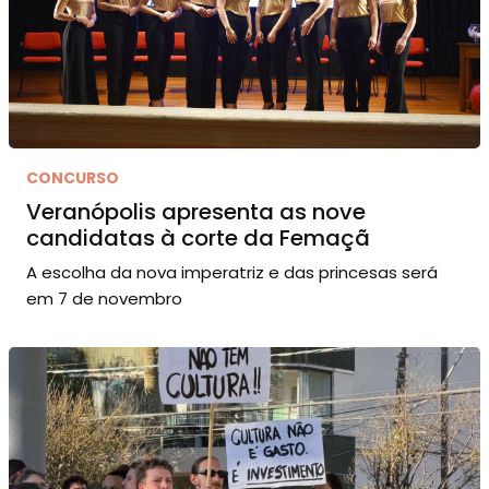
CONCURSO
Veranópolis apresenta as nove
candidatas à corte da Femaçã
A escolha da nova imperatriz e das princesas será
em 7 de novembro