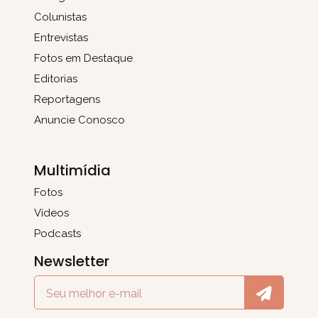
Colunistas
Entrevistas
Fotos em Destaque
Editorias
Reportagens
Anuncie Conosco
Multimídia
Fotos
Vídeos
Podcasts
Newsletter