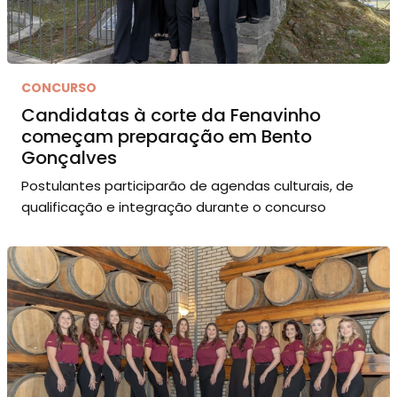
CONCURSO
Candidatas à corte da Fenavinho
começam preparação em Bento
Gonçalves
Postulantes participarão de agendas culturais, de
qualificação e integração durante o concurso