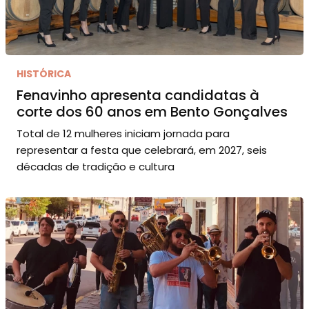
HISTÓRICA
Fenavinho apresenta candidatas à
corte dos 60 anos em Bento Gonçalves
Total de 12 mulheres iniciam jornada para
representar a festa que celebrará, em 2027, seis
décadas de tradição e cultura