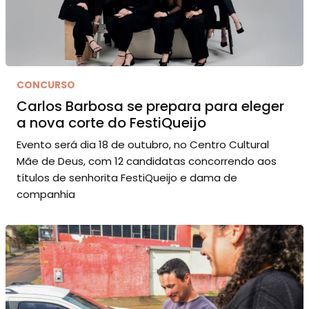
CONCURSO
Carlos Barbosa se prepara para eleger
a nova corte do FestiQueijo
Evento será dia 18 de outubro, no Centro Cultural
Mãe de Deus, com 12 candidatas concorrendo aos
títulos de senhorita FestiQueijo e dama de
companhia