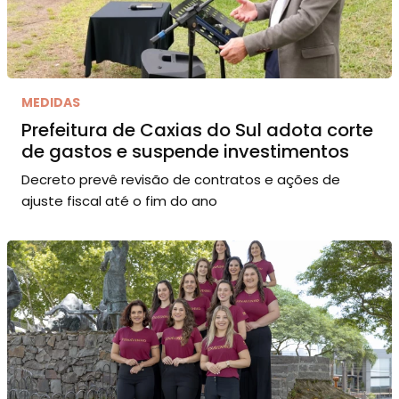
MEDIDAS
Prefeitura de Caxias do Sul adota corte
de gastos e suspende investimentos
Decreto prevê revisão de contratos e ações de
ajuste fiscal até o fim do ano