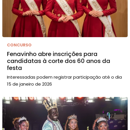
CONCURSO
Fenavinho abre inscrições para
candidatas à corte dos 60 anos da
festa
Interessadas podem registrar participação até o dia
15 de janeiro de 2026