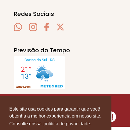
Redes Sociais
Previsão do Tempo
SERRA EM PAUTA
. © 2020 - 2026. Todos os
Direitos Reservados.
Este site usa cookies para garantir que você
obtenha a melhor experiência em nosso site.
Consulte nossa
política de privacidade.