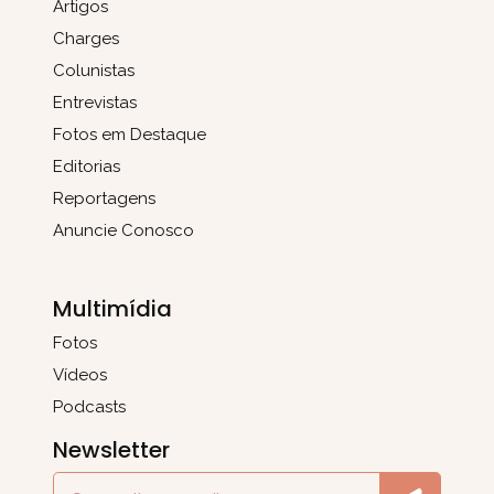
Artigos
Charges
Colunistas
Entrevistas
Fotos em Destaque
Editorias
Reportagens
Anuncie Conosco
Multimídia
Fotos
Vídeos
Podcasts
Newsletter