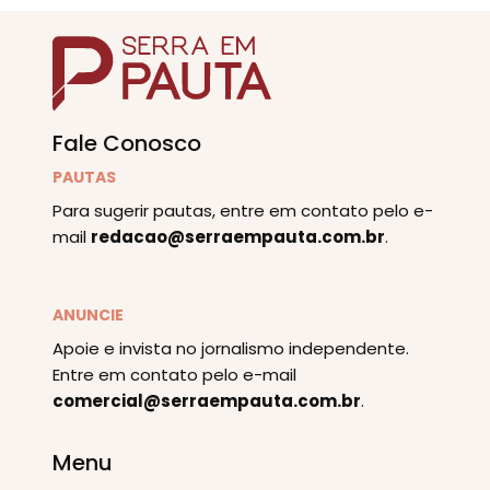
Fale Conosco
PAUTAS
Para sugerir pautas, entre em contato pelo e-
mail
redacao@serraempauta.com.br
.
ANUNCIE
Apoie e invista no jornalismo independente.
Entre em contato pelo e-mail
comercial@serraempauta.com.br
.
Menu