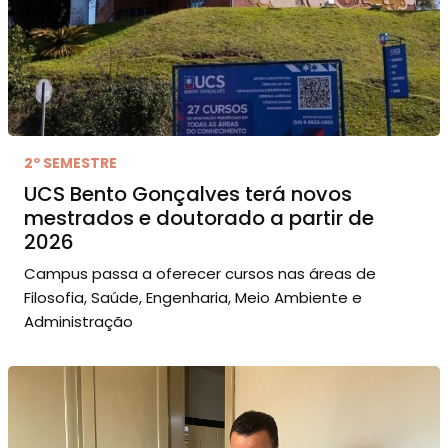
2º SEMESTRE
UCS Bento Gonçalves terá novos
mestrados e doutorado a partir de
2026
Campus passa a oferecer cursos nas áreas de
Filosofia, Saúde, Engenharia, Meio Ambiente e
Administração