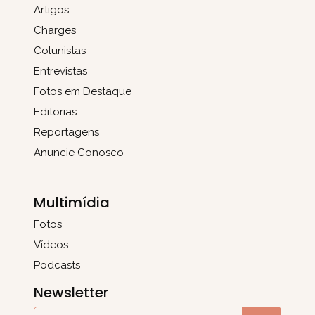
Artigos
Charges
Colunistas
Entrevistas
Fotos em Destaque
Editorias
Reportagens
Anuncie Conosco
Multimídia
Fotos
Vídeos
Podcasts
Newsletter