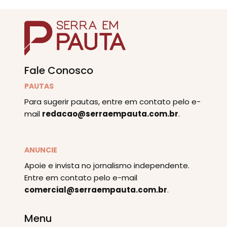
Fale Conosco
PAUTAS
Para sugerir pautas, entre em contato pelo e-
mail
redacao@serraempauta.com.br
.
ANUNCIE
Apoie e invista no jornalismo independente.
Entre em contato pelo e-mail
comercial@serraempauta.com.br
.
Menu