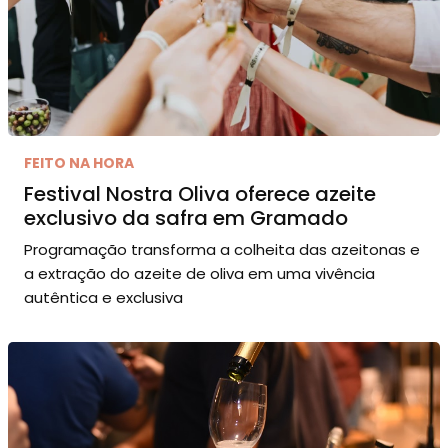
FEITO NA HORA
Festival Nostra Oliva oferece azeite
exclusivo da safra em Gramado
Programação transforma a colheita das azeitonas e
a extração do azeite de oliva em uma vivência
autêntica e exclusiva