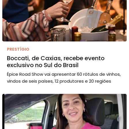
PRESTÍGIO
Boccati, de Caxias, recebe evento
exclusivo no Sul do Brasil
Épice Road Show vai apresentar 60 rótulos de vinhos,
vindos de seis países, 12 produtores e 20 regiões