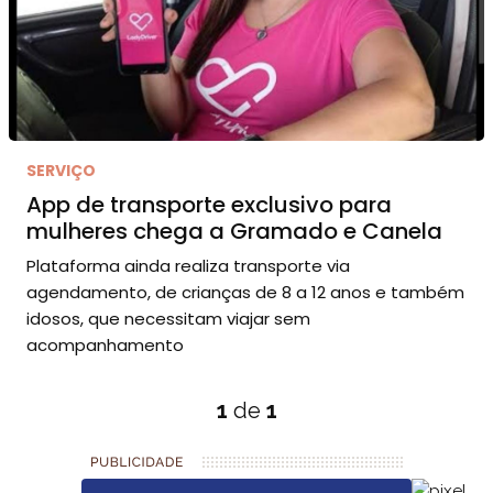
SERVIÇO
App de transporte exclusivo para
mulheres chega a Gramado e Canela
Plataforma ainda realiza transporte via
agendamento, de crianças de 8 a 12 anos e também
idosos, que necessitam viajar sem
acompanhamento
1
de
1