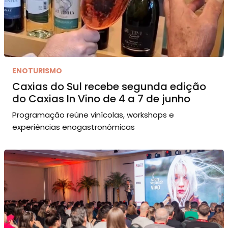
ENOTURISMO
Caxias do Sul recebe segunda edição
do Caxias In Vino de 4 a 7 de junho
Programação reúne vinícolas, workshops e
experiências enogastronômicas