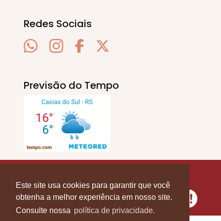
Redes Sociais
Previsão do Tempo
SERRA EM PAUTA
. © 2020 - 2026. Todos os
Direitos Reservados.
Este site usa cookies para garantir que você
obtenha a melhor experiência em nosso site.
Consulte nossa
política de privacidade.