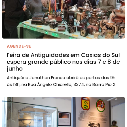
AGENDE-SE
Feira de Antiguidades em Caxias do Sul
espera grande público nos dias 7 e 8 de
junho
Antiquário Jonathan Franco abrirá as portas das 9h
às 18h, na Rua Ângelo Chiarello, 3374, no Bairro Pio X