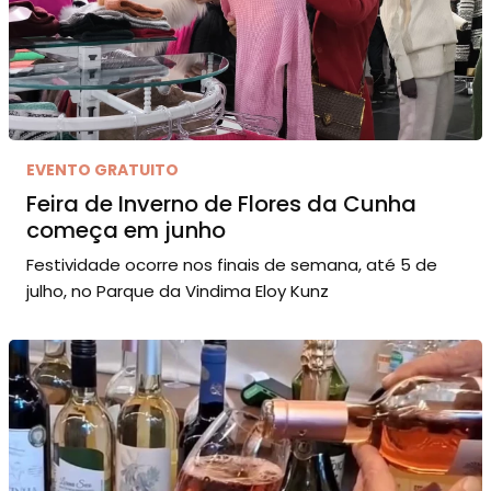
EVENTO GRATUITO
Feira de Inverno de Flores da Cunha
começa em junho
Festividade ocorre nos finais de semana, até 5 de
julho, no Parque da Vindima Eloy Kunz