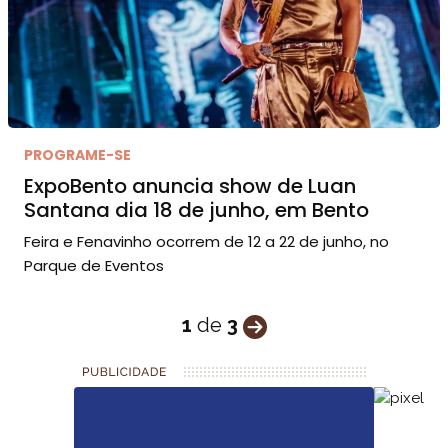
PROGRAME-SE
ExpoBento anuncia show de Luan
Santana dia 18 de junho, em Bento
Feira e Fenavinho ocorrem de 12 a 22 de junho, no
Parque de Eventos
1
de
3