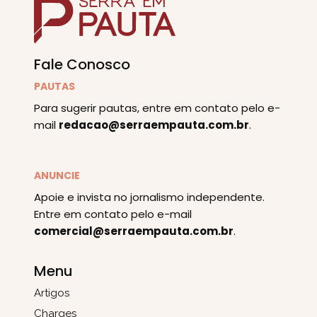
Fale Conosco
PAUTAS
Para sugerir pautas, entre em contato pelo e-
mail
redacao@serraempauta.com.br
.
ANUNCIE
Apoie e invista no jornalismo independente.
Entre em contato pelo e-mail
comercial@serraempauta.com.br
.
Menu
Artigos
Charges