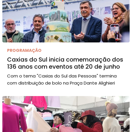
PROGRAMAÇÃO
Caxias do Sul inicia comemoração dos
136 anos com eventos até 20 de junho
Com o tema "Caxias do Sul das Pessoas" termina
com distribuição de bolo na Praça Dante Alighieri