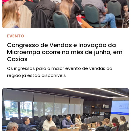
EVENTO
Congresso de Vendas e Inovação da
Microempa ocorre no mês de junho, em
Caxias
Os ingressos para o maior evento de vendas da
região já estão disponíveis