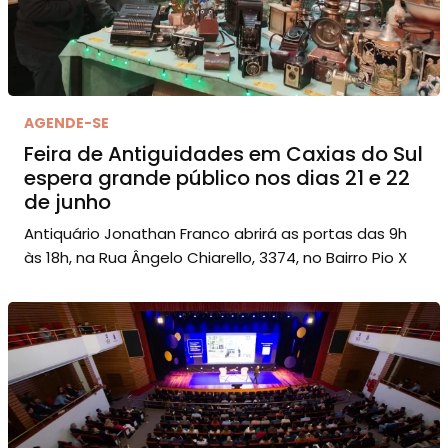
AGENDE-SE
Feira de Antiguidades em Caxias do Sul
espera grande público nos dias 21 e 22
de junho
Antiquário Jonathan Franco abrirá as portas das 9h
às 18h, na Rua Ângelo Chiarello, 3374, no Bairro Pio X