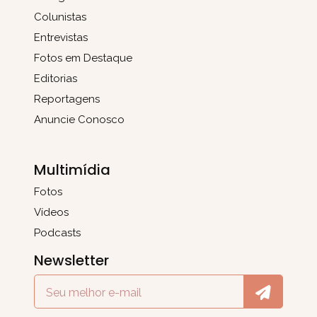
Colunistas
Entrevistas
Fotos em Destaque
Editorias
Reportagens
Anuncie Conosco
Multimídia
Fotos
Vídeos
Podcasts
Newsletter