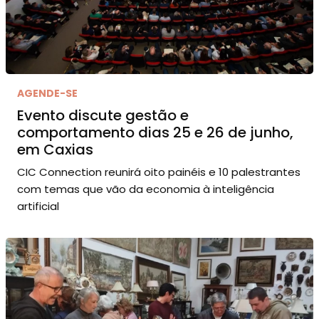
AGENDE-SE
Evento discute gestão e
comportamento dias 25 e 26 de junho,
em Caxias
CIC Connection reunirá oito painéis e 10 palestrantes
com temas que vão da economia à inteligência
artificial