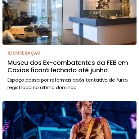
RECUPERAÇÃO
Museu dos Ex-combatentes da FEB em
Caxias ficará fechado até junho
Espaço passa por reformas após tentativa de furto
registrada no último domingo