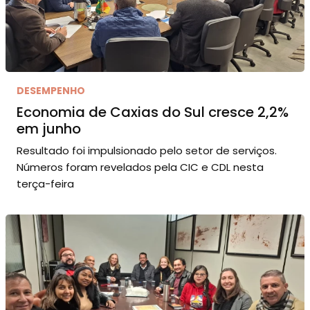
DESEMPENHO
Economia de Caxias do Sul cresce 2,2%
em junho
Resultado foi impulsionado pelo setor de serviços.
Números foram revelados pela CIC e CDL nesta
terça-feira