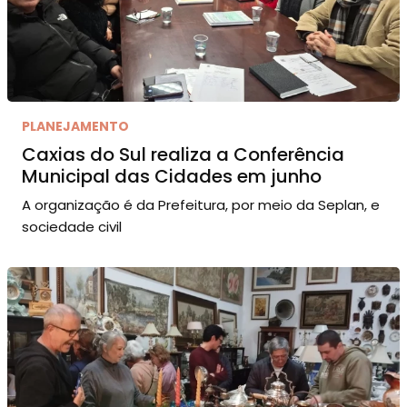
PLANEJAMENTO
Caxias do Sul realiza a Conferência
Municipal das Cidades em junho
A organização é da Prefeitura, por meio da Seplan, e
sociedade civil