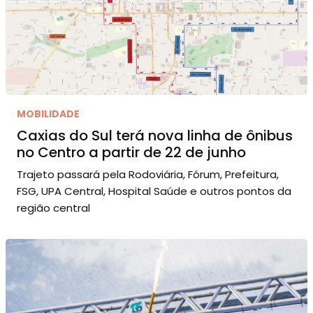
MOBILIDADE
Caxias do Sul terá nova linha de ônibus
no Centro a partir de 22 de junho
Trajeto passará pela Rodoviária, Fórum, Prefeitura,
FSG, UPA Central, Hospital Saúde e outros pontos da
região central