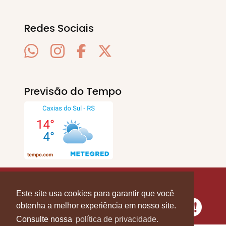
Redes Sociais
Previsão do Tempo
SERRA EM PAUTA
. © 2020 - 2026. Todos os
Direitos Reservados.
Este site usa cookies para garantir que você
obtenha a melhor experiência em nosso site.
Consulte nossa
política de privacidade.