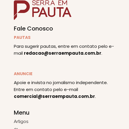
Fale Conosco
PAUTAS
Para sugerir pautas, entre em contato pelo e-
mail
redacao@serraempauta.com.br
.
ANUNCIE
Apoie e invista no jornalismo independente.
Entre em contato pelo e-mail
comercial@serraempauta.com.br
.
Menu
Artigos