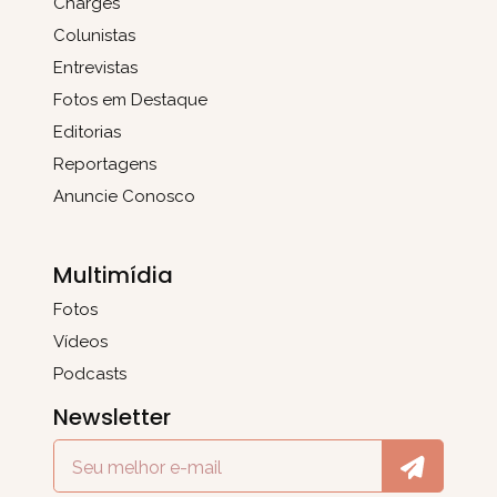
Charges
Colunistas
Entrevistas
Fotos em Destaque
Editorias
Reportagens
Anuncie Conosco
Multimídia
Fotos
Vídeos
Podcasts
Newsletter