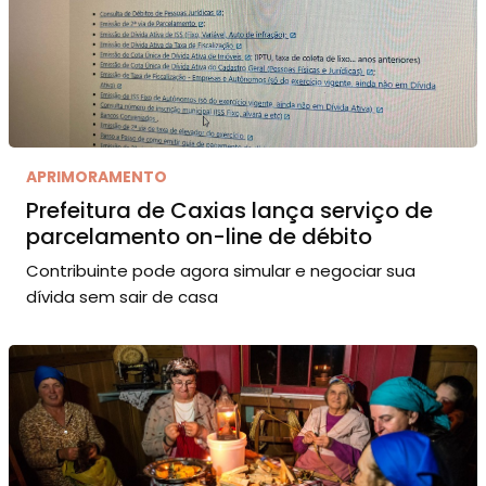
APRIMORAMENTO
Prefeitura de Caxias lança serviço de
parcelamento on-line de débito
Contribuinte pode agora simular e negociar sua
dívida sem sair de casa