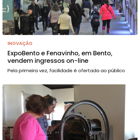
INOVAÇÃO
ExpoBento e Fenavinho, em Bento,
vendem ingressos on-line
Pela primeira vez, facilidade é ofertada ao público