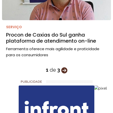
SERVIÇO
Procon de Caxias do Sul ganha
plataforma de atendimento on-line
Ferramenta oferece mais agilidade e praticidade
para os consumidores
1
de
3