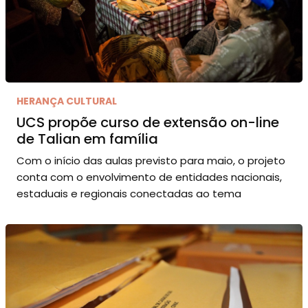
HERANÇA CULTURAL
UCS propõe curso de extensão on-line
de Talian em família
Com o início das aulas previsto para maio, o projeto
conta com o envolvimento de entidades nacionais,
estaduais e regionais conectadas ao tema