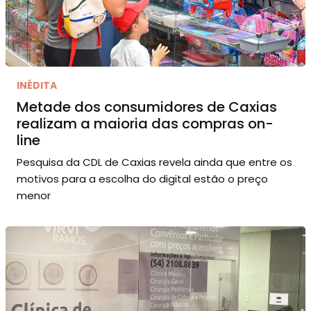
INÉDITA
Metade dos consumidores de Caxias
realizam a maioria das compras on-
line
Pesquisa da CDL de Caxias revela ainda que entre os
motivos para a escolha do digital estão o preço
menor