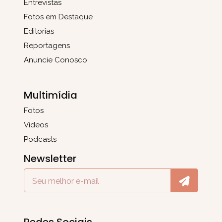
Entrevistas
Fotos em Destaque
Editorias
Reportagens
Anuncie Conosco
Multimídia
Fotos
Vídeos
Podcasts
Newsletter
Redes Sociais