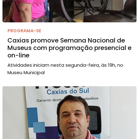
PROGRAMA-SE
Caxias promove Semana Nacional de
Museus com programação presencial e
on-line
Atividades iniciam nesta segunda-feira, às 19h, no
Museu Municipal