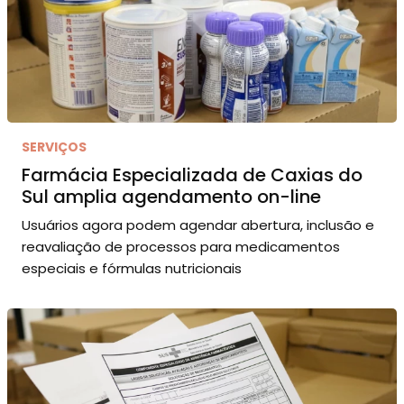
SERVIÇOS
Farmácia Especializada de Caxias do
Sul amplia agendamento on-line
Usuários agora podem agendar abertura, inclusão e
reavaliação de processos para medicamentos
especiais e fórmulas nutricionais