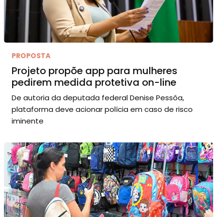
PROPOSTA
Projeto propõe app para mulheres
pedirem medida protetiva on-line
De autoria da deputada federal Denise Pessôa,
plataforma deve acionar polícia em caso de risco
iminente