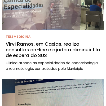
TELEMEDICINA
Virvi Ramos, em Caxias, realiza
consultas on-line e ajuda a diminuir fila
de espera do SUS
Clínica atende as especialidades de endocrinologia
e reumatologia, contratadas pelo Município