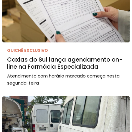
GUICHÊ EXCLUSIVO
Caxias do Sul lança agendamento on-
line na Farmácia Especializada
Atendimento com horário marcado começa nesta
segunda-feira