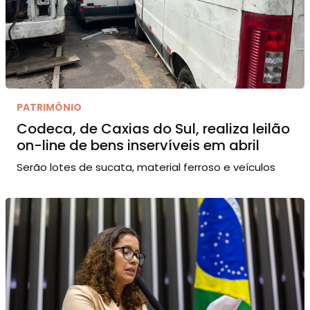
PATRIMÔNIO
Codeca, de Caxias do Sul, realiza leilão
on-line de bens inservíveis em abril
Serão lotes de sucata, material ferroso e veículos