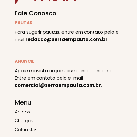
Fale Conosco
PAUTAS
Para sugerir pautas, entre em contato pelo e-
mail
redacao@serraempauta.com.br
.
ANUNCIE
Apoie e invista no jornalismo independente.
Entre em contato pelo e-mail
comercial@serraempauta.com.br
.
Menu
Artigos
Charges
Colunistas