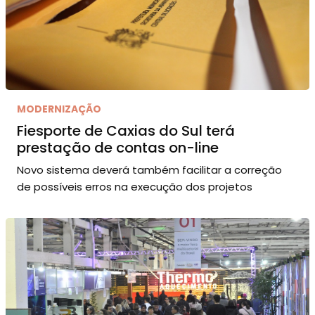
MODERNIZAÇÃO
Fiesporte de Caxias do Sul terá
prestação de contas on-line
Novo sistema deverá também facilitar a correção
de possíveis erros na execução dos projetos