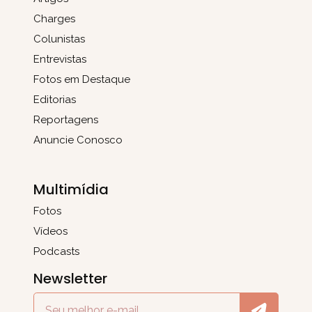
Charges
Colunistas
Entrevistas
Fotos em Destaque
Editorias
Reportagens
Anuncie Conosco
Multimídia
Fotos
Vídeos
Podcasts
Newsletter