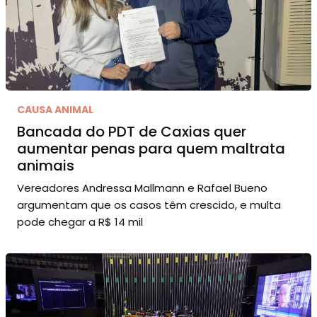
CAUSA ANIMAL
Bancada do PDT de Caxias quer
aumentar penas para quem maltrata
animais
Vereadores Andressa Mallmann e Rafael Bueno
argumentam que os casos têm crescido, e multa
pode chegar a R$ 14 mil