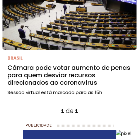
BRASIL
Câmara pode votar aumento de penas
para quem desviar recursos
direcionados ao coronavírus
Sessão virtual está marcada para as 15h
1
de
1