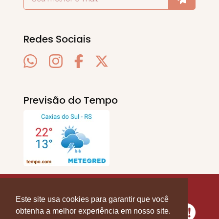
Redes Sociais
Previsão do Tempo
SERRA EM PAUTA
. © 2020 - 2026. Todos os
Direitos Reservados.
Este site usa cookies para garantir que você
obtenha a melhor experiência em nosso site.