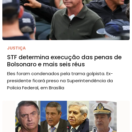
JUSTIÇA
STF determina execução das penas de
Bolsonaro e mais seis réus
Eles foram condenados pela trama golpista. Ex-
presidente ficará preso na Superintendência da
Policia Federal, em Brasília