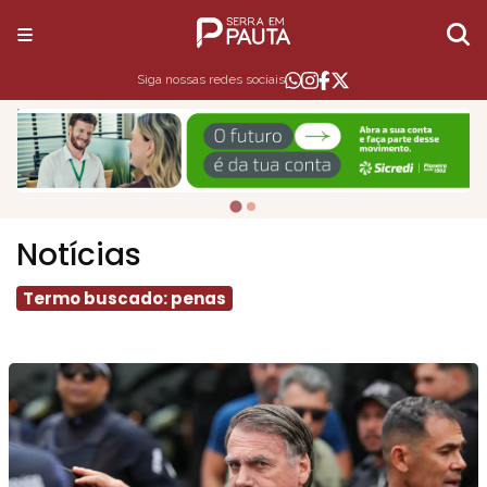
Siga nossas redes sociais
Notícias
Termo buscado: penas