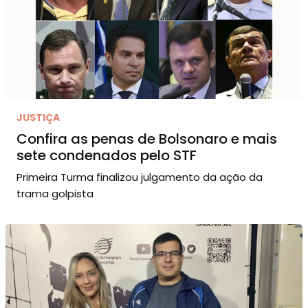
JUSTIÇA
Confira as penas de Bolsonaro e mais
sete condenados pelo STF
Primeira Turma finalizou julgamento da ação da
trama golpista