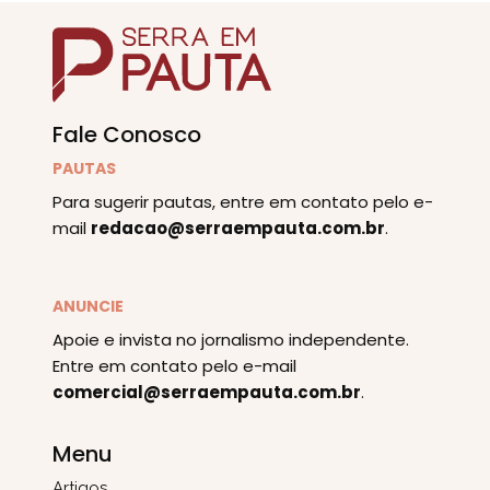
Fale Conosco
PAUTAS
Para sugerir pautas, entre em contato pelo e-
mail
redacao@serraempauta.com.br
.
ANUNCIE
Apoie e invista no jornalismo independente.
Entre em contato pelo e-mail
comercial@serraempauta.com.br
.
Menu
Artigos