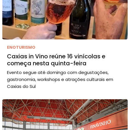
ENOTURISMO
Caxias in Vino reúne 16 vinícolas e
começa nesta quinta-feira
Evento segue até domingo com degustações,
gastronomia, workshops e atrações culturais em
Caxias do Sul