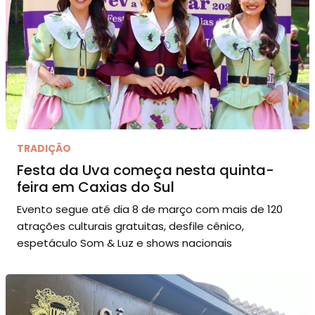
TRADIÇÃO
Festa da Uva começa nesta quinta-
feira em Caxias do Sul
Evento segue até dia 8 de março com mais de 120
atrações culturais gratuitas, desfile cênico,
espetáculo Som & Luz e shows nacionais