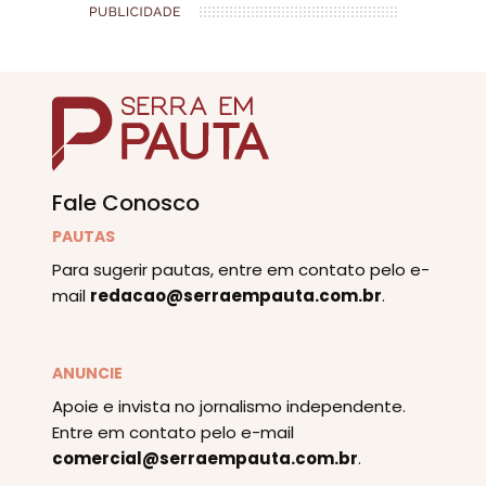
Fale Conosco
PAUTAS
Para sugerir pautas, entre em contato pelo e-
mail
redacao@serraempauta.com.br
.
ANUNCIE
Apoie e invista no jornalismo independente.
Entre em contato pelo e-mail
comercial@serraempauta.com.br
.