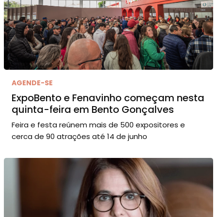
AGENDE-SE
ExpoBento e Fenavinho começam nesta
quinta-feira em Bento Gonçalves
Feira e festa reúnem mais de 500 expositores e
cerca de 90 atrações até 14 de junho