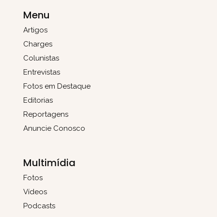
Menu
Artigos
Charges
Colunistas
Entrevistas
Fotos em Destaque
Editorias
Reportagens
Anuncie Conosco
Multimídia
Fotos
Vídeos
Podcasts