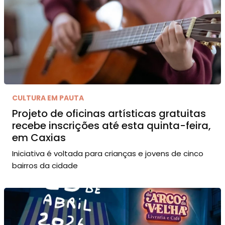
CULTURA EM PAUTA
Projeto de oficinas artísticas gratuitas
recebe inscrições até esta quinta-feira,
em Caxias
Iniciativa é voltada para crianças e jovens de cinco
bairros da cidade