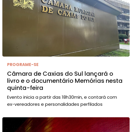
PROGRAME-SE
Câmara de Caxias do Sul lançará o
livro e o documentário Memórias nesta
quinta-feira
Evento inicia a partir das 18h30min, e contará com
ex-vereadores e personalidades perfilados