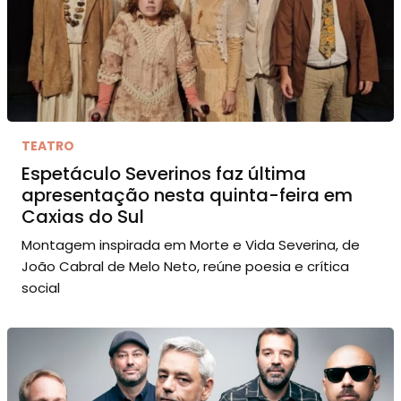
TEATRO
Espetáculo Severinos faz última
apresentação nesta quinta-feira em
Caxias do Sul
Montagem inspirada em Morte e Vida Severina, de
João Cabral de Melo Neto, reúne poesia e crítica
social