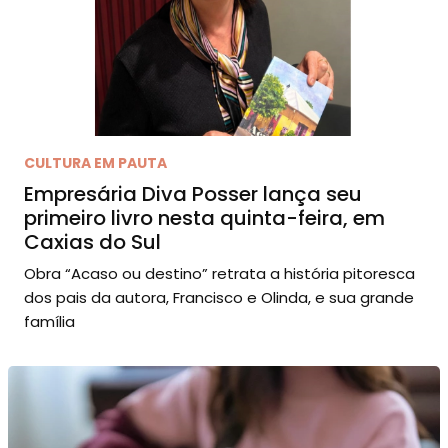
CULTURA EM PAUTA
Empresária Diva Posser lança seu
primeiro livro nesta quinta-feira, em
Caxias do Sul
Obra “Acaso ou destino” retrata a história pitoresca
dos pais da autora, Francisco e Olinda, e sua grande
família