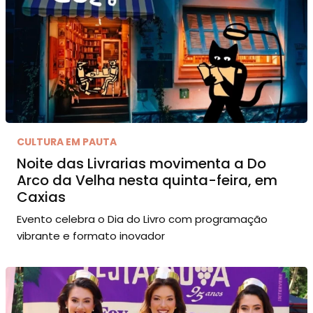
CULTURA EM PAUTA
Noite das Livrarias movimenta a Do
Arco da Velha nesta quinta-feira, em
Caxias
Evento celebra o Dia do Livro com programação
vibrante e formato inovador