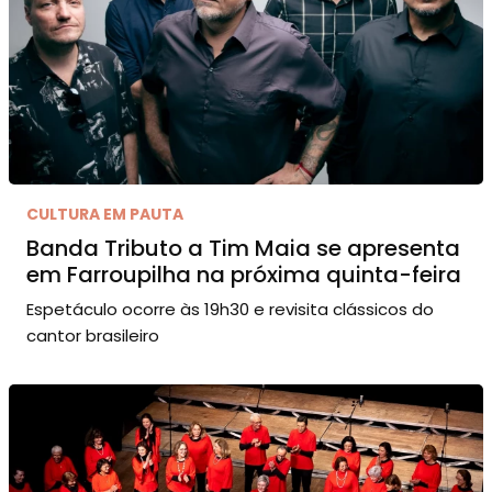
CULTURA EM PAUTA
Banda Tributo a Tim Maia se apresenta
em Farroupilha na próxima quinta-feira
Espetáculo ocorre às 19h30 e revisita clássicos do
cantor brasileiro