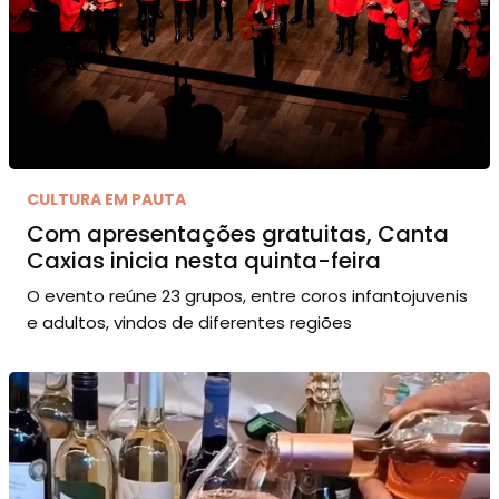
CULTURA EM PAUTA
Com apresentações gratuitas, Canta
Caxias inicia nesta quinta-feira
O evento reúne 23 grupos, entre coros infantojuvenis
e adultos, vindos de diferentes regiões