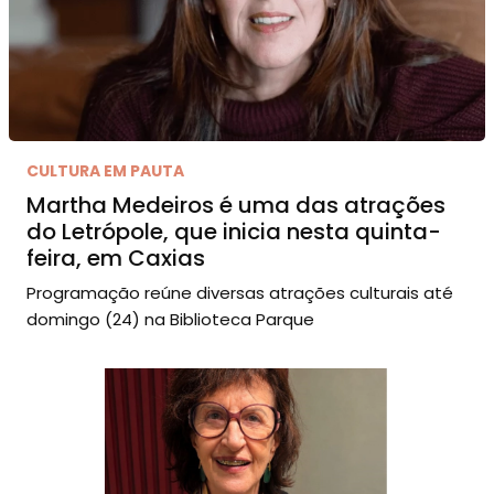
CULTURA EM PAUTA
Martha Medeiros é uma das atrações
do Letrópole, que inicia nesta quinta-
feira, em Caxias
Programação reúne diversas atrações culturais até
domingo (24) na Biblioteca Parque