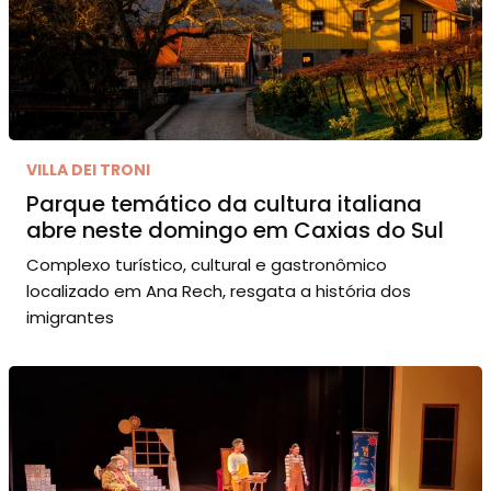
VILLA DEI TRONI
Parque temático da cultura italiana
abre neste domingo em Caxias do Sul
Complexo turístico, cultural e gastronômico
localizado em Ana Rech, resgata a história dos
imigrantes