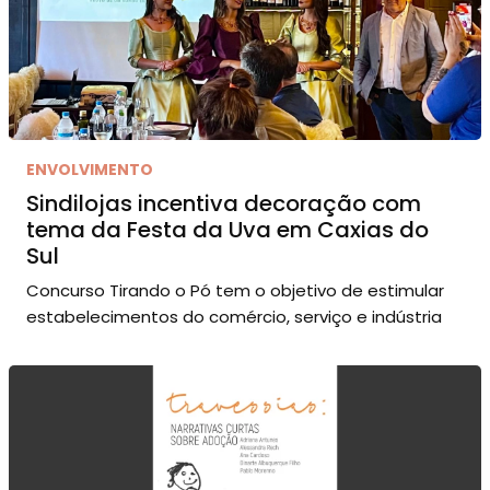
ENVOLVIMENTO
Sindilojas incentiva decoração com
tema da Festa da Uva em Caxias do
Sul
Concurso Tirando o Pó tem o objetivo de estimular
estabelecimentos do comércio, serviço e indústria