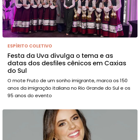
ESPÍRITO COLETIVO
Festa da Uva divulga o tema e as
datas dos desfiles cênicos em Caxias
do Sul
O mote Fruto de um sonho imigrante, marca os 150
anos da imigração italiana no Rio Grande do Sul e os
95 anos do evento