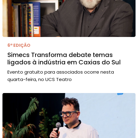
6ª EDIÇÃO
Simecs Transforma debate temas
ligados à indústria em Caxias do Sul
Evento gratuito para associados ocorre nesta
quarta-feira, no UCS Teatro