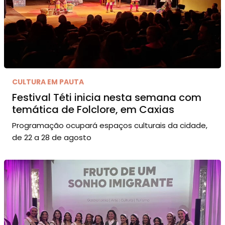
CULTURA EM PAUTA
Festival Téti inicia nesta semana com
temática de Folclore, em Caxias
Programação ocupará espaços culturais da cidade,
de 22 a 28 de agosto