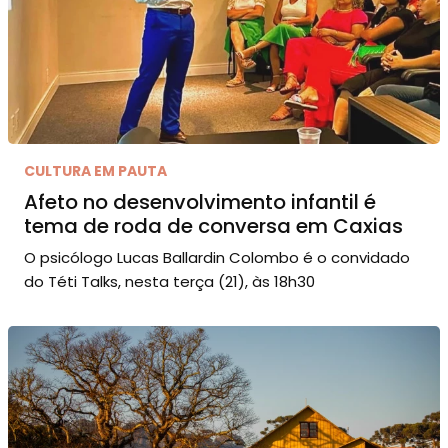
CULTURA EM PAUTA
Afeto no desenvolvimento infantil é
tema de roda de conversa em Caxias
O psicólogo Lucas Ballardin Colombo é o convidado
do Téti Talks, nesta terça (21), às 18h30