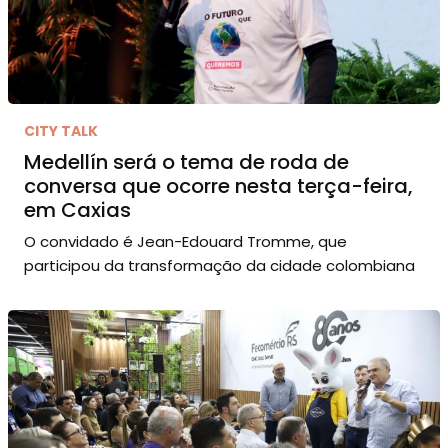
CITY TALK
Medellín será o tema de roda de
conversa que ocorre nesta terça-feira,
em Caxias
O convidado é Jean-Edouard Tromme, que
participou da transformação da cidade colombiana