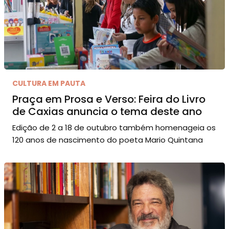
CULTURA EM PAUTA
Praça em Prosa e Verso: Feira do Livro
de Caxias anuncia o tema deste ano
Edição de 2 a 18 de outubro também homenageia os
120 anos de nascimento do poeta Mario Quintana