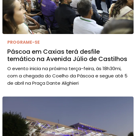
PROGRAME-SE
Páscoa em Caxias terá desfile
temático na Avenida Júlio de Castilhos
O evento inicia na próxima terça-feira, às 18h30mi,
com a chegada do Coelho da Páscoa e segue até 5
de abril na Praça Dante Alighieri