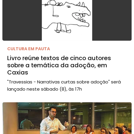
CULTURA EM PAUTA
Livro reúne textos de cinco autores
sobre a temática da adoção, em
Caxias
"Travessias - Narrativas curtas sobre adoção" será
lançado neste sábado (8), às 17h