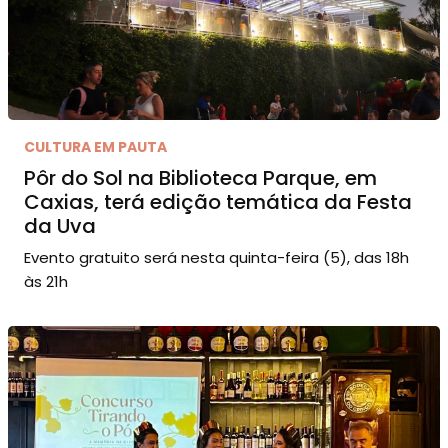
CULTURA EM PAUTA
Pôr do Sol na Biblioteca Parque, em
Caxias, terá edição temática da Festa
da Uva
Evento gratuito será nesta quinta-feira (5), das 18h
às 21h