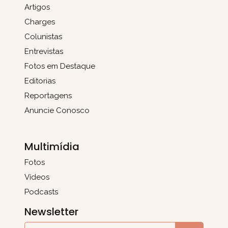
Artigos
Charges
Colunistas
Entrevistas
Fotos em Destaque
Editorias
Reportagens
Anuncie Conosco
Multimídia
Fotos
Vídeos
Podcasts
Newsletter