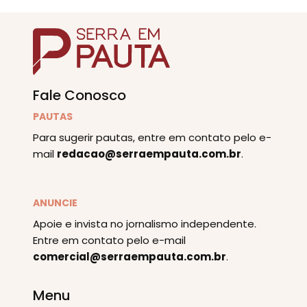
Fale Conosco
PAUTAS
Para sugerir pautas, entre em contato pelo e-
mail
redacao@serraempauta.com.br
.
ANUNCIE
Apoie e invista no jornalismo independente.
Entre em contato pelo e-mail
comercial@serraempauta.com.br
.
Menu