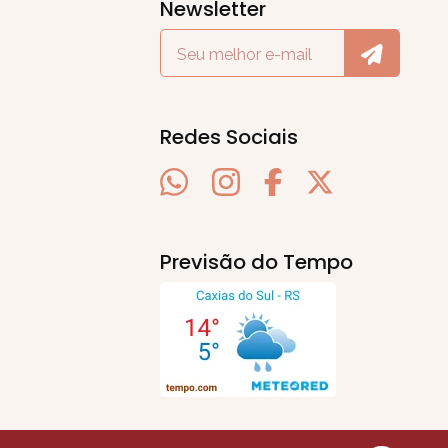
Newsletter
Redes Sociais
Previsão do Tempo