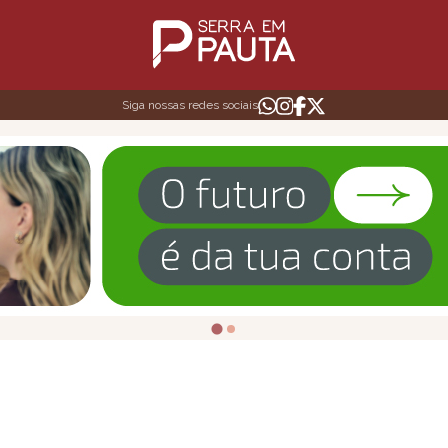
Siga nossas redes sociais