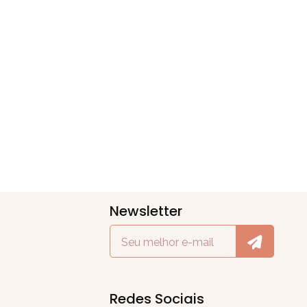
Newsletter
Redes Sociais