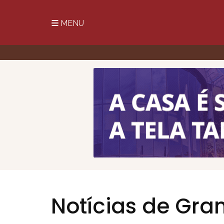
MENU
Notícias de Gr