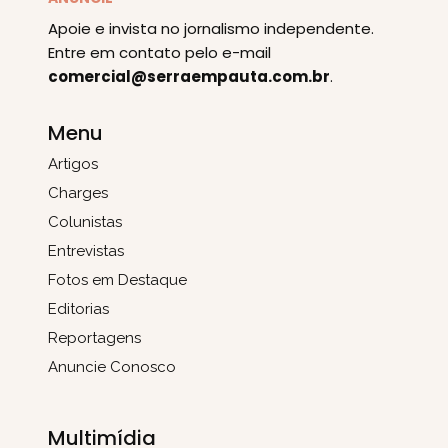
Apoie e invista no jornalismo independente.
Entre em contato pelo e-mail
comercial@serraempauta.com.br
.
Menu
Artigos
Charges
Colunistas
Entrevistas
Fotos em Destaque
Editorias
Reportagens
Anuncie Conosco
Multimídia