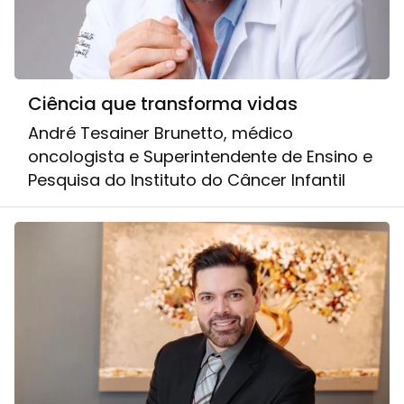
Ciência que transforma vidas
André Tesainer Brunetto, médico
oncologista e Superintendente de Ensino e
Pesquisa do Instituto do Câncer Infantil