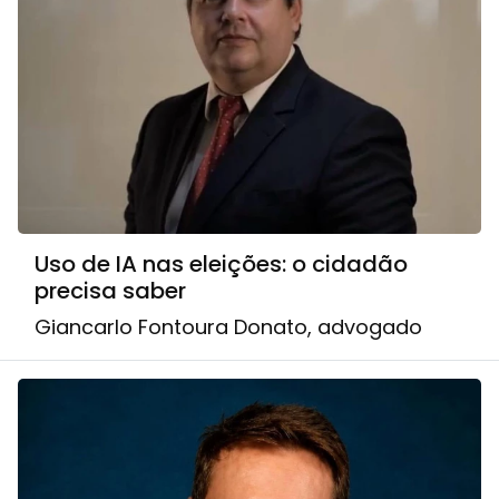
Uso de IA nas eleições: o cidadão
precisa saber
Giancarlo Fontoura Donato, advogado