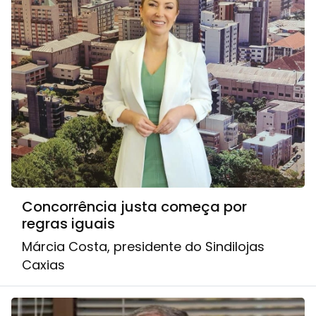
Concorrência justa começa por
regras iguais
Márcia Costa, presidente do Sindilojas
Caxias