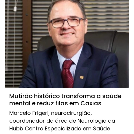
Mutirão histórico transforma a saúde
mental e reduz filas em Caxias
Marcelo Frigeri, neurocirurgião,
coordenador da área de Neurologia da
Hubb Centro Especializado em Saúde