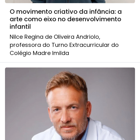
O movimento criativo da infância: a
arte como eixo no desenvolvimento
infantil
Nilce Regina de Oliveira Andriolo,
professora do Turno Extracurricular do
Colégio Madre Imilda