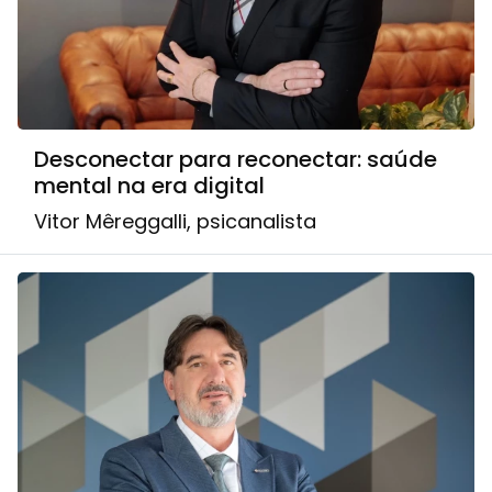
Desconectar para reconectar: saúde
mental na era digital
Vitor Mêreggalli, psicanalista