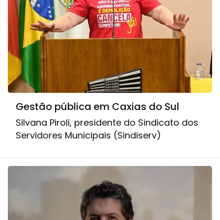
Gestão pública em Caxias do Sul
Silvana Piroli, presidente do Sindicato dos
Servidores Municipais (Sindiserv)