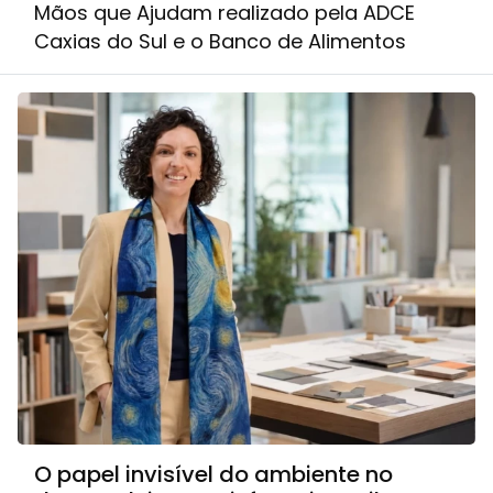
Mãos que Ajudam realizado pela ADCE
Caxias do Sul e o Banco de Alimentos
O papel invisível do ambiente no