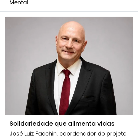
Mental
Solidariedade que alimenta vidas
José Luiz Facchin, coordenador do projeto