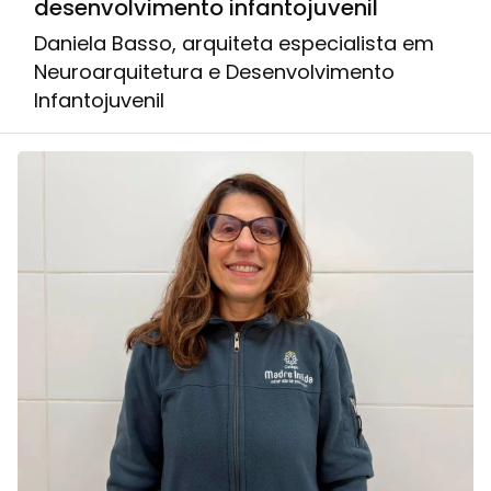
desenvolvimento infantojuvenil
Daniela Basso, arquiteta especialista em
Neuroarquitetura e Desenvolvimento
Infantojuvenil