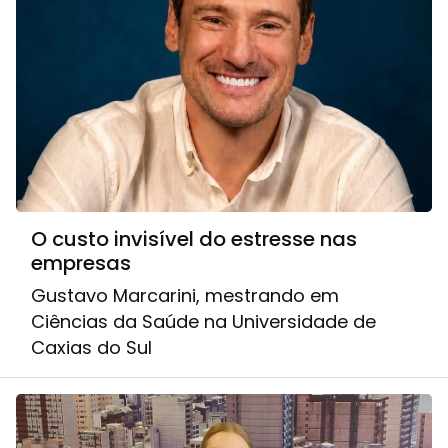
O custo invisível do estresse nas
empresas
Gustavo Marcarini, mestrando em
Ciências da Saúde na Universidade de
Caxias do Sul