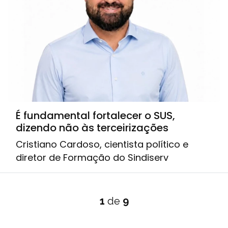
É fundamental fortalecer o SUS,
dizendo não às terceirizações
Cristiano Cardoso, cientista político e
diretor de Formação do Sindiserv
1
de
9