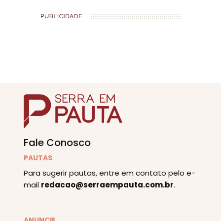
Fale Conosco
PAUTAS
Para sugerir pautas, entre em contato pelo e-
mail
redacao@serraempauta.com.br
.
ANUNCIE