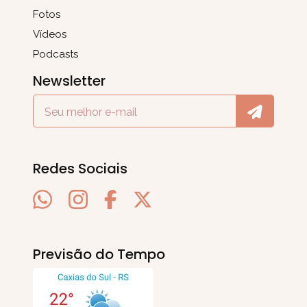
Fotos
Vídeos
Podcasts
Newsletter
Redes Sociais
Previsão do Tempo