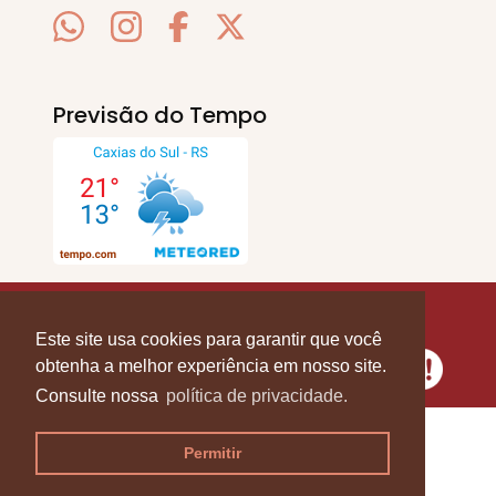
Previsão do Tempo
SERRA EM PAUTA
. © 2020 - 2026. Todos os
Direitos Reservados.
Este site usa cookies para garantir que você
obtenha a melhor experiência em nosso site.
Consulte nossa
política de privacidade.
Permitir