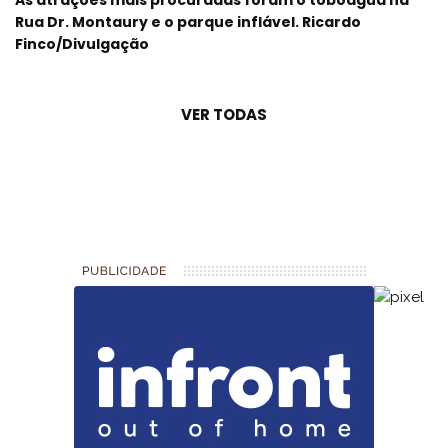
Rua Dr. Montaury e o parque inflável. Ricardo
Finco/Divulgação
VER TODAS