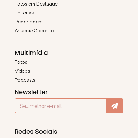
Fotos em Destaque
Editorias
Reportagens
Anuncie Conosco
Multimídia
Fotos
Vídeos
Podcasts
Newsletter
Redes Sociais