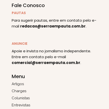
Fale Conosco
PAUTAS
Para sugerir pautas, entre em contato pelo e-
mail
redacao@serraempauta.com.br
.
ANUNCIE
Apoie e invista no jornalismo independente.
Entre em contato pelo e-mail
comercial@serraempauta.com.br
.
Menu
Artigos
Charges
Colunistas
Entrevistas