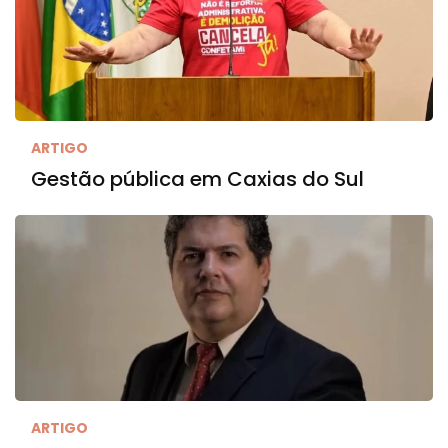
ARTIGO
Gestão pública em Caxias do Sul
ARTIGO