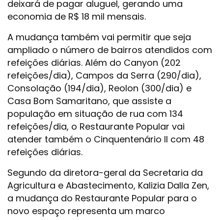
deixará de pagar aluguel, gerando uma
economia de R$ 18 mil mensais.
A mudança também vai permitir que seja
ampliado o número de bairros atendidos com
refeições diárias. Além do Canyon (202
refeições/dia), Campos da Serra (290/dia),
Consolação (194/dia), Reolon (300/dia) e
Casa Bom Samaritano, que assiste a
população em situação de rua com 134
refeições/dia, o Restaurante Popular vai
atender também o Cinquentenário II com 48
refeições diárias.
Segundo da diretora-geral da Secretaria da
Agricultura e Abastecimento, Kalizia Dalla Zen,
a mudança do Restaurante Popular para o
novo espaço representa um marco