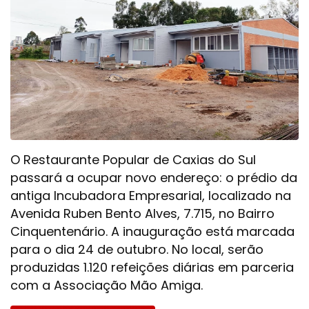
O Restaurante Popular de Caxias do Sul
passará a ocupar novo endereço: o prédio da
antiga Incubadora Empresarial, localizado na
Avenida Ruben Bento Alves, 7.715, no Bairro
Cinquentenário. A inauguração está marcada
para o dia 24 de outubro. No local, serão
produzidas 1.120 refeições diárias em parceria
com a Associação Mão Amiga.