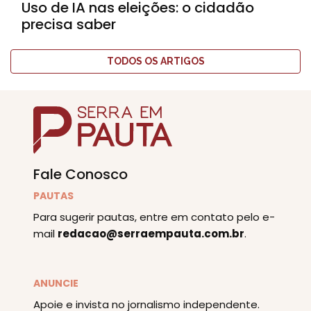
Uso de IA nas eleições: o cidadão
precisa saber
TODOS OS ARTIGOS
Fale Conosco
PAUTAS
Para sugerir pautas, entre em contato pelo e-
mail
redacao@serraempauta.com.br
.
ANUNCIE
Apoie e invista no jornalismo independente.