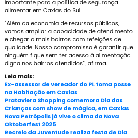
importante para a política de segurança
alimentar em Caxias do Sul.
"Além da economia de recursos públicos,
vamos ampliar a capacidade de atendimento
e chegar a mais bairros com refeições de
qualidade. Nosso compromisso é garantir que
ninguém fique sem ter acesso à alimentação
digna nos bairros atendidos", afirma.
Leia mais:
Ex-assessor de vereador do PL toma posse
na Habitação em Caxias
Prataviera Shopping comemora Dia das
Crianças com show de mágica, em Caxias
Nova Petrópolis já vive o clima da Nova
Oktoberfest 2025
Recreio da Juventude realiza festa de Dia