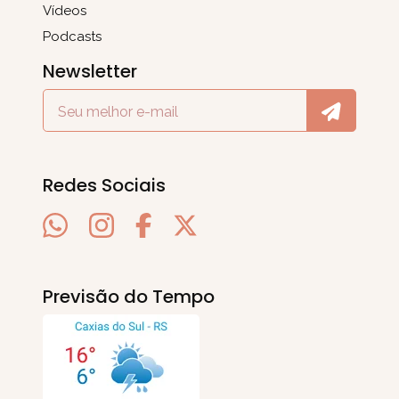
Vídeos
Podcasts
Newsletter
Redes Sociais
Previsão do Tempo