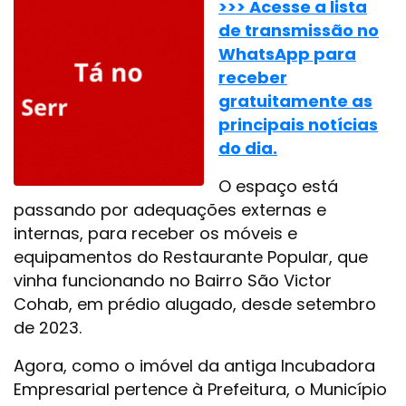
>>> Acesse a lista
de transmissão no
WhatsApp para
receber
gratuitamente as
principais notícias
do dia.
O espaço está
passando por adequações externas e
internas, para receber os móveis e
equipamentos do Restaurante Popular, que
vinha funcionando no Bairro São Victor
Cohab, em prédio alugado, desde setembro
de 2023.
Agora, como o imóvel da antiga Incubadora
Empresarial pertence à Prefeitura, o Município