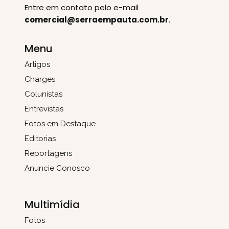
Entre em contato pelo e-mail
comercial@serraempauta.com.br
.
Menu
Artigos
Charges
Colunistas
Entrevistas
Fotos em Destaque
Editorias
Reportagens
Anuncie Conosco
Multimídia
Fotos