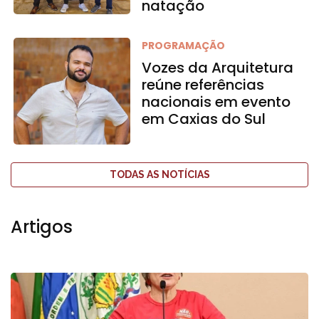
natação
PROGRAMAÇÃO
Vozes da Arquitetura
reúne referências
nacionais em evento
em Caxias do Sul
TODAS AS NOTÍCIAS
Artigos