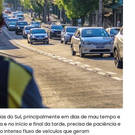
as do Sul, principalmente em dias de mau tempo e
 e no início e final da tarde, precisa de paciência e
o intenso fluxo de veículos que geram