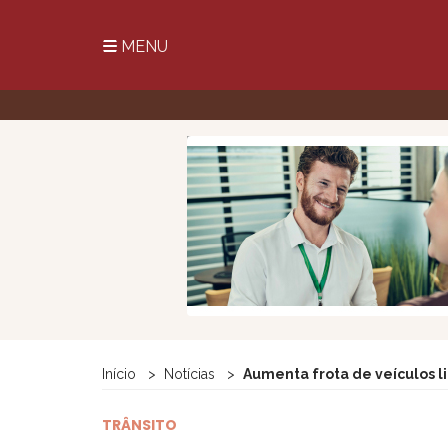
MENU
Início
Notícias
Aumenta frota de veículos l
TRÂNSITO