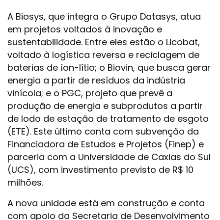
A Biosys, que integra o Grupo Datasys, atua
em projetos voltados à inovação e
sustentabilidade. Entre eles estão o Licobat,
voltado à logística reversa e reciclagem de
baterias de íon-lítio; o Biovin, que busca gerar
energia a partir de resíduos da indústria
vinícola; e o PGC, projeto que prevê a
produção de energia e subprodutos a partir
de lodo de estação de tratamento de esgoto
(ETE). Este último conta com subvenção da
Financiadora de Estudos e Projetos (Finep) e
parceria com a Universidade de Caxias do Sul
(UCS), com investimento previsto de R$ 10
milhões.
A nova unidade está em construção e conta
com apoio da Secretaria de Desenvolvimento