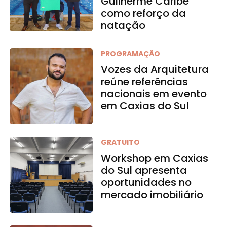
Guilherme Caribé
como reforço da
natação
PROGRAMAÇÃO
Vozes da Arquitetura
reúne referências
nacionais em evento
em Caxias do Sul
GRATUITO
Workshop em Caxias
do Sul apresenta
oportunidades no
mercado imobiliário