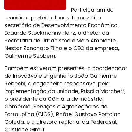
Participaram da
reunião o prefeito Jonas Tomazini, o
secretário de Desenvolvimento Econômico,
Eduardo Stockmanns Henz, o diretor da
Secretaria de Urbanismo e Meio Ambiente,
Nestor Zanonato Filho e o CEO da empresa,
Guilherme Sebbem.
Também estiveram presentes, o coordenador
da InovaByo e engenheiro João Guilherme
Rebechi, a engenheira responsável pela
implementação da unidade, Priscila Marchett,
o presidente da Câmara de Indústria,
Comércio, Serviços e Agronegócios de
Farroupilha (CICS), Rafael Gustavo Portolan
Coloda, e a diretora regional da Federasul,
Cristiane Girelli.