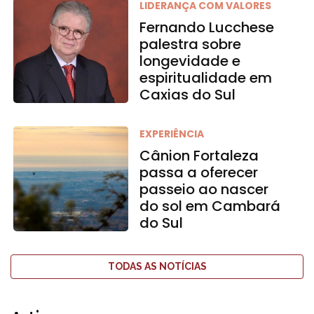
LIDERANÇA COM VALORES
Fernando Lucchese
palestra sobre
longevidade e
espiritualidade em
Caxias do Sul
EXPERIÊNCIA
Cânion Fortaleza
passa a oferecer
passeio ao nascer
do sol em Cambará
do Sul
TODAS AS NOTÍCIAS