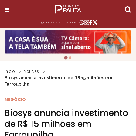
Siga nossas redes sociais
Início
Notícias
Biosys anuncia investimento de R$ 15 milhões em
Farroupilha
NEGÓCIO
Biosys anuncia investimento
de R$ 15 milhões em
Farroupilha