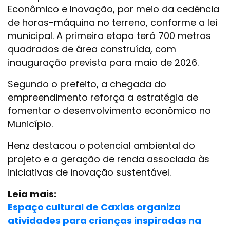
Econômico e Inovação, por meio da cedência
de horas-máquina no terreno, conforme a lei
municipal. A primeira etapa terá 700 metros
quadrados de área construída, com
inauguração prevista para maio de 2026.
Segundo o prefeito, a chegada do
empreendimento reforça a estratégia de
fomentar o desenvolvimento econômico no
Município.
Henz destacou o potencial ambiental do
projeto e a geração de renda associada às
iniciativas de inovação sustentável.
Leia mais:
Espaço cultural de Caxias organiza
atividades para crianças inspiradas na