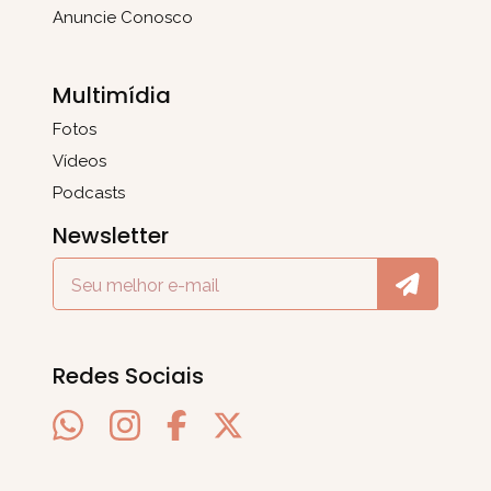
Anuncie Conosco
Multimídia
Fotos
Vídeos
Podcasts
Newsletter
Redes Sociais