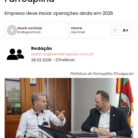
Empresa deve iniciar operações ainda em 2026
Ouvir notícia
Fonte
A+
A-
Indisponível
Normal
Redação
redacao@serraempauta.com.br
28.02.2026 - 07h49min
Prefeitura de Farroupilha/Divulgação