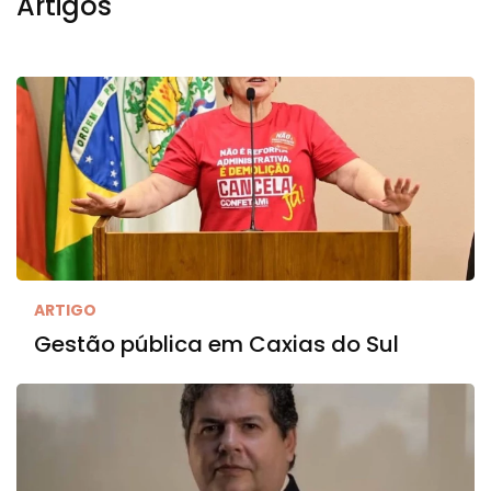
Artigos
ARTIGO
Gestão pública em Caxias do Sul