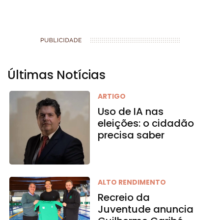
Últimas Notícias
ARTIGO
Uso de IA nas
eleições: o cidadão
precisa saber
ALTO RENDIMENTO
Recreio da
Juventude anuncia