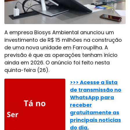
A empresa Biosys Ambiental anunciou um
investimento de R$ 15 milhões na construção
de uma nova unidade em Farroupilha. A
previsão é que as operações tenham início
ainda em 2026. O anúncio foi feito nesta
quinta-feira (26).
>>> Acesse a lista
de transmissão no
WhatsApp para
receber
gratuitamente as
principais notícias
do dia.