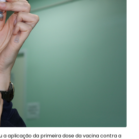
u a aplicação da primeira dose da vacina contra a