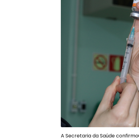
A Secretaria da Saúde confirmo