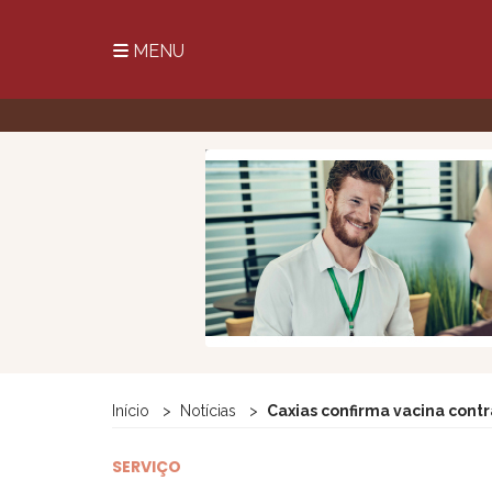
MENU
Início
Notícias
Caxias confirma vacina contr
SERVIÇO