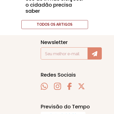
o cidadão precisa
saber
TODOS OS ARTIGOS
Newsletter
Redes Sociais
Previsão do Tempo