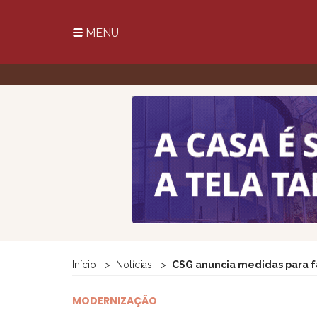
MENU
Início
Notícias
CSG anuncia medidas para f
MODERNIZAÇÃO