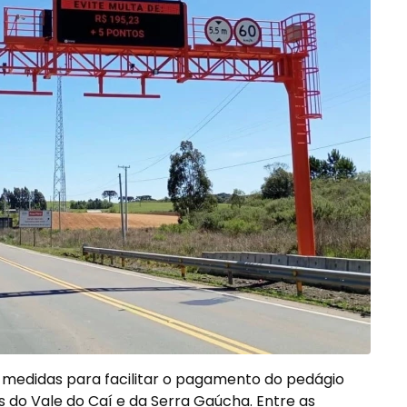
 medidas para facilitar o pagamento do pedágio
s do Vale do Caí e da Serra Gaúcha. Entre as