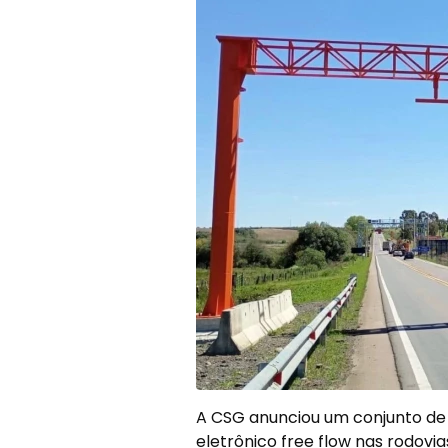
A CSG anunciou um conjunto de
eletrônico free flow nas rodovia