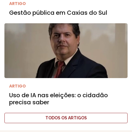
ARTIGO
Gestão pública em Caxias do Sul
ARTIGO
Uso de IA nas eleições: o cidadão
precisa saber
TODOS OS ARTIGOS