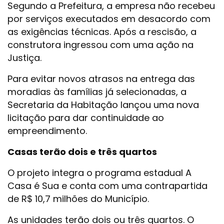
Segundo a Prefeitura, a empresa não recebeu
por serviços executados em desacordo com
as exigências técnicas. Após a rescisão, a
construtora ingressou com uma ação na
Justiça.
Para evitar novos atrasos na entrega das
moradias às famílias já selecionadas, a
Secretaria da Habitação lançou uma nova
licitação para dar continuidade ao
empreendimento.
Casas terão dois e três quartos
O projeto integra o programa estadual A
Casa é Sua e conta com uma contrapartida
de R$ 10,7 milhões do Município.
As unidades terão dois ou três quartos. O