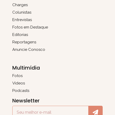
Charges
Colunistas
Entrevistas
Fotos em Destaque
Editorias
Reportagens
Anuncie Conosco
Multimídia
Fotos
Vídeos
Podcasts
Newsletter