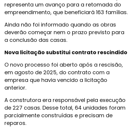
representa um avanço para a retomada do
empreendimento, que beneficiará 163 famílias.
Ainda não foi informado quando as obras
deverão começar nem o prazo previsto para
a conclusão das casas.
Nova licitação substitui contrato rescindido
O novo processo foi aberto após a rescisão,
em agosto de 2025, do contrato com a
empresa que havia vencido a licitação
anterior.
A construtora era responsável pela execução
de 227 casas. Desse total, 64 unidades foram
parcialmente construídas e precisam de
reparos.