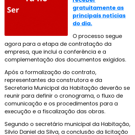
gratuitamente as
principais notícias
do dia.
O processo segue
agora para a etapa de contratação da
empresa, que inclui a conferência e a
complementação dos documentos exigidos.
Após a formalização do contrato,
representantes da construtora e da
Secretaria Municipal da Habitação deverão se
reunir para definir o cronograma, o fluxo de
comunicação e os procedimentos para a
execução e a fiscalização das obras.
Segundo o secretário municipal da Habitação,
Silvio Daniel da Silva, a conclusão da licitação