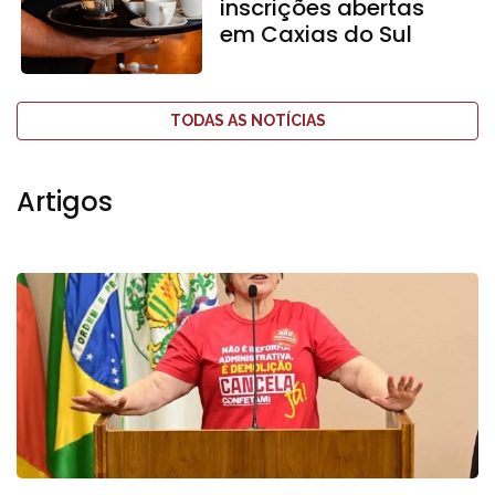
inscrições abertas
em Caxias do Sul
TODAS AS NOTÍCIAS
Artigos