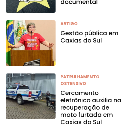
documental
ARTIGO
Gestão pública em
Caxias do Sul
PATRULHAMENTO
OSTENSIVO
Cercamento
eletrônico auxilia na
recuperação de
moto furtada em
Caxias do Sul