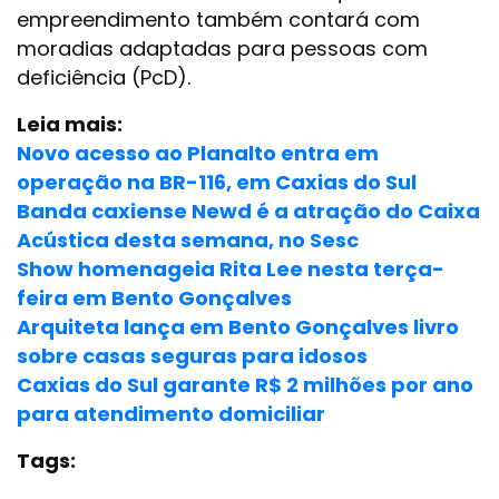
empreendimento também contará com
moradias adaptadas para pessoas com
deficiência (PcD).
Leia mais:
Novo acesso ao Planalto entra em
operação na BR-116, em Caxias do Sul
Banda caxiense Newd é a atração do Caixa
Acústica desta semana, no Sesc
Show homenageia Rita Lee nesta terça-
feira em Bento Gonçalves
Arquiteta lança em Bento Gonçalves livro
sobre casas seguras para idosos
Caxias do Sul garante R$ 2 milhões por ano
para atendimento domiciliar
Tags: