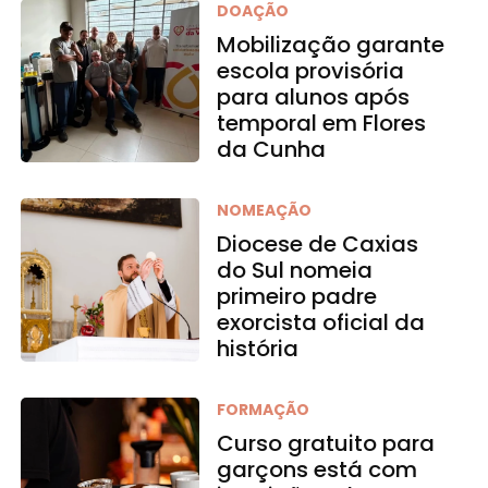
DOAÇÃO
Mobilização garante
escola provisória
para alunos após
temporal em Flores
da Cunha
NOMEAÇÃO
Diocese de Caxias
do Sul nomeia
primeiro padre
exorcista oficial da
história
FORMAÇÃO
Curso gratuito para
garçons está com