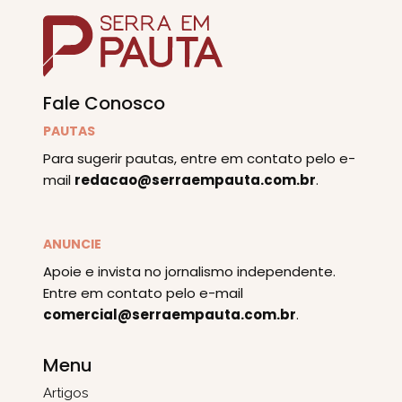
Fale Conosco
PAUTAS
Para sugerir pautas, entre em contato pelo e-
mail
redacao@serraempauta.com.br
.
ANUNCIE
Apoie e invista no jornalismo independente.
Entre em contato pelo e-mail
comercial@serraempauta.com.br
.
Menu
Artigos