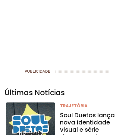
Últimas Notícias
TRAJETÓRIA
Soul Duetos lança
nova identidade
visual e série