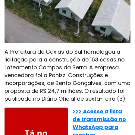
A Prefeitura de Caxias do Sul homologou a
licitação para a construção de 163 casas no
Loteamento Campos da Serra. A empresa
vencedora foi a Panizzi Construções e
Incorporações, de Bento Gonçalves, com uma
proposta de R$ 24,7 milhões. O resultado foi
publicado no Diário Oficial de sexta-feira (3).
>>> Acesse a lista
de transmissão no
WhatsApp para
receber