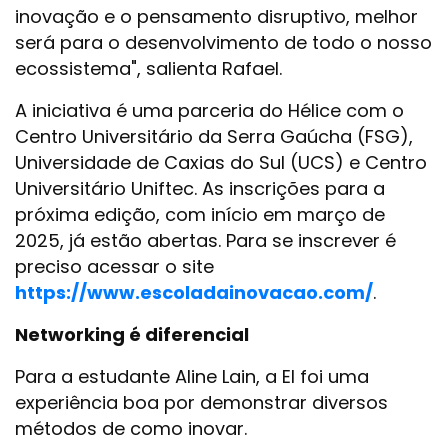
inovação e o pensamento disruptivo, melhor
será para o desenvolvimento de todo o nosso
ecossistema", salienta Rafael.
A iniciativa é uma parceria do Hélice com o
Centro Universitário da Serra Gaúcha (FSG),
Universidade de Caxias do Sul (UCS) e Centro
Universitário Uniftec. As inscrições para a
próxima edição, com início em março de
2025, já estão abertas. Para se inscrever é
preciso acessar o site
https://www.escoladainovacao.com/
.
Networking é diferencial
Para a estudante Aline Lain, a EI foi uma
experiência boa por demonstrar diversos
métodos de como inovar.