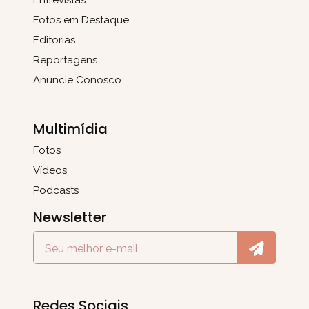
Entrevistas
Fotos em Destaque
Editorias
Reportagens
Anuncie Conosco
Multimídia
Fotos
Vídeos
Podcasts
Newsletter
Redes Sociais