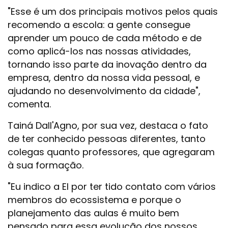
"Esse é um dos principais motivos pelos quais
recomendo a escola: a gente consegue
aprender um pouco de cada método e de
como aplicá-los nas nossas atividades,
tornando isso parte da inovação dentro da
empresa, dentro da nossa vida pessoal, e
ajudando no desenvolvimento da cidade",
comenta.
Tainá Dall'Agno, por sua vez, destaca o fato
de ter conhecido pessoas diferentes, tanto
colegas quanto professores, que agregaram
à sua formação.
"Eu indico a EI por ter tido contato com vários
membros do ecossistema e porque o
planejamento das aulas é muito bem
pensado para essa evolução dos nossos