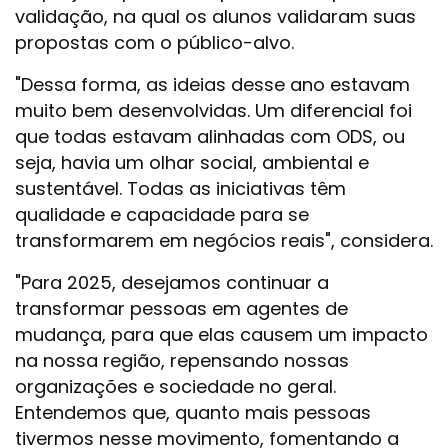
validação, na qual os alunos validaram suas
propostas com o público-alvo.
"Dessa forma, as ideias desse ano estavam
muito bem desenvolvidas. Um diferencial foi
que todas estavam alinhadas com ODS, ou
seja, havia um olhar social, ambiental e
sustentável. Todas as iniciativas têm
qualidade e capacidade para se
transformarem em negócios reais", considera.
"Para 2025, desejamos continuar a
transformar pessoas em agentes de
mudança, para que elas causem um impacto
na nossa região, repensando nossas
organizações e sociedade no geral.
Entendemos que, quanto mais pessoas
tivermos nesse movimento, fomentando a