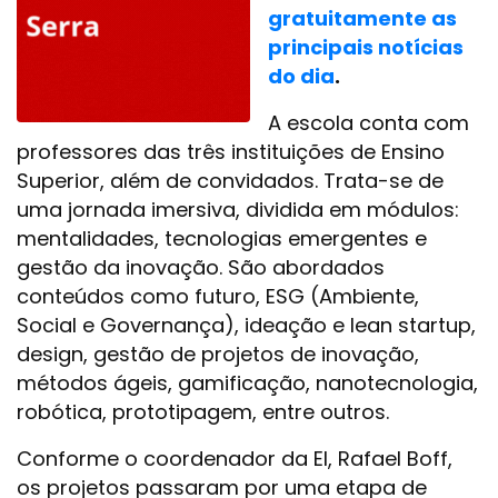
gratuitamente as
principais notícias
do dia
.
A escola conta com
professores das três instituições de Ensino
Superior, além de convidados. Trata-se de
uma jornada imersiva, dividida em módulos:
mentalidades, tecnologias emergentes e
gestão da inovação. São abordados
conteúdos como futuro, ESG (Ambiente,
Social e Governança), ideação e lean startup,
design, gestão de projetos de inovação,
métodos ágeis, gamificação, nanotecnologia,
robótica, prototipagem, entre outros.
Conforme o coordenador da EI, Rafael Boff,
os projetos passaram por uma etapa de