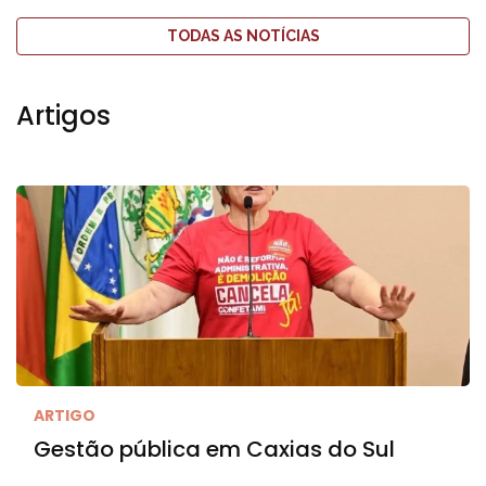
TODAS AS NOTÍCIAS
Artigos
ARTIGO
Gestão pública em Caxias do Sul