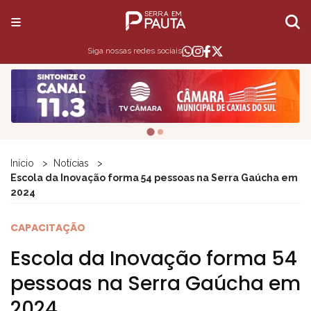
Siga nossas redes sociais
Início
Notícias
Escola da Inovação forma 54 pessoas na Serra Gaúcha em
2024
CAPACITAÇÃO
Escola da Inovação forma 54
pessoas na Serra Gaúcha em
2024