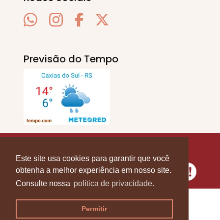
Previsão do Tempo
SERRA EM PAUTA
. © 2020 - 2026. Todos os
Direitos Reservados.
Este site usa cookies para garantir que você
obtenha a melhor experiência em nosso site.
Consulte nossa
política de privacidade.
Permitir