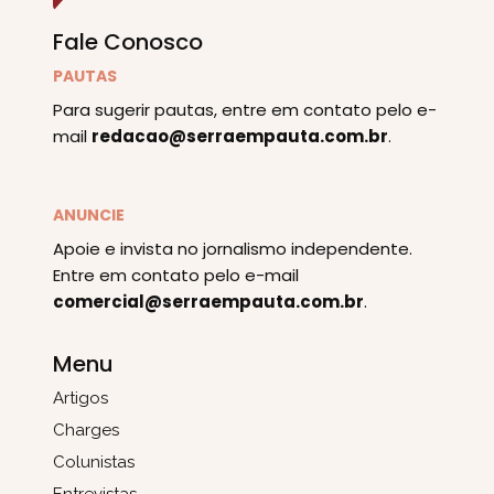
Fale Conosco
PAUTAS
Para sugerir pautas, entre em contato pelo e-
mail
redacao@serraempauta.com.br
.
ANUNCIE
Apoie e invista no jornalismo independente.
Entre em contato pelo e-mail
comercial@serraempauta.com.br
.
Menu
Artigos
Charges
Colunistas