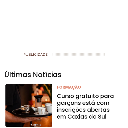
Últimas Notícias
FORMAÇÃO
Curso gratuito para
garçons está com
inscrições abertas
em Caxias do Sul