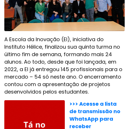
A Escola da Inovação (EI), iniciativa do
Instituto Hélice, finalizou sua quinta turma no
último fim de semana, formando mais 24
alunos. Ao todo, desde que foi lançada, em
2022, a EI já entregou 145 profissionais para o
mercado – 54 só neste ano. O encerramento
contou com a apresentação de projetos
desenvolvidos pelos estudantes.
>>> Acesse a lista
de transmissão no
WhatsApp para
receber