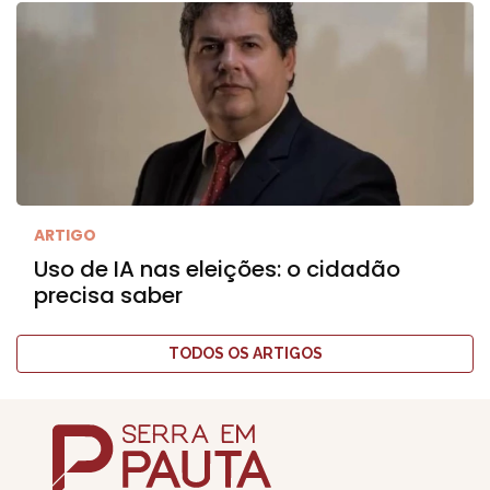
ARTIGO
Uso de IA nas eleições: o cidadão
precisa saber
TODOS OS ARTIGOS