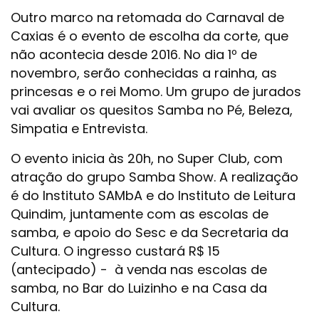
Outro marco na retomada do Carnaval de
Caxias é o evento de escolha da corte, que
não acontecia desde 2016. No dia 1º de
novembro, serão conhecidas a rainha, as
princesas e o rei Momo. Um grupo de jurados
vai avaliar os quesitos Samba no Pé, Beleza,
Simpatia e Entrevista.
O evento inicia às 20h, no Super Club, com
atração do grupo Samba Show. A realização
é do Instituto SAMbA e do Instituto de Leitura
Quindim, juntamente com as escolas de
samba, e apoio do Sesc e da Secretaria da
Cultura. O ingresso custará R$ 15
(antecipado) - à venda nas escolas de
samba, no Bar do Luizinho e na Casa da
Cultura.