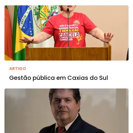
ARTIGO
Gestão pública em Caxias do Sul