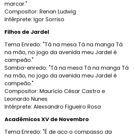
marcar."
Compositor: Renan Ludwig
Intérprete: Igor Sorriso
Filhos de Jardel
Tema Enredo: "Tá na mesa Tá na manga Tá
na mão, no jogo da avenida meu Jardel é
campeão."
Samba-enredo: "Tá na mesa Tá na manga Tá
na mão, no jogo da avenida meu Jardel é
campeão."
Compositor: Maurício César Castro e
Leonardo Nunes
Intérprete: Alexsandro Figueiro Rosa
Acadêmicos XV de Novembro
Tema Enredo: "É de aço o compasso da