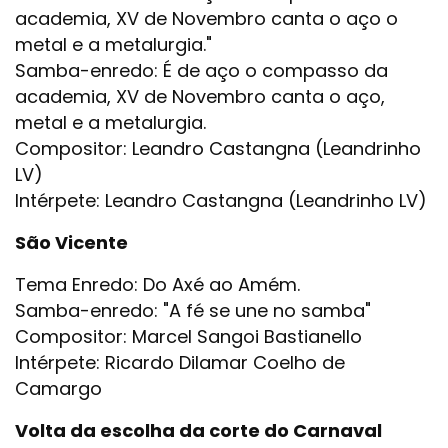
academia, XV de Novembro canta o aço o
metal e a metalurgia."
Samba-enredo: É de aço o compasso da
academia, XV de Novembro canta o aço,
metal e a metalurgia.
Compositor: Leandro Castangna (Leandrinho
LV)
Intérpete: Leandro Castangna (Leandrinho LV)
São Vicente
Tema Enredo: Do Axé ao Amém.
Samba-enredo: "A fé se une no samba"
Compositor: Marcel Sangoi Bastianello
Intérpete: Ricardo Dilamar Coelho de
Camargo
Volta da escolha da corte do Carnaval