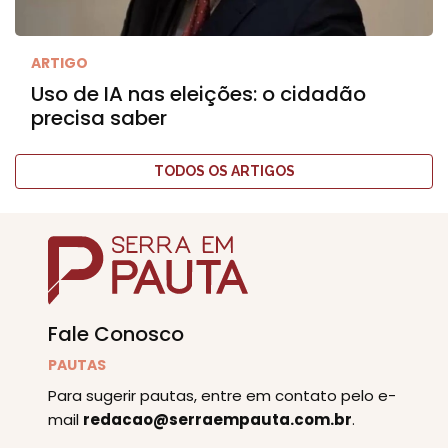
ARTIGO
Uso de IA nas eleições: o cidadão
precisa saber
TODOS OS ARTIGOS
Fale Conosco
PAUTAS
Para sugerir pautas, entre em contato pelo e-
mail
redacao@serraempauta.com.br
.