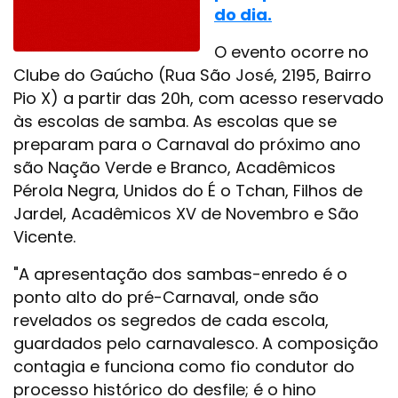
do dia.
O evento ocorre no
Clube do Gaúcho (Rua São José, 2195, Bairro
Pio X) a partir das 20h, com acesso reservado
às escolas de samba. As escolas que se
preparam para o Carnaval do próximo ano
são Nação Verde e Branco, Acadêmicos
Pérola Negra, Unidos do É o Tchan, Filhos de
Jardel, Acadêmicos XV de Novembro e São
Vicente.
"A apresentação dos sambas-enredo é o
ponto alto do pré-Carnaval, onde são
revelados os segredos de cada escola,
guardados pelo carnavalesco. A composição
contagia e funciona como fio condutor do
processo histórico do desfile; é o hino