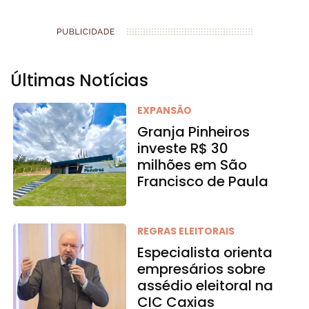
Últimas Notícias
EXPANSÃO
Granja Pinheiros
investe R$ 30
milhões em São
Francisco de Paula
REGRAS ELEITORAIS
Especialista orienta
empresários sobre
assédio eleitoral na
CIC Caxias