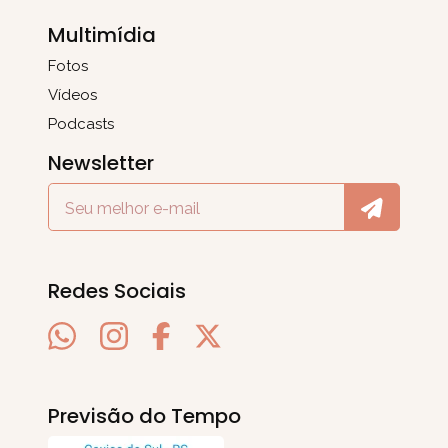
Multimídia
Fotos
Vídeos
Podcasts
Newsletter
Redes Sociais
Previsão do Tempo