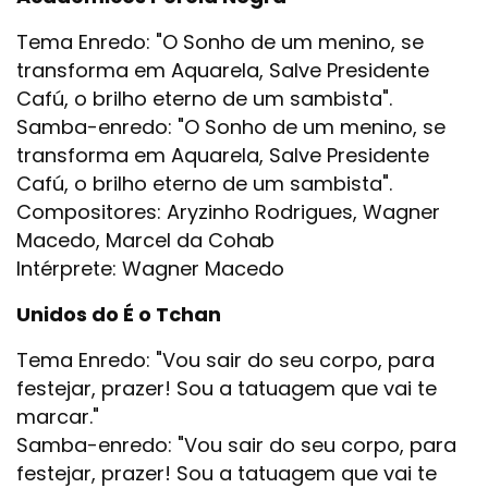
Tema Enredo: "O Sonho de um menino, se
transforma em Aquarela, Salve Presidente
Cafú, o brilho eterno de um sambista".
Samba-enredo: "O Sonho de um menino, se
transforma em Aquarela, Salve Presidente
Cafú, o brilho eterno de um sambista".
Compositores: Aryzinho Rodrigues, Wagner
Macedo, Marcel da Cohab
Intérprete: Wagner Macedo
Unidos do É o Tchan
Tema Enredo: "Vou sair do seu corpo, para
festejar, prazer! Sou a tatuagem que vai te
marcar."
Samba-enredo: "Vou sair do seu corpo, para
festejar, prazer! Sou a tatuagem que vai te