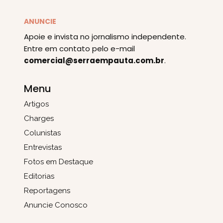
ANUNCIE
Apoie e invista no jornalismo independente.
Entre em contato pelo e-mail
comercial@serraempauta.com.br
.
Menu
Artigos
Charges
Colunistas
Entrevistas
Fotos em Destaque
Editorias
Reportagens
Anuncie Conosco