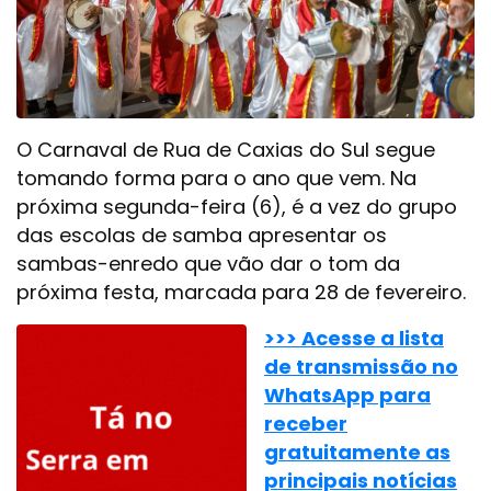
O Carnaval de Rua de Caxias do Sul segue
tomando forma para o ano que vem. Na
próxima segunda-feira (6), é a vez do grupo
das escolas de samba apresentar os
sambas-enredo que vão dar o tom da
próxima festa, marcada para 28 de fevereiro.
>>> Acesse a lista
de transmissão no
WhatsApp para
receber
gratuitamente as
principais notícias