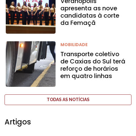
Veranópolis
apresenta as nove
candidatas à corte
da Femaçã
MOBILIDADE
Transporte coletivo
de Caxias do Sul terá
reforço de horários
em quatro linhas
TODAS AS NOTÍCIAS
Artigos