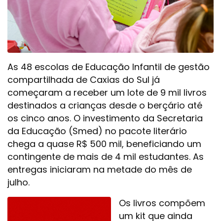
As 48 escolas de Educação Infantil de gestão
compartilhada de Caxias do Sul já
começaram a receber um lote de 9 mil livros
destinados a crianças desde o berçário até
os cinco anos. O investimento da Secretaria
da Educação (Smed) no pacote literário
chega a quase R$ 500 mil, beneficiando um
contingente de mais de 4 mil estudantes. As
entregas iniciaram na metade do mês de
julho.
Os livros compõem
um kit que ainda