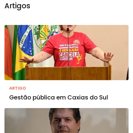
Artigos
ARTIGO
Gestão pública em Caxias do Sul