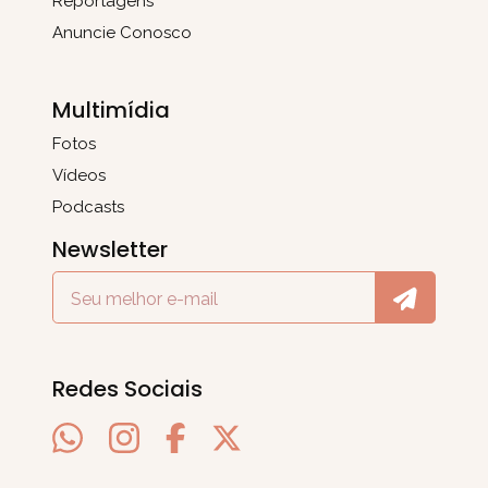
Reportagens
Anuncie Conosco
Multimídia
Fotos
Vídeos
Podcasts
Newsletter
Redes Sociais