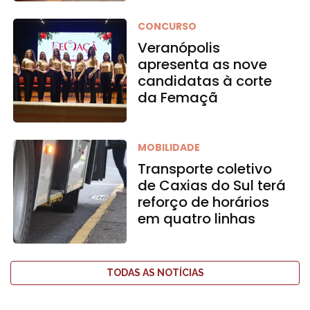
CONCURSO
Veranópolis
apresenta as nove
candidatas à corte
da Femaçã
MOBILIDADE
Transporte coletivo
de Caxias do Sul terá
reforço de horários
em quatro linhas
TODAS AS NOTÍCIAS