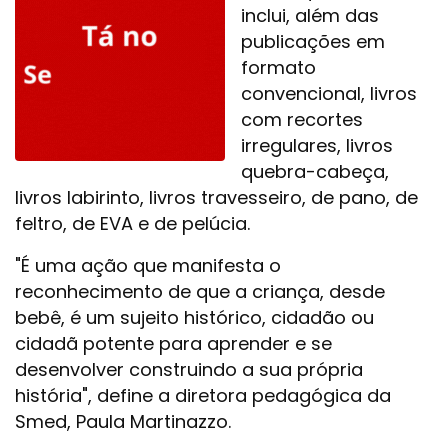
inclui, além das
publicações em
formato
convencional, livros
com recortes
irregulares, livros
quebra-cabeça,
livros labirinto, livros travesseiro, de pano, de
feltro, de EVA e de pelúcia.
"É uma ação que manifesta o
reconhecimento de que a criança, desde
bebê, é um sujeito histórico, cidadão ou
cidadã potente para aprender e se
desenvolver construindo a sua própria
história", define a diretora pedagógica da
Smed, Paula Martinazzo.