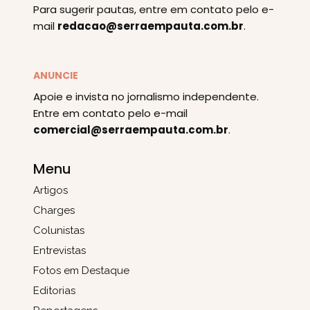
Para sugerir pautas, entre em contato pelo e-
mail
redacao@serraempauta.com.br
.
ANUNCIE
Apoie e invista no jornalismo independente.
Entre em contato pelo e-mail
comercial@serraempauta.com.br
.
Menu
Artigos
Charges
Colunistas
Entrevistas
Fotos em Destaque
Editorias