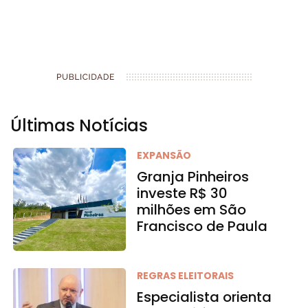
Últimas Notícias
EXPANSÃO
Granja Pinheiros
investe R$ 30
milhões em São
Francisco de Paula
REGRAS ELEITORAIS
Especialista orienta