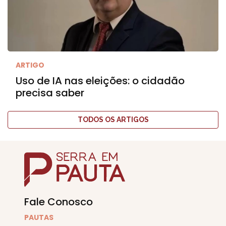
ARTIGO
Uso de IA nas eleições: o cidadão
precisa saber
TODOS OS ARTIGOS
Fale Conosco
PAUTAS