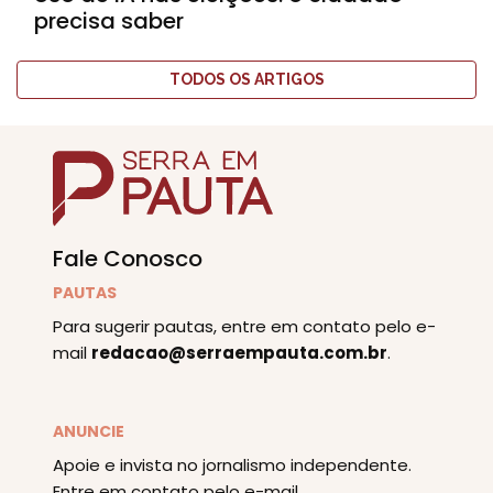
precisa saber
TODOS OS ARTIGOS
Fale Conosco
PAUTAS
Para sugerir pautas, entre em contato pelo e-
mail
redacao@serraempauta.com.br
.
ANUNCIE
Apoie e invista no jornalismo independente.
Entre em contato pelo e-mail