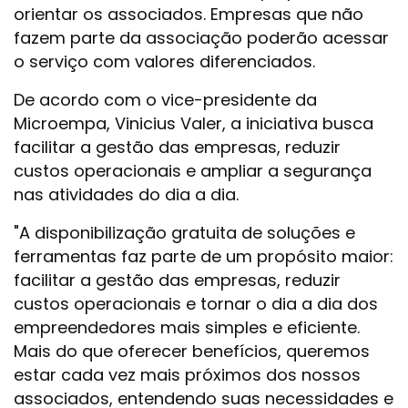
orientar os associados. Empresas que não
fazem parte da associação poderão acessar
o serviço com valores diferenciados.
De acordo com o vice-presidente da
Microempa, Vinicius Valer, a iniciativa busca
facilitar a gestão das empresas, reduzir
custos operacionais e ampliar a segurança
nas atividades do dia a dia.
"A disponibilização gratuita de soluções e
ferramentas faz parte de um propósito maior:
facilitar a gestão das empresas, reduzir
custos operacionais e tornar o dia a dia dos
empreendedores mais simples e eficiente.
Mais do que oferecer benefícios, queremos
estar cada vez mais próximos dos nossos
associados, entendendo suas necessidades e