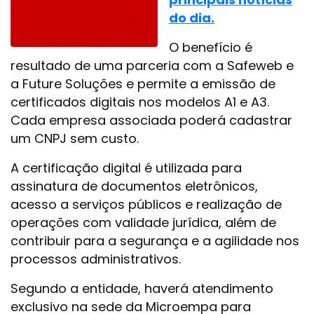
do dia.
O benefício é
resultado de uma parceria com a Safeweb e
a Future Soluções e permite a emissão de
certificados digitais nos modelos A1 e A3.
Cada empresa associada poderá cadastrar
um CNPJ sem custo.
A certificação digital é utilizada para
assinatura de documentos eletrônicos,
acesso a serviços públicos e realização de
operações com validade jurídica, além de
contribuir para a segurança e a agilidade nos
processos administrativos.
Segundo a entidade, haverá atendimento
exclusivo na sede da Microempa para