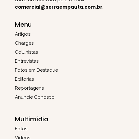
comercial@serraempauta.com.br
.
Menu
Artigos
Charges
Colunistas
Entrevistas
Fotos em Destaque
Editorias
Reportagens
Anuncie Conosco
Multimídia
Fotos
Vídeos