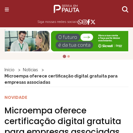
Siga nossas redes sociais
Início
Notícias
Microempa oferece certificação digital gratuita para
empresas associadas
NOVIDADE
Microempa oferece
certificação digital gratuita
para empresas associadas