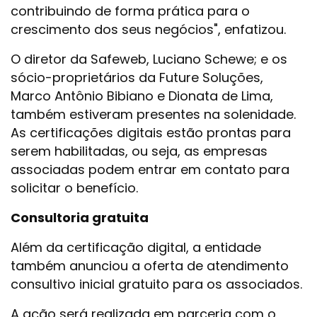
contribuindo de forma prática para o
crescimento dos seus negócios", enfatizou.
O diretor da Safeweb, Luciano Schewe; e os
sócio-proprietários da Future Soluções,
Marco Antônio Bibiano e Dionata de Lima,
também estiveram presentes na solenidade.
As certificações digitais estão prontas para
serem habilitadas, ou seja, as empresas
associadas podem entrar em contato para
solicitar o benefício.
Consultoria gratuita
Além da certificação digital, a entidade
também anunciou a oferta de atendimento
consultivo inicial gratuito para os associados.
A ação será realizada em parceria com o