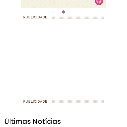
Últimas Notícias