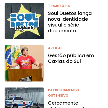
TRAJETÓRIA
Soul Duetos lança
nova identidade
visual e série
documental
ARTIGO
Gestão pública em
Caxias do Sul
PATRULHAMENTO
OSTENSIVO
Cercamento