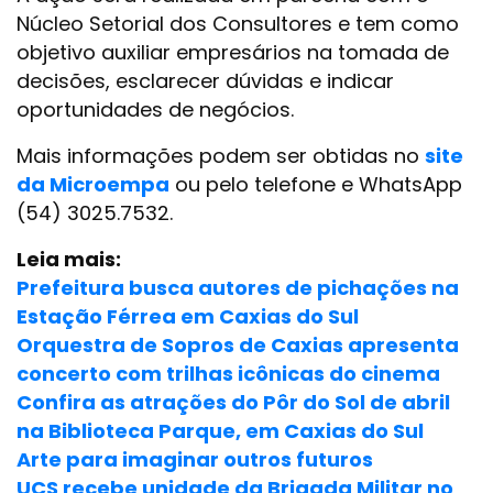
Núcleo Setorial dos Consultores e tem como
objetivo auxiliar empresários na tomada de
decisões, esclarecer dúvidas e indicar
oportunidades de negócios.
Mais informações podem ser obtidas no
site
da Microempa
ou pelo telefone e WhatsApp
(54) 3025.7532.
Leia mais:
Prefeitura busca autores de pichações na
Estação Férrea em Caxias do Sul
Orquestra de Sopros de Caxias apresenta
concerto com trilhas icônicas do cinema
Confira as atrações do Pôr do Sol de abril
na Biblioteca Parque, em Caxias do Sul
Arte para imaginar outros futuros
UCS recebe unidade da Brigada Militar no