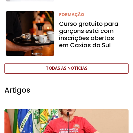
FORMAÇÃO
Curso gratuito para
garçons está com
inscrições abertas
em Caxias do Sul
TODAS AS NOTÍCIAS
Artigos