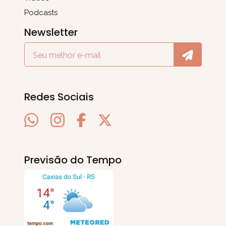
Podcasts
Newsletter
Redes Sociais
Previsão do Tempo