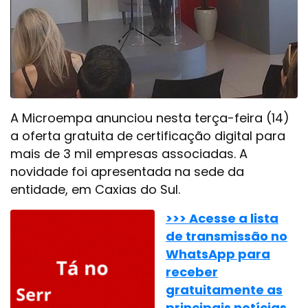
A Microempa anunciou nesta terça-feira (14)
a oferta gratuita de certificação digital para
mais de 3 mil empresas associadas. A
novidade foi apresentada na sede da
entidade, em Caxias do Sul.
>>> Acesse a lista
de transmissão no
WhatsApp para
receber
gratuitamente as
principais notícias