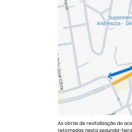
As obras de revitalização do ace
retomadas nesta segunda-feira 