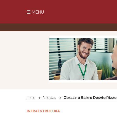
MENU
Início
Notícias
Obras no Bairro Desvio Rizz
INFRAESTRUTURA