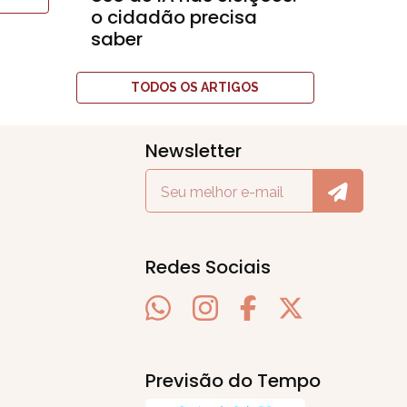
o cidadão precisa
saber
TODOS OS ARTIGOS
Newsletter
Redes Sociais
Previsão do Tempo