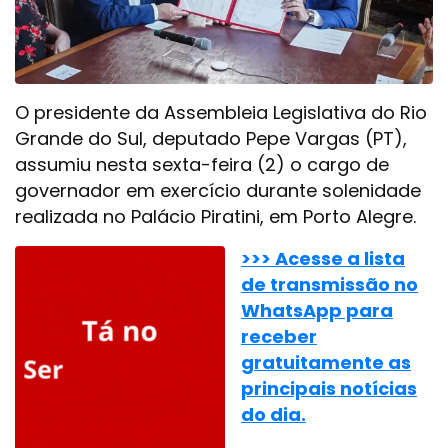
O presidente da Assembleia Legislativa do Rio
Grande do Sul, deputado Pepe Vargas (PT),
assumiu nesta sexta-feira (2) o cargo de
governador em exercício durante solenidade
realizada no Palácio Piratini, em Porto Alegre.
>>> Acesse a lista
de transmissão no
WhatsApp para
receber
gratuitamente as
principais notícias
do dia.