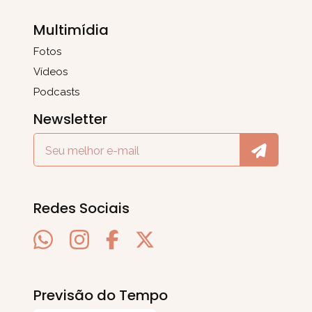
Multimídia
Fotos
Vídeos
Podcasts
Newsletter
Redes Sociais
Previsão do Tempo