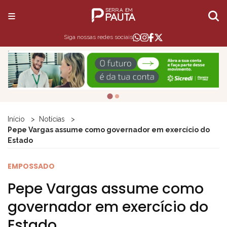
Siga nossas redes sociais
Início
Notícias
Pepe Vargas assume como governador em exercício do
Estado
EMPOSSADO
Pepe Vargas assume como
governador em exercício do
Estado