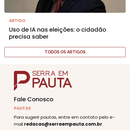
ARTIGO
Uso de IA nas eleições: o cidadão
precisa saber
TODOS OS ARTIGOS
Fale Conosco
PAUTAS
Para sugerir pautas, entre em contato pelo e-
mail
redacao@serraempauta.com.br
.