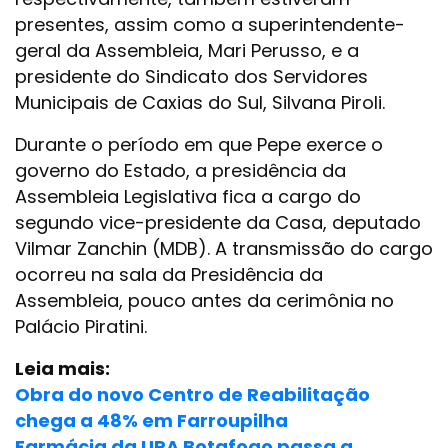
presentes, assim como a superintendente-
geral da Assembleia, Mari Perusso, e a
presidente do Sindicato dos Servidores
Municipais de Caxias do Sul, Silvana Piroli.
Durante o período em que Pepe exerce o
governo do Estado, a presidência da
Assembleia Legislativa fica a cargo do
segundo vice-presidente da Casa, deputado
Vilmar Zanchin (MDB). A transmissão do cargo
ocorreu na sala da Presidência da
Assembleia, pouco antes da cerimônia no
Palácio Piratini.
Leia mais:
Obra do novo Centro de Reabilitação
chega a 48% em Farroupilha
Farmácia da UPA Botafogo passa a