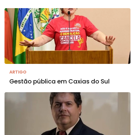
ARTIGO
Gestão pública em Caxias do Sul