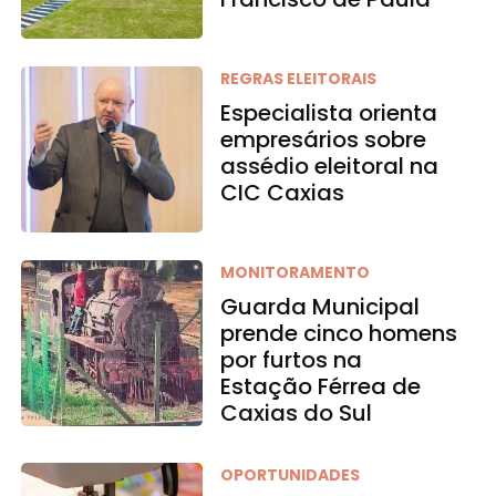
REGRAS ELEITORAIS
Especialista orienta
empresários sobre
assédio eleitoral na
CIC Caxias
MONITORAMENTO
Guarda Municipal
prende cinco homens
por furtos na
Estação Férrea de
Caxias do Sul
OPORTUNIDADES