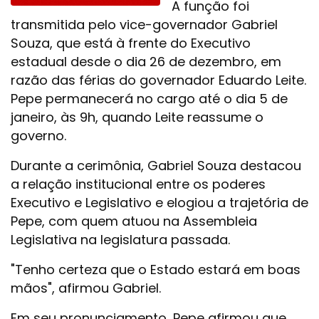
A função foi
transmitida pelo vice-governador Gabriel
Souza, que está à frente do Executivo
estadual desde o dia 26 de dezembro, em
razão das férias do governador Eduardo Leite.
Pepe permanecerá no cargo até o dia 5 de
janeiro, às 9h, quando Leite reassume o
governo.
Durante a cerimônia, Gabriel Souza destacou
a relação institucional entre os poderes
Executivo e Legislativo e elogiou a trajetória de
Pepe, com quem atuou na Assembleia
Legislativa na legislatura passada.
"Tenho certeza que o Estado estará em boas
mãos", afirmou Gabriel.
Em seu pronunciamento, Pepe afirmou que