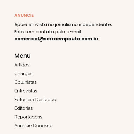
ANUNCIE
Apoie e invista no jornalismo independente.
Entre em contato pelo e-mail
comercial@serraempauta.com.br
.
Menu
Artigos
Charges
Colunistas
Entrevistas
Fotos em Destaque
Editorias
Reportagens
Anuncie Conosco