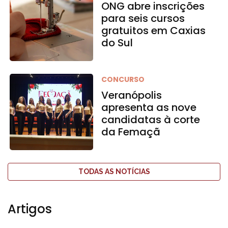
ONG abre inscrições
para seis cursos
gratuitos em Caxias
do Sul
CONCURSO
Veranópolis
apresenta as nove
candidatas à corte
da Femaçã
TODAS AS NOTÍCIAS
Artigos