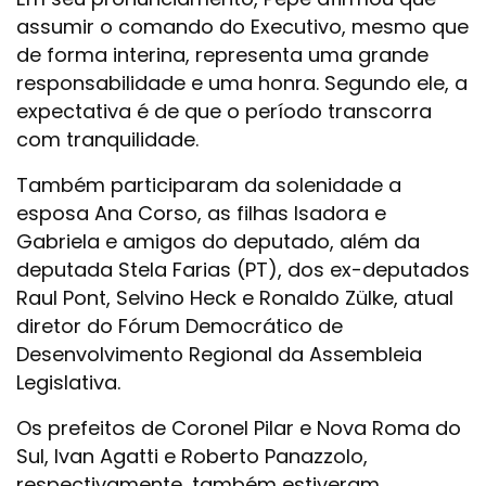
assumir o comando do Executivo, mesmo que
de forma interina, representa uma grande
responsabilidade e uma honra. Segundo ele, a
expectativa é de que o período transcorra
com tranquilidade.
Também participaram da solenidade a
esposa Ana Corso, as filhas Isadora e
Gabriela e amigos do deputado, além da
deputada Stela Farias (PT), dos ex-deputados
Raul Pont, Selvino Heck e Ronaldo Zülke, atual
diretor do Fórum Democrático de
Desenvolvimento Regional da Assembleia
Legislativa.
Os prefeitos de Coronel Pilar e Nova Roma do
Sul, Ivan Agatti e Roberto Panazzolo,
respectivamente, também estiveram