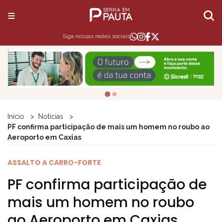
Siga nossas redes sociais
Início
Notícias
PF confirma participação de mais um homem no roubo ao
Aeroporto em Caxias
ASSALTO A CARRO-FORTE
PF confirma participação de
mais um homem no roubo
ao Aeroporto em Caxias