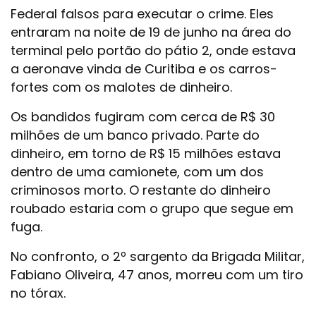
Federal falsos para executar o crime. Eles
entraram na noite de 19 de junho na área do
terminal pelo portão do pátio 2, onde estava
a aeronave vinda de Curitiba e os carros-
fortes com os malotes de dinheiro.
Os bandidos fugiram com cerca de R$ 30
milhões de um banco privado. Parte do
dinheiro, em torno de R$ 15 milhões estava
dentro de uma camionete, com um dos
criminosos morto. O restante do dinheiro
roubado estaria com o grupo que segue em
fuga.
No confronto, o 2º sargento da Brigada Militar,
Fabiano Oliveira, 47 anos, morreu com um tiro
no tórax.