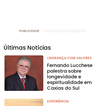
Últimas Notícias
LIDERANÇA COM VALORES
Fernando Lucchese
palestra sobre
longevidade e
espiritualidade em
Caxias do Sul
EXPERIÊNCIA