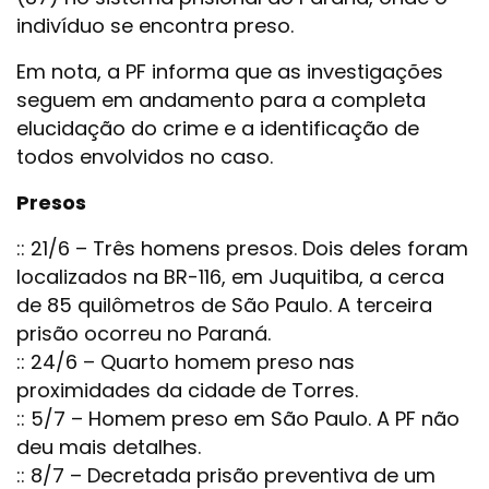
indivíduo se encontra preso.
Em nota, a PF informa que as investigações
seguem em andamento para a completa
elucidação do crime e a identificação de
todos envolvidos no caso.
Presos
:: 21/6 – Três homens presos. Dois deles foram
localizados na BR-116, em Juquitiba, a cerca
de 85 quilômetros de São Paulo. A terceira
prisão ocorreu no Paraná.
:: 24/6 – Quarto homem preso nas
proximidades da cidade de Torres.
:: 5/7 – Homem preso em São Paulo. A PF não
deu mais detalhes.
:: 8/7 – Decretada prisão preventiva de um