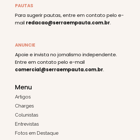
PAUTAS
Para sugerir pautas, entre em contato pelo e-
mail
redacao@serraempauta.com.br
.
ANUNCIE
Apoie e invista no jornalismo independente.
Entre em contato pelo e-mail
comercial@serraempauta.com.br
.
Menu
Artigos
Charges
Colunistas
Entrevistas
Fotos em Destaque