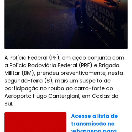
A Polícia Federal (PF), em ação conjunta com
a Polícia Rodoviária Federal (PRF) e Brigada
Militar (BM), prendeu preventivamente, nesta
segunda-feira (8), mais um suspeito de
participação no roubo ao carro-forte do
Aeroporto Hugo Cantergiani, em Caxias do
Sul.
Acesse a lista de
transmissão no
WhataApp para