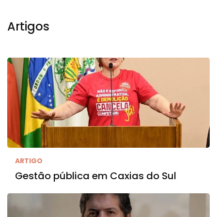
Artigos
ARTIGO
Gestão pública em Caxias do Sul