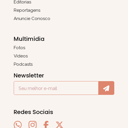
Editorias
Reportagens
Anuncie Conosco
Multimídia
Fotos
Vídeos
Podcasts
Newsletter
Redes Sociais