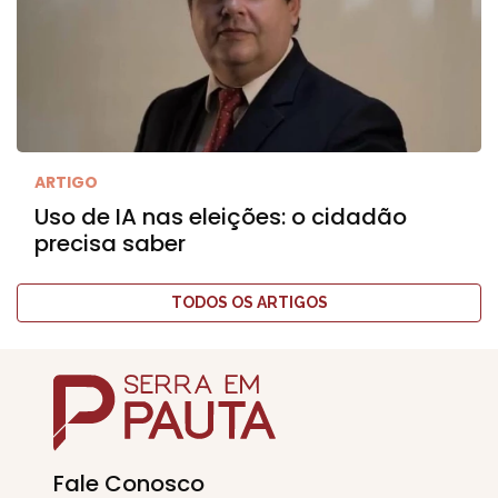
ARTIGO
Uso de IA nas eleições: o cidadão
precisa saber
TODOS OS ARTIGOS
Fale Conosco