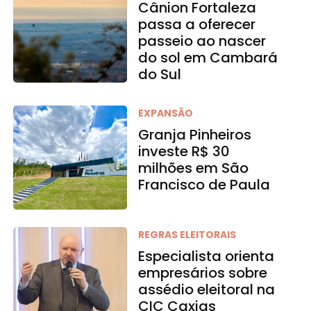
Cânion Fortaleza
passa a oferecer
passeio ao nascer
do sol em Cambará
do Sul
EXPANSÃO
Granja Pinheiros
investe R$ 30
milhões em São
Francisco de Paula
REGRAS ELEITORAIS
Especialista orienta
empresários sobre
assédio eleitoral na
CIC Caxias