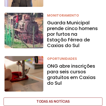
MONITORAMENTO
Guarda Municipal
prende cinco homens
por furtos na
Estação Férrea de
Caxias do Sul
OPORTUNIDADES
ONG abre inscrições
para seis cursos
gratuitos em Caxias
do Sul
TODAS AS NOTÍCIAS