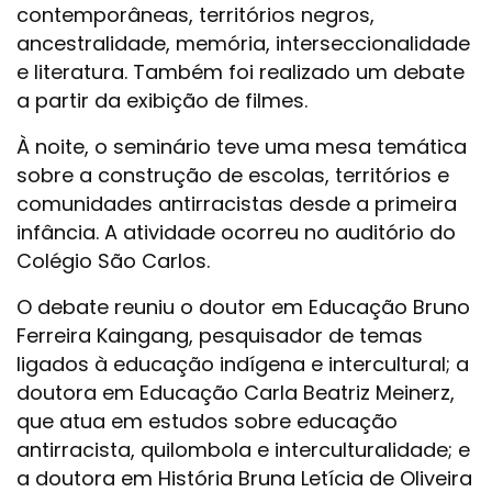
contemporâneas, territórios negros,
ancestralidade, memória, interseccionalidade
e literatura. Também foi realizado um debate
a partir da exibição de filmes.
À noite, o seminário teve uma mesa temática
sobre a construção de escolas, territórios e
comunidades antirracistas desde a primeira
infância. A atividade ocorreu no auditório do
Colégio São Carlos.
O debate reuniu o doutor em Educação Bruno
Ferreira Kaingang, pesquisador de temas
ligados à educação indígena e intercultural; a
doutora em Educação Carla Beatriz Meinerz,
que atua em estudos sobre educação
antirracista, quilombola e interculturalidade; e
a doutora em História Bruna Letícia de Oliveira