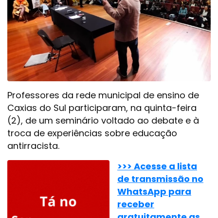
Professores da rede municipal de ensino de
Caxias do Sul participaram, na quinta-feira
(2), de um seminário voltado ao debate e à
troca de experiências sobre educação
antirracista.
>>> Acesse a lista
de transmissão no
WhatsApp para
receber
gratuitamente as