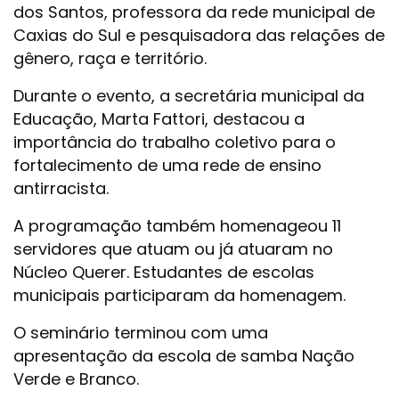
dos Santos, professora da rede municipal de
Caxias do Sul e pesquisadora das relações de
gênero, raça e território.
Durante o evento, a secretária municipal da
Educação, Marta Fattori, destacou a
importância do trabalho coletivo para o
fortalecimento de uma rede de ensino
antirracista.
A programação também homenageou 11
servidores que atuam ou já atuaram no
Núcleo Querer. Estudantes de escolas
municipais participaram da homenagem.
O seminário terminou com uma
apresentação da escola de samba Nação
Verde e Branco.