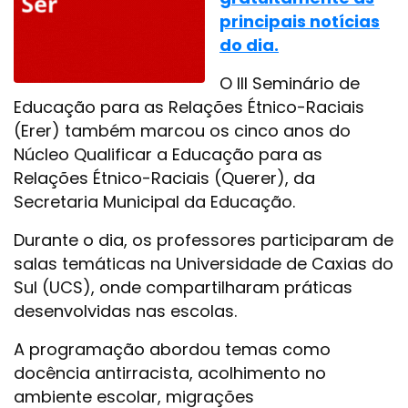
principais notícias
do dia.
O III Seminário de
Educação para as Relações Étnico-Raciais
(Erer) também marcou os cinco anos do
Núcleo Qualificar a Educação para as
Relações Étnico-Raciais (Querer), da
Secretaria Municipal da Educação.
Durante o dia, os professores participaram de
salas temáticas na Universidade de Caxias do
Sul (UCS), onde compartilharam práticas
desenvolvidas nas escolas.
A programação abordou temas como
docência antirracista, acolhimento no
ambiente escolar, migrações