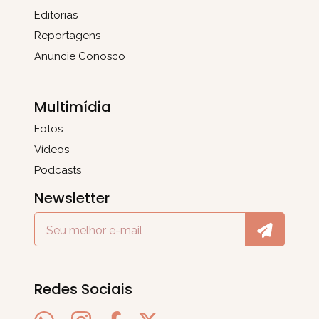
Editorias
Reportagens
Anuncie Conosco
Multimídia
Fotos
Vídeos
Podcasts
Newsletter
Redes Sociais