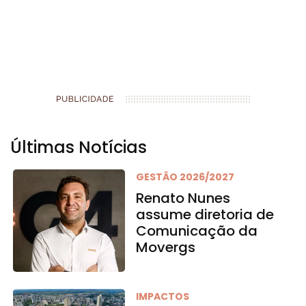
Últimas Notícias
GESTÃO 2026/2027
Renato Nunes
assume diretoria de
Comunicação da
Movergs
IMPACTOS