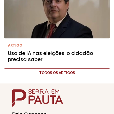
ARTIGO
Uso de IA nas eleições: o cidadão
precisa saber
TODOS OS ARTIGOS