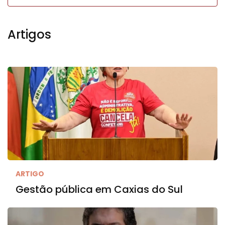
Artigos
ARTIGO
Gestão pública em Caxias do Sul