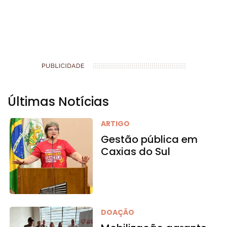
Últimas Notícias
ARTIGO
Gestão pública em
Caxias do Sul
DOAÇÃO