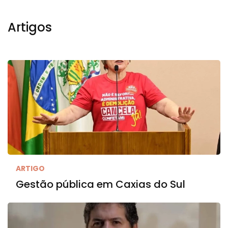
Artigos
ARTIGO
Gestão pública em Caxias do Sul