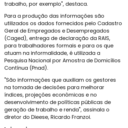
trabalho, por exemplo", destaca.
Para a produção das informações são
utilizados os dados fornecidos pelo Cadastro
Geral de Empregados e Desempregados
(Caged), entrega de declaração da RAIS,
para trabalhadores formais e para os que
atuam na informalidade, é utilizada a
Pesquisa Nacional por Amostra de Domicílios
Contínua (Pnad).
"São informações que auxiliam os gestores
na tomada de decisões para melhorar
índices, projeções econômicas e no
desenvolvimento de políticas públicas de
geração de trabalho e renda", assinala o
diretor do Dieese, Ricardo Franzoi.