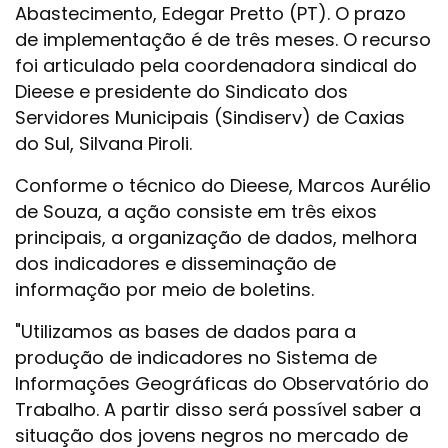
Abastecimento, Edegar Pretto (PT). O prazo
de implementação é de três meses. O recurso
foi articulado pela coordenadora sindical do
Dieese e presidente do Sindicato dos
Servidores Municipais (Sindiserv) de Caxias
do Sul, Silvana Piroli.
Conforme o técnico do Dieese, Marcos Aurélio
de Souza, a ação consiste em três eixos
principais, a organização de dados, melhora
dos indicadores e disseminação de
informação por meio de boletins.
"Utilizamos as bases de dados para a
produção de indicadores no Sistema de
Informações Geográficas do Observatório do
Trabalho. A partir disso será possível saber a
situação dos jovens negros no mercado de