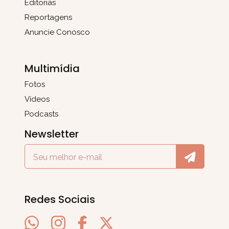
Editorias
Reportagens
Anuncie Conosco
Multimídia
Fotos
Vídeos
Podcasts
Newsletter
Redes Sociais