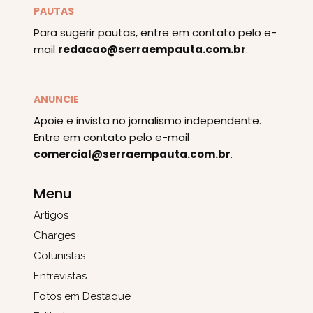
PAUTAS
Para sugerir pautas, entre em contato pelo e-
mail
redacao@serraempauta.com.br
.
ANUNCIE
Apoie e invista no jornalismo independente.
Entre em contato pelo e-mail
comercial@serraempauta.com.br
.
Menu
Artigos
Charges
Colunistas
Entrevistas
Fotos em Destaque