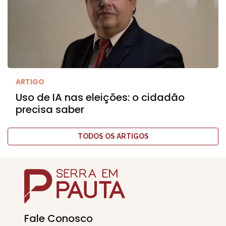
ARTIGO
Uso de IA nas eleições: o cidadão
precisa saber
TODOS OS ARTIGOS
Fale Conosco