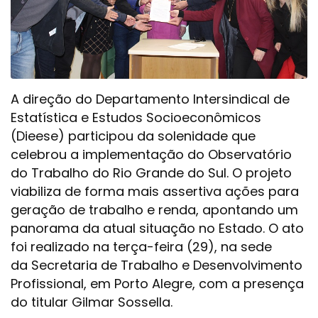
A direção do Departamento Intersindical de
Estatística e Estudos Socioeconômicos
(Dieese) participou da solenidade que
celebrou a implementação do Observatório
do Trabalho do Rio Grande do Sul. O projeto
viabiliza de forma mais assertiva ações para
geração de trabalho e renda, apontando um
panorama da atual situação no Estado. O ato
foi realizado na terça-feira (29), na sede
da Secretaria de Trabalho e Desenvolvimento
Profissional, em Porto Alegre, com a presença
do titular Gilmar Sossella.