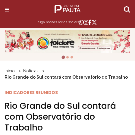
Siga nossas redes sociais
Início
Notícias
Rio Grande do Sul contará com Observatório do Trabalho
INDICADORES REUNIDOS
Rio Grande do Sul contará
com Observatório do
Trabalho