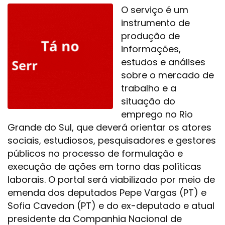
O serviço é um
instrumento de
produção de
informações,
estudos e análises
sobre o mercado de
trabalho e a
situação do
emprego no Rio
Grande do Sul, que deverá orientar os atores
sociais, estudiosos, pesquisadores e gestores
públicos no processo de formulação e
execução de ações em torno das políticas
laborais. O portal será viabilizado por meio de
emenda dos deputados Pepe Vargas (PT) e
Sofia Cavedon (PT) e do ex-deputado e atual
presidente da Companhia Nacional de