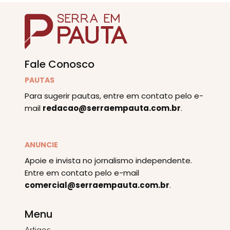
Fale Conosco
PAUTAS
Para sugerir pautas, entre em contato pelo e-
mail
redacao@serraempauta.com.br
.
ANUNCIE
Apoie e invista no jornalismo independente.
Entre em contato pelo e-mail
comercial@serraempauta.com.br
.
Menu
Artigos