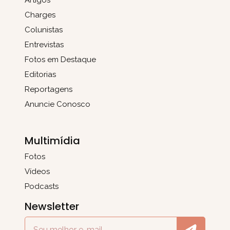
Charges
Colunistas
Entrevistas
Fotos em Destaque
Editorias
Reportagens
Anuncie Conosco
Multimídia
Fotos
Vídeos
Podcasts
Newsletter