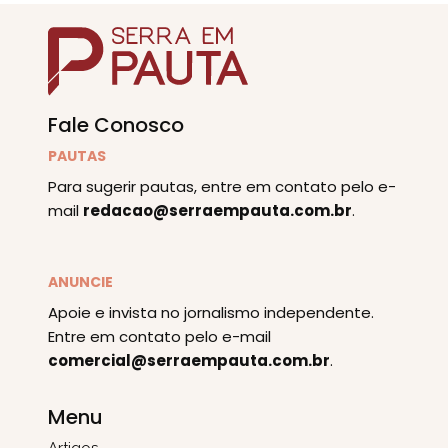
Fale Conosco
PAUTAS
Para sugerir pautas, entre em contato pelo e-
mail
redacao@serraempauta.com.br
.
ANUNCIE
Apoie e invista no jornalismo independente.
Entre em contato pelo e-mail
comercial@serraempauta.com.br
.
Menu
Artigos