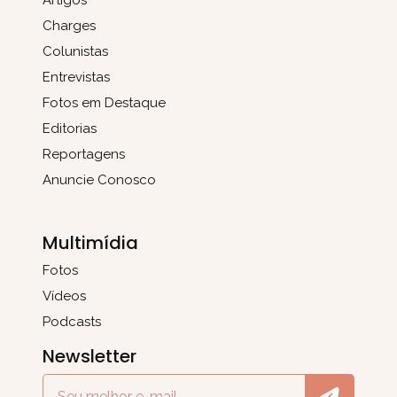
Charges
Colunistas
Entrevistas
Fotos em Destaque
Editorias
Reportagens
Anuncie Conosco
Multimídia
Fotos
Vídeos
Podcasts
Newsletter