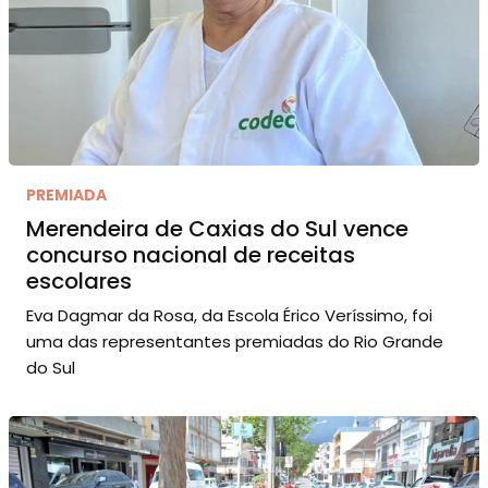
PREMIADA
Merendeira de Caxias do Sul vence
concurso nacional de receitas
escolares
Eva Dagmar da Rosa, da Escola Érico Veríssimo, foi
uma das representantes premiadas do Rio Grande
do Sul