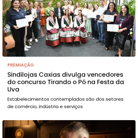
PREMIAÇÃO
Sindilojas Caxias divulga vencedores
do concurso Tirando o Pó na Festa da
Uva
Estabelecimentos contemplados são dos setores
de comércio, indústria e serviços