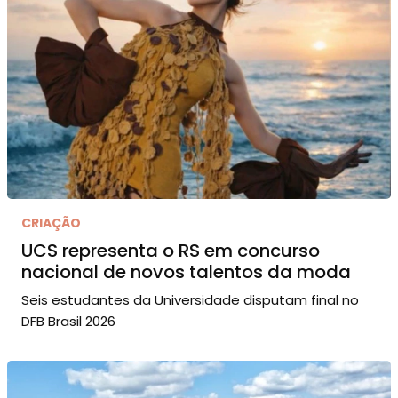
CRIAÇÃO
UCS representa o RS em concurso
nacional de novos talentos da moda
Seis estudantes da Universidade disputam final no
DFB Brasil 2026