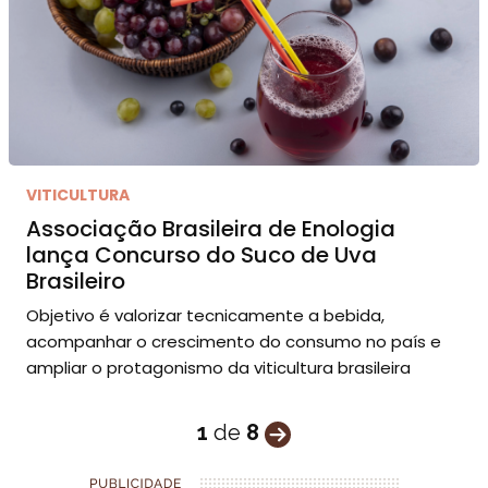
VITICULTURA
Associação Brasileira de Enologia
lança Concurso do Suco de Uva
Brasileiro
Objetivo é valorizar tecnicamente a bebida,
acompanhar o crescimento do consumo no país e
ampliar o protagonismo da viticultura brasileira
1
de
8