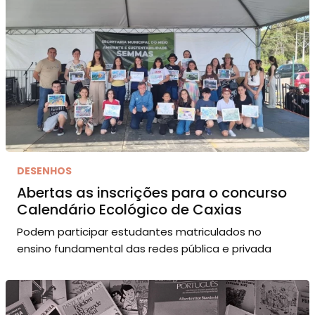
DESENHOS
Abertas as inscrições para o concurso
Calendário Ecológico de Caxias
Podem participar estudantes matriculados no
ensino fundamental das redes pública e privada