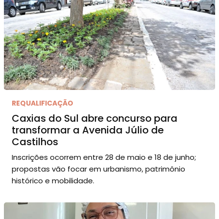
REQUALIFICAÇÃO
Caxias do Sul abre concurso para
transformar a Avenida Júlio de
Castilhos
Inscrições ocorrem entre 28 de maio e 18 de junho;
propostas vão focar em urbanismo, patrimônio
histórico e mobilidade.