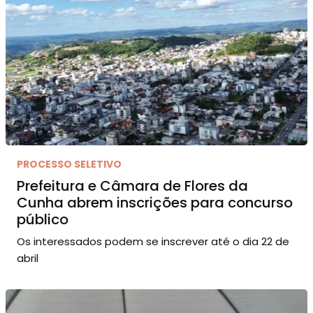
PROCESSO SELETIVO
Prefeitura e Câmara de Flores da
Cunha abrem inscrições para concurso
público
Os interessados podem se inscrever até o dia 22 de
abril