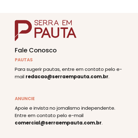
Fale Conosco
PAUTAS
Para sugerir pautas, entre em contato pelo e-
mail
redacao@serraempauta.com.br
.
ANUNCIE
Apoie e invista no jornalismo independente.
Entre em contato pelo e-mail
comercial@serraempauta.com.br
.