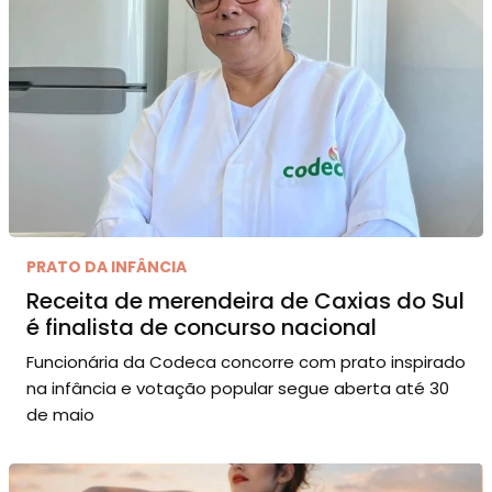
PRATO DA INFÂNCIA
Receita de merendeira de Caxias do Sul
é finalista de concurso nacional
Funcionária da Codeca concorre com prato inspirado
na infância e votação popular segue aberta até 30
de maio