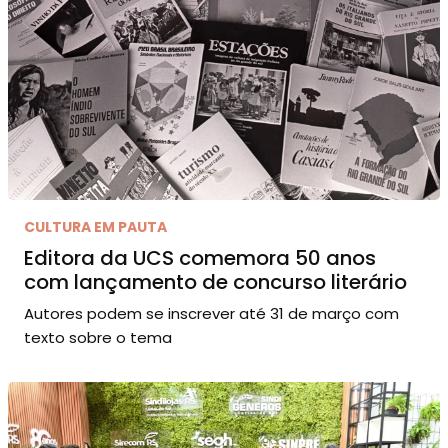
CULTURA EM PAUTA
Editora da UCS comemora 50 anos
com lançamento de concurso literário
Autores podem se inscrever até 31 de março com
texto sobre o tema