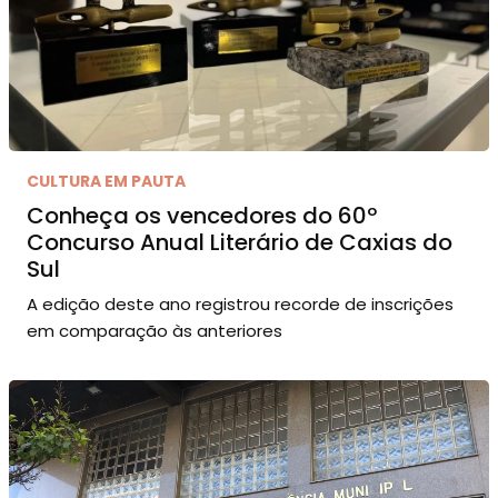
CULTURA EM PAUTA
Conheça os vencedores do 60º
Concurso Anual Literário de Caxias do
Sul
A edição deste ano registrou recorde de inscrições
em comparação às anteriores