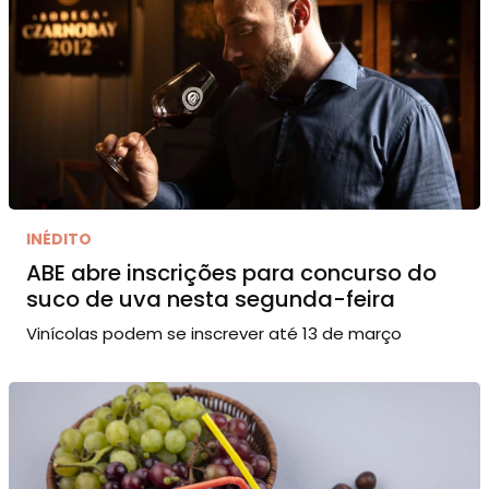
INÉDITO
ABE abre inscrições para concurso do
suco de uva nesta segunda-feira
Vinícolas podem se inscrever até 13 de março