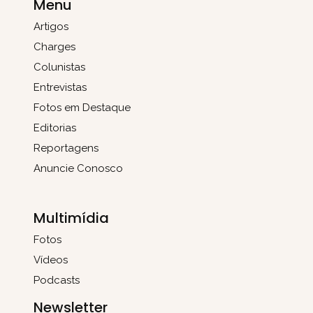
Menu
Artigos
Charges
Colunistas
Entrevistas
Fotos em Destaque
Editorias
Reportagens
Anuncie Conosco
Multimídia
Fotos
Vídeos
Podcasts
Newsletter