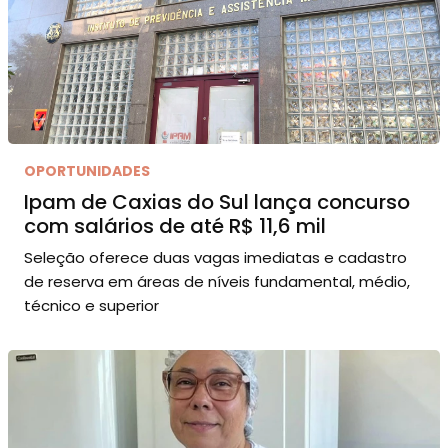
OPORTUNIDADES
Ipam de Caxias do Sul lança concurso
com salários de até R$ 11,6 mil
Seleção oferece duas vagas imediatas e cadastro
de reserva em áreas de níveis fundamental, médio,
técnico e superior