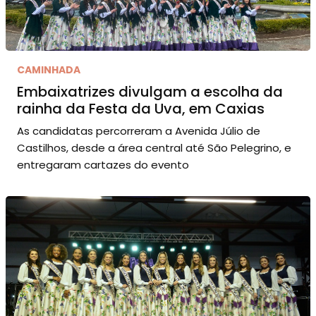
CAMINHADA
Embaixatrizes divulgam a escolha da
rainha da Festa da Uva, em Caxias
As candidatas percorreram a Avenida Júlio de
Castilhos, desde a área central até São Pelegrino, e
entregaram cartazes do evento