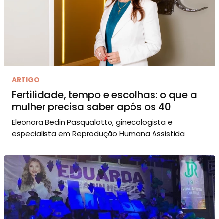
ARTIGO
Fertilidade, tempo e escolhas: o que a
mulher precisa saber após os 40
Eleonora Bedin Pasqualotto, ginecologista e
especialista em Reprodução Humana Assistida