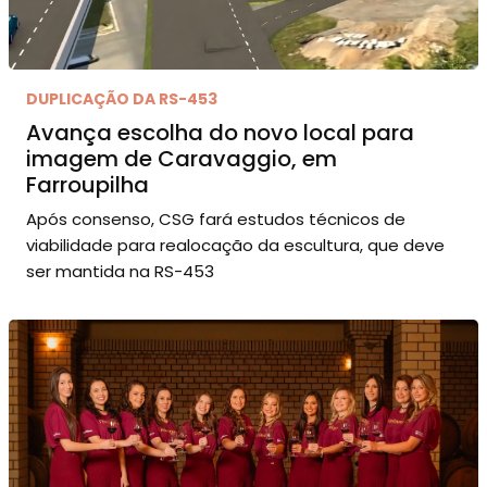
DUPLICAÇÃO DA RS-453
Avança escolha do novo local para
imagem de Caravaggio, em
Farroupilha
Após consenso, CSG fará estudos técnicos de
viabilidade para realocação da escultura, que deve
ser mantida na RS-453