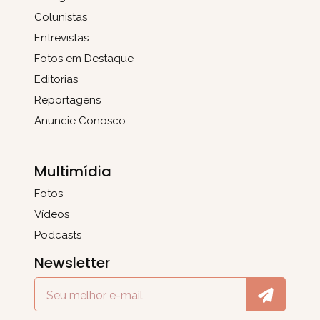
Colunistas
Entrevistas
Fotos em Destaque
Editorias
Reportagens
Anuncie Conosco
Multimídia
Fotos
Vídeos
Podcasts
Newsletter