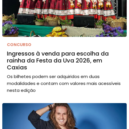
CONCURSO
Ingressos à venda para escolha da
rainha da Festa da Uva 2026, em
Caxias
Os bilhetes podem ser adquiridos em duas
modalidades e contam com valores mais acessíveis
nesta edição