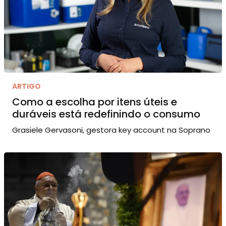
ARTIGO
Como a escolha por itens úteis e
duráveis está redefinindo o consumo
Grasiele Gervasoni, gestora key account na Soprano