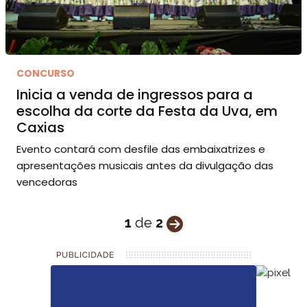
CONCURSO
Inicia a venda de ingressos para a
escolha da corte da Festa da Uva, em
Caxias
Evento contará com desfile das embaixatrizes e
apresentações musicais antes da divulgação das
vencedoras
1
de
2