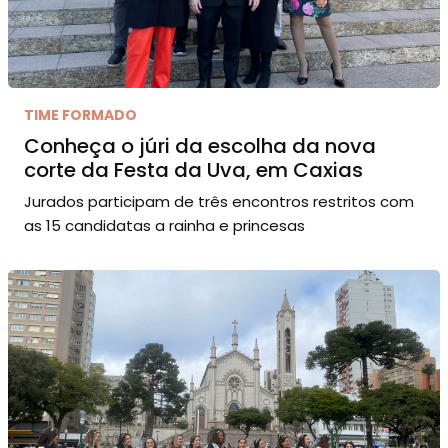
TIME FORMADO
Conheça o júri da escolha da nova
corte da Festa da Uva, em Caxias
Jurados participam de três encontros restritos com
as 15 candidatas a rainha e princesas