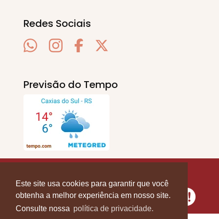
Redes Sociais
Previsão do Tempo
SERRA EM PAUTA
. © 2020 - 2026. Todos os
Direitos Reservados.
Este site usa cookies para garantir que você
obtenha a melhor experiência em nosso site.
Consulte nossa
política de privacidade.