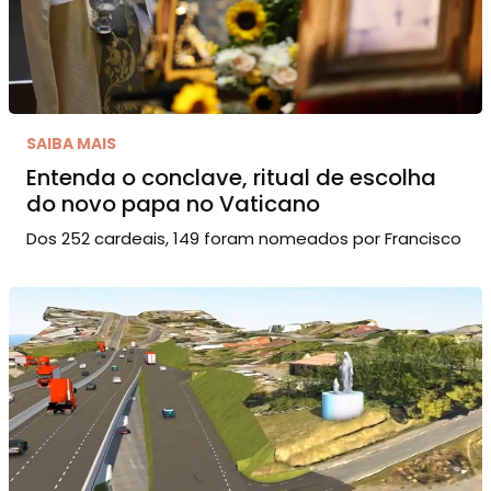
SAIBA MAIS
Entenda o conclave, ritual de escolha
do novo papa no Vaticano
Dos 252 cardeais, 149 foram nomeados por Francisco