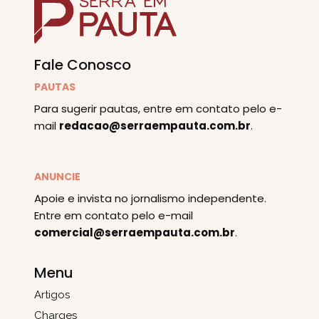
Fale Conosco
PAUTAS
Para sugerir pautas, entre em contato pelo e-
mail
redacao@serraempauta.com.br
.
ANUNCIE
Apoie e invista no jornalismo independente.
Entre em contato pelo e-mail
comercial@serraempauta.com.br
.
Menu
Artigos
Charges