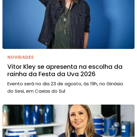
NOVIDADES
Vitor Kley se apresenta na escolha da
rainha da Festa da Uva 2026
Evento será no dia 23 de agosto, às 19h, no Ginásio
do Sesi, em Caxias do Sul