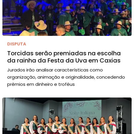
DISPUTA
Torcidas serão premiadas na escolha
da rainha da Festa da Uva em Caxias
Jurados irão analisar características como
organização, animação e originalidade, concedendo
prêmios em dinheiro e troféus