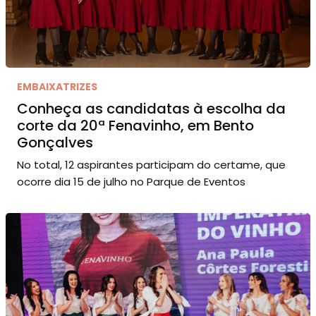
EMBAIXATRIZES
Conheça as candidatas à escolha da
corte da 20ª Fenavinho, em Bento
Gonçalves
No total, 12 aspirantes participam do certame, que
ocorre dia 15 de julho no Parque de Eventos