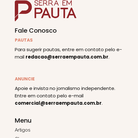
Fale Conosco
PAUTAS
Para sugerir pautas, entre em contato pelo e-
mail
redacao@serraempauta.com.br
.
ANUNCIE
Apoie e invista no jornalismo independente.
Entre em contato pelo e-mail
comercial@serraempauta.com.br
.
Menu
Artigos