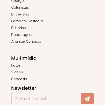
Charges
Colunistas
Entrevistas
Fotos em Destaque
Editorias
Reportagens
Anuncie Conosco
Multimídia
Fotos
Vídeos
Podcasts
Newsletter