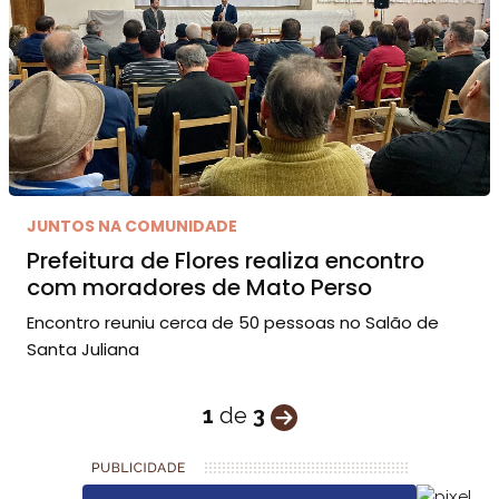
JUNTOS NA COMUNIDADE
Prefeitura de Flores realiza encontro
com moradores de Mato Perso
Encontro reuniu cerca de 50 pessoas no Salão de
Santa Juliana
1
de
3