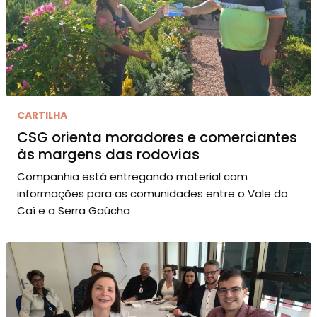
CARTILHA
CSG orienta moradores e comerciantes
às margens das rodovias
Companhia está entregando material com
informações para as comunidades entre o Vale do
Caí e a Serra Gaúcha