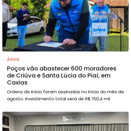
ÁGUA
Poços vão abastecer 600 moradores
de Criúva e Santa Lúcia do Piaí, em
Caxias
Ordens de início foram assinadas no início do mês de
agosto. Investimento total será de R$ 150,4 mil