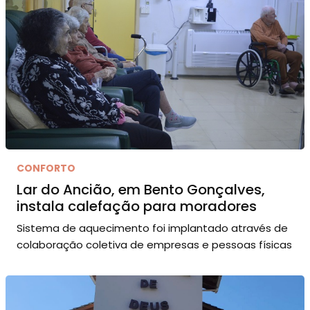
CONFORTO
Lar do Ancião, em Bento Gonçalves,
instala calefação para moradores
Sistema de aquecimento foi implantado através de
colaboração coletiva de empresas e pessoas físicas