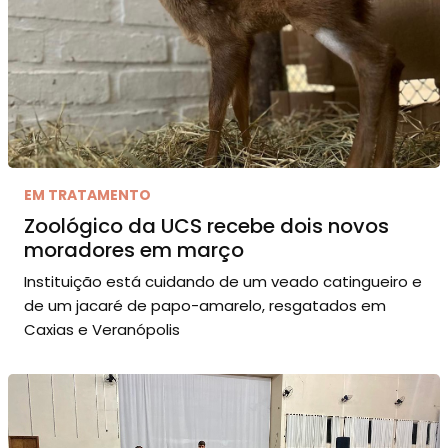
EM TRATAMENTO
Zoológico da UCS recebe dois novos
moradores em março
Instituição está cuidando de um veado catingueiro e
de um jacaré de papo-amarelo, resgatados em
Caxias e Veranópolis