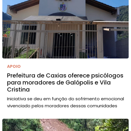
APOIO
Prefeitura de Caxias oferece psicólogos
para moradores de Galópolis e Vila
Cristina
Iniciativa se deu em função do sofrimento emocional
vivenciado pelos moradores dessas comunidades