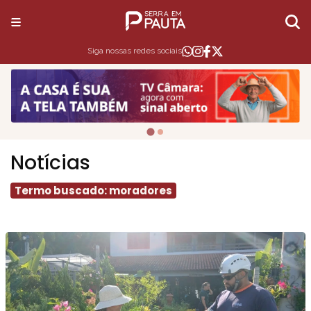
Siga nossas redes sociais
Notícias
Termo buscado: moradores