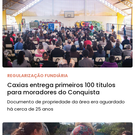
REGULARIZAÇÃO FUNDIÁRIA
Caxias entrega primeiros 100 títulos
para moradores do Conquista
Documento de propriedade da área era aguardado
há cerca de 25 anos