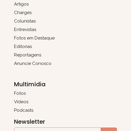
Artigos
Charges
Colunistas
Entrevistas
Fotos em Destaque
Editorias
Reportagens
Anuncie Conosco
Multimídia
Fotos
Vídeos
Podcasts
Newsletter