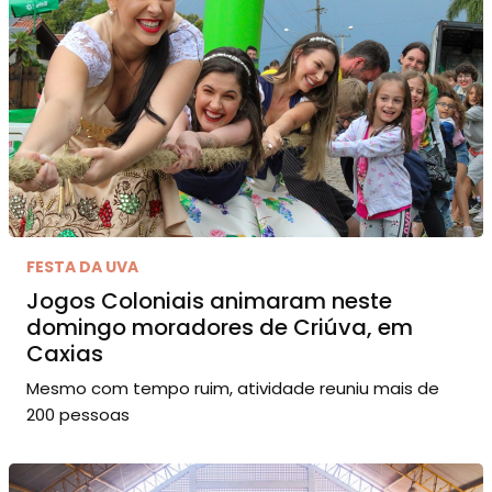
FESTA DA UVA
Jogos Coloniais animaram neste
domingo moradores de Criúva, em
Caxias
Mesmo com tempo ruim, atividade reuniu mais de
200 pessoas