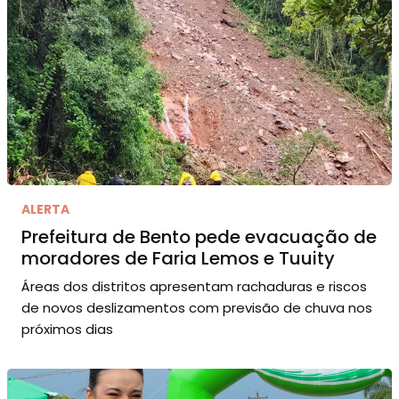
ALERTA
Prefeitura de Bento pede evacuação de
moradores de Faria Lemos e Tuuity
Áreas dos distritos apresentam rachaduras e riscos
de novos deslizamentos com previsão de chuva nos
próximos dias