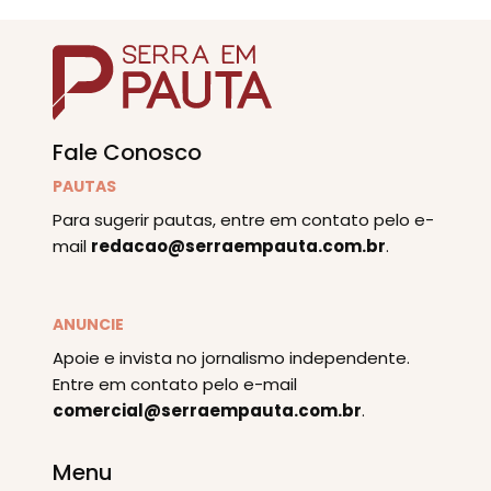
Fale Conosco
PAUTAS
Para sugerir pautas, entre em contato pelo e-
mail
redacao@serraempauta.com.br
.
ANUNCIE
Apoie e invista no jornalismo independente.
Entre em contato pelo e-mail
comercial@serraempauta.com.br
.
Menu