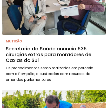
MUTIRÃO
Secretaria da Saúde anuncia 636
cirurgias extras para moradores de
Caxias do Sul
Os procedimentos serão realizados em parceria
com o Pompéia, e custeados com recursos de
emendas parlamentares