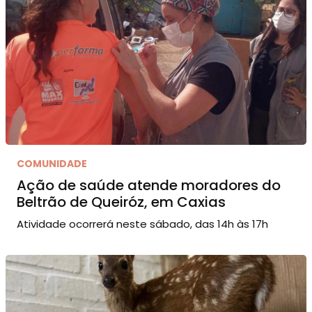
COMUNIDADE
Ação de saúde atende moradores do
Beltrão de Queiróz, em Caxias
Atividade ocorrerá neste sábado, das 14h às 17h