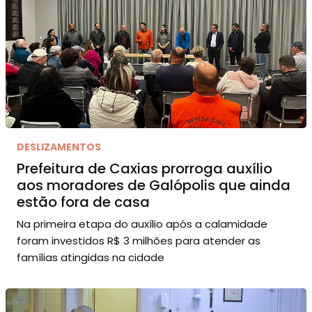
DESLIZAMENTOS
Prefeitura de Caxias prorroga auxílio
aos moradores de Galópolis que ainda
estão fora de casa
Na primeira etapa do auxílio após a calamidade
foram investidos R$ 3 milhões para atender as
famílias atingidas na cidade