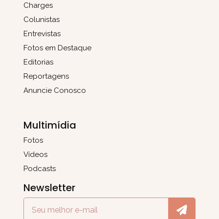
Charges
Colunistas
Entrevistas
Fotos em Destaque
Editorias
Reportagens
Anuncie Conosco
Multimídia
Fotos
Vídeos
Podcasts
Newsletter