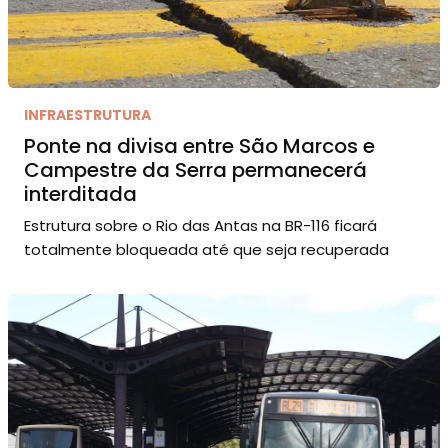
INFRAESTRUTURA
Ponte na divisa entre São Marcos e
Campestre da Serra permanecerá
interditada
Estrutura sobre o Rio das Antas na BR-116 ficará
totalmente bloqueada até que seja recuperada