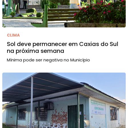
CLIMA
Sol deve permanecer em Caxias do Sul
na próxima semana
Mínima pode ser negativa no Município