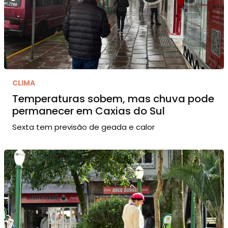
CLIMA
Temperaturas sobem, mas chuva pode
permanecer em Caxias do Sul
Sexta tem previsão de geada e calor