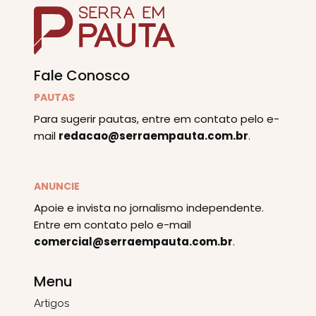
Fale Conosco
PAUTAS
Para sugerir pautas, entre em contato pelo e-
mail
redacao@serraempauta.com.br
.
ANUNCIE
Apoie e invista no jornalismo independente.
Entre em contato pelo e-mail
comercial@serraempauta.com.br
.
Menu
Artigos