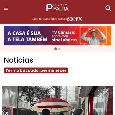
Siga nossas redes sociais
Notícias
Termo buscado: permanecer