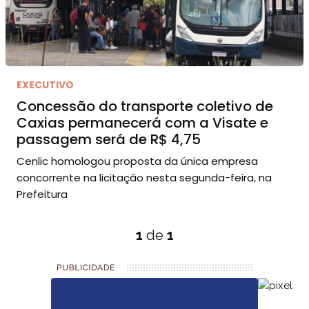
EXECUTIVO
Concessão do transporte coletivo de
Caxias permanecerá com a Visate e
passagem será de R$ 4,75
Cenlic homologou proposta da única empresa
concorrente na licitação nesta segunda-feira, na
Prefeitura
1
de
1