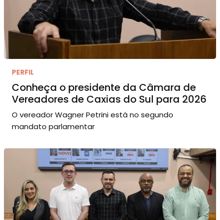
PERFIL
Conheça o presidente da Câmara de
Vereadores de Caxias do Sul para 2026
O vereador Wagner Petrini está no segundo
mandato parlamentar