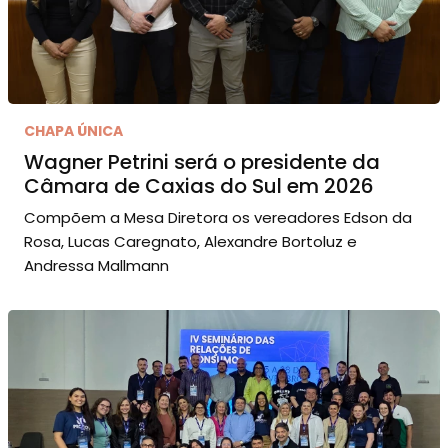
CHAPA ÚNICA
Wagner Petrini será o presidente da
Câmara de Caxias do Sul em 2026
Compõem a Mesa Diretora os vereadores Edson da
Rosa, Lucas Caregnato, Alexandre Bortoluz e
Andressa Mallmann