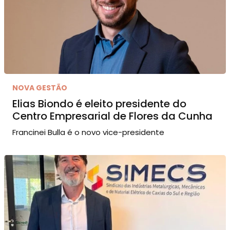
NOVA GESTÃO
Elias Biondo é eleito presidente do
Centro Empresarial de Flores da Cunha
Francinei Bulla é o novo vice-presidente