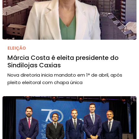
ELEIÇÃO
Márcia Costa é eleita presidente do
Sindilojas Caxias
Nova diretoria inicia mandato em 1° de abril, após
pleito eleitoral com chapa única