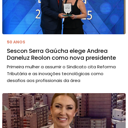
50 ANOS
Sescon Serra Gaúcha elege Andrea
Daneluz Reolon como nova presidente
Primeira mulher a assumir o Sindicato cita Reforma
Tributária e as inovações tecnológicas como
desafios aos profissionais da área