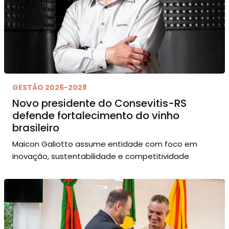
GESTÃO 2026-2028
Novo presidente do Consevitis-RS
defende fortalecimento do vinho
brasileiro
Maicon Galiotto assume entidade com foco em
inovação, sustentabilidade e competitividade