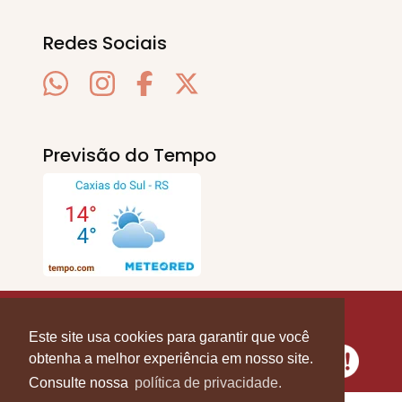
Redes Sociais
Previsão do Tempo
SERRA EM PAUTA
. © 2020 - 2026. Todos os
Direitos Reservados.
Este site usa cookies para garantir que você
obtenha a melhor experiência em nosso site.
Consulte nossa
política de privacidade.