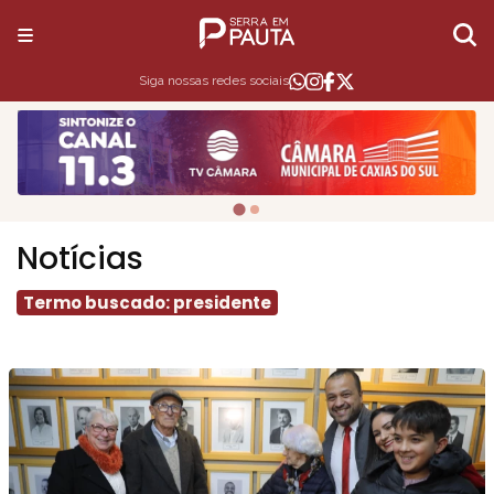
Siga nossas redes sociais
Notícias
Termo buscado: presidente