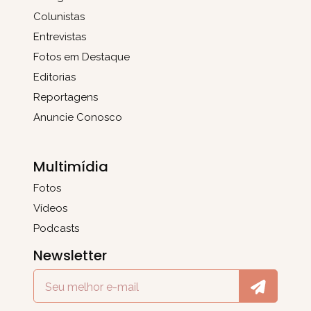
Colunistas
Entrevistas
Fotos em Destaque
Editorias
Reportagens
Anuncie Conosco
Multimídia
Fotos
Vídeos
Podcasts
Newsletter