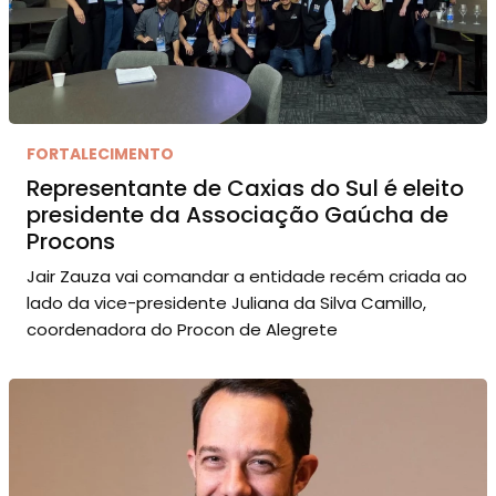
FORTALECIMENTO
Representante de Caxias do Sul é eleito
presidente da Associação Gaúcha de
Procons
Jair Zauza vai comandar a entidade recém criada ao
lado da vice-presidente Juliana da Silva Camillo,
coordenadora do Procon de Alegrete