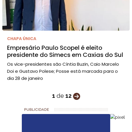
CHAPA ÚNICA
Empresário Paulo Scopel é eleito
presidente do Simecs em Caxias do Sul
Os vice-presidentes são Cíntia Buzin, Caio Marcelo
Doi e Gustavo Polese; Posse está marcada para o
dia 28 de janeiro
1
de
12