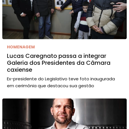
HOMENAGEM
Lucas Caregnato passa a integrar
Galeria dos Presidentes da Câmara
caxiense
Ex-presidente do Legislativo teve foto inaugurada
em cerimônia que destacou sua gestão