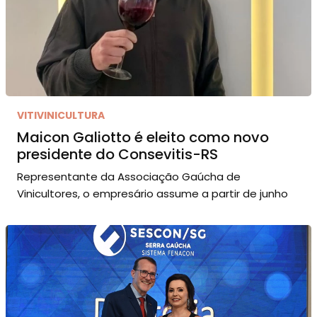
VITIVINICULTURA
Maicon Galiotto é eleito como novo
presidente do Consevitis-RS
Representante da Associação Gaúcha de
Vinicultores, o empresário assume a partir de junho