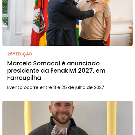
26ª EDIÇÃO
Marcelo Somacal é anunciado
presidente da Fenakiwi 2027, em
Farroupilha
Evento ocorre entre 8 e 25 de julho de 2027