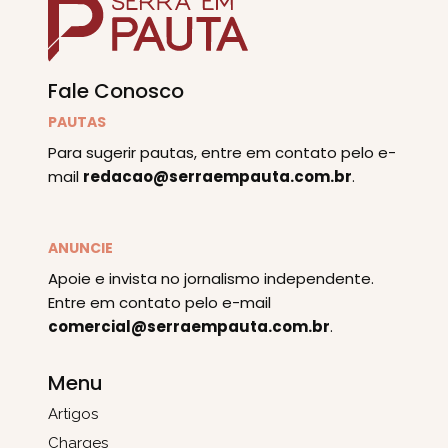
Fale Conosco
PAUTAS
Para sugerir pautas, entre em contato pelo e-
mail
redacao@serraempauta.com.br
.
ANUNCIE
Apoie e invista no jornalismo independente.
Entre em contato pelo e-mail
comercial@serraempauta.com.br
.
Menu
Artigos
Charges