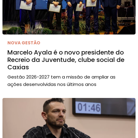
NOVA GESTÃO
Marcelo Ayala é o novo presidente do
Recreio da Juventude, clube social de
Caxias
Gestão 2026-2027 tem a missão de ampliar as
ações desenvolvidas nos últimos anos