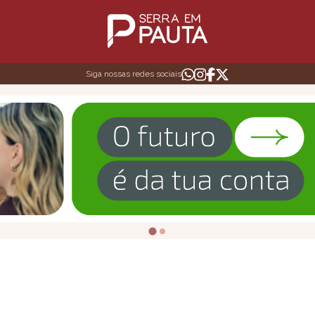
Siga nossas redes sociais