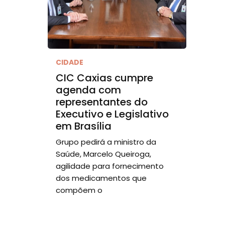
CIDADE
CIC Caxias cumpre
agenda com
representantes do
Executivo e Legislativo
em Brasília
Grupo pedirá a ministro da
Saúde, Marcelo Queiroga,
agilidade para fornecimento
dos medicamentos que
compõem o