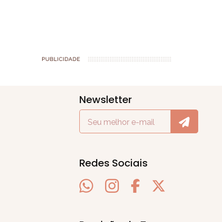
Newsletter
Redes Sociais